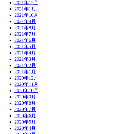
2021年12月
2021年11月
2021年10月
2021年9月
2021年8月
2021年7月
2021年6月
2021年5月
2021年4月
2021年3月
2021年2月
2021年1月
2020年12月
2020年11月
2020年10月
2020年9月
2020年8月
2020年7月
2020年6月
2020年5月
2020年4月