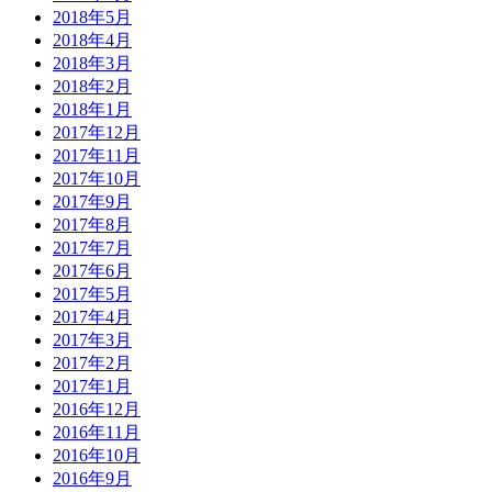
2018年5月
2018年4月
2018年3月
2018年2月
2018年1月
2017年12月
2017年11月
2017年10月
2017年9月
2017年8月
2017年7月
2017年6月
2017年5月
2017年4月
2017年3月
2017年2月
2017年1月
2016年12月
2016年11月
2016年10月
2016年9月