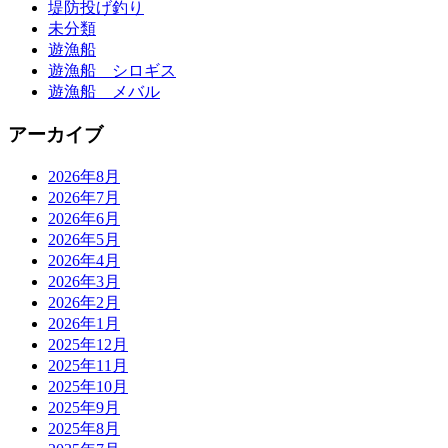
堤防投げ釣り
未分類
遊漁船
遊漁船 シロギス
遊漁船 メバル
アーカイブ
2026年8月
2026年7月
2026年6月
2026年5月
2026年4月
2026年3月
2026年2月
2026年1月
2025年12月
2025年11月
2025年10月
2025年9月
2025年8月