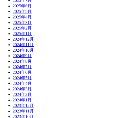
2025年7月
2025年6月
2025年5月
2025年4月
2025年3月
2025年2月
2025年1月
2024年12月
2024年11月
2024年10月
2024年9月
2024年8月
2024年7月
2024年6月
2024年5月
2024年4月
2024年3月
2024年2月
2024年1月
2023年12月
2023年11月
2023年10月