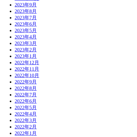
2023年9月
2023年8月
2023年7月
2023年6月
2023年5月
2023年4月
2023年3月
2023年2月
2023年1月
2022年12月
2022年11月
2022年10月
2022年9月
2022年8月
2022年7月
2022年6月
2022年5月
2022年4月
2022年3月
2022年2月
2022年1月