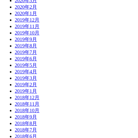
2020年3月
2020年2月
2020年1月
2019年12月
2019年11月
2019年10月
2019年9月
2019年8月
2019年7月
2019年6月
2019年5月
2019年4月
2019年3月
2019年2月
2019年1月
2018年12月
2018年11月
2018年10月
2018年9月
2018年8月
2018年7月
2018年6月