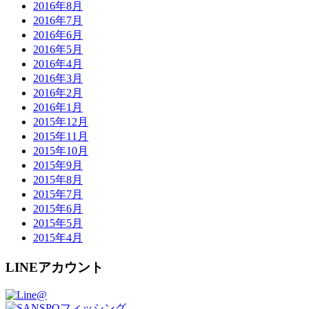
2016年8月
2016年7月
2016年6月
2016年5月
2016年4月
2016年3月
2016年2月
2016年1月
2015年12月
2015年11月
2015年10月
2015年9月
2015年8月
2015年7月
2015年6月
2015年5月
2015年4月
LINEアカウント