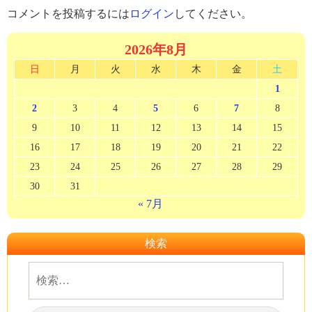
コメントを投稿するには
ログイン
してください。
2026年8月
日
月
火
水
木
金
土
1
2
3
4
5
6
7
8
9
10
11
12
13
14
15
16
17
18
19
20
21
22
23
24
25
26
27
28
29
30
31
« 7月
検索