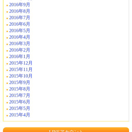
2016年9月
2016年8月
2016年7月
2016年6月
2016年5月
2016年4月
2016年3月
2016年2月
2016年1月
2015年12月
2015年11月
2015年10月
2015年9月
2015年8月
2015年7月
2015年6月
2015年5月
2015年4月
LINEアカウント