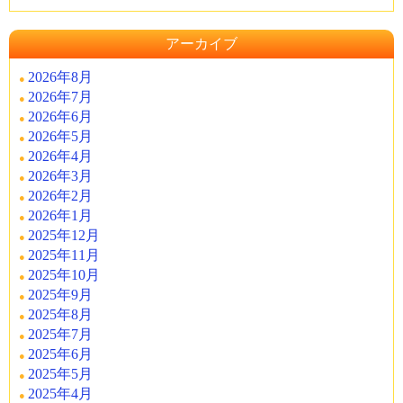
アーカイブ
2026年8月
2026年7月
2026年6月
2026年5月
2026年4月
2026年3月
2026年2月
2026年1月
2025年12月
2025年11月
2025年10月
2025年9月
2025年8月
2025年7月
2025年6月
2025年5月
2025年4月