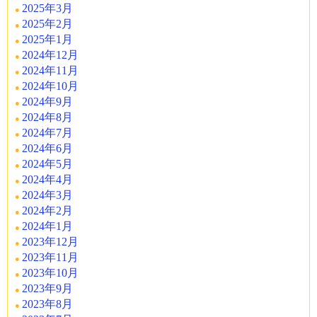
2025年3月
2025年2月
2025年1月
2024年12月
2024年11月
2024年10月
2024年9月
2024年8月
2024年7月
2024年6月
2024年5月
2024年4月
2024年3月
2024年2月
2024年1月
2023年12月
2023年11月
2023年10月
2023年9月
2023年8月