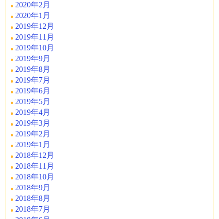
2020年2月
2020年1月
2019年12月
2019年11月
2019年10月
2019年9月
2019年8月
2019年7月
2019年6月
2019年5月
2019年4月
2019年3月
2019年2月
2019年1月
2018年12月
2018年11月
2018年10月
2018年9月
2018年8月
2018年7月