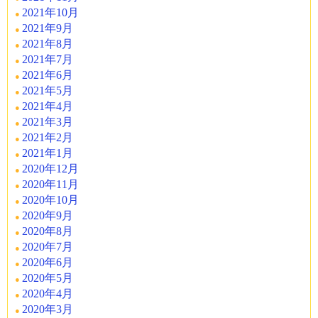
2021年10月
2021年9月
2021年8月
2021年7月
2021年6月
2021年5月
2021年4月
2021年3月
2021年2月
2021年1月
2020年12月
2020年11月
2020年10月
2020年9月
2020年8月
2020年7月
2020年6月
2020年5月
2020年4月
2020年3月