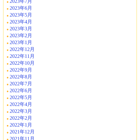
2023年7月
2023年6月
2023年5月
2023年4月
2023年3月
2023年2月
2023年1月
2022年12月
2022年11月
2022年10月
2022年9月
2022年8月
2022年7月
2022年6月
2022年5月
2022年4月
2022年3月
2022年2月
2022年1月
2021年12月
2021年11月