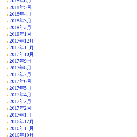
2018年6月
2018年5月
2018年4月
2018年3月
2018年2月
2018年1月
2017年12月
2017年11月
2017年10月
2017年9月
2017年8月
2017年7月
2017年6月
2017年5月
2017年4月
2017年3月
2017年2月
2017年1月
2016年12月
2016年11月
2016年10月