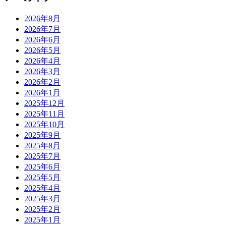
2026年8月
2026年7月
2026年6月
2026年5月
2026年4月
2026年3月
2026年2月
2026年1月
2025年12月
2025年11月
2025年10月
2025年9月
2025年8月
2025年7月
2025年6月
2025年5月
2025年4月
2025年3月
2025年2月
2025年1月