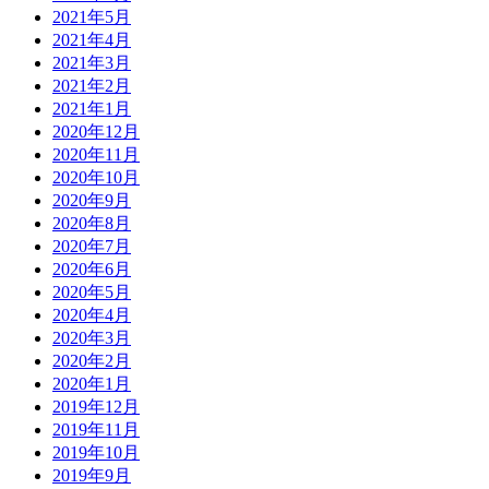
2021年5月
2021年4月
2021年3月
2021年2月
2021年1月
2020年12月
2020年11月
2020年10月
2020年9月
2020年8月
2020年7月
2020年6月
2020年5月
2020年4月
2020年3月
2020年2月
2020年1月
2019年12月
2019年11月
2019年10月
2019年9月