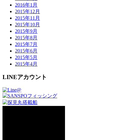
2016年1月
2015年12月
2015年11月
2015年10月
2015年9月
2015年8月
2015年7月
2015年6月
2015年5月
2015年4月
LINEアカウント