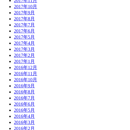
2017年11月
2017年10月
2017年9月
2017年8月
2017年7月
2017年6月
2017年5月
2017年4月
2017年3月
2017年2月
2017年1月
2016年12月
2016年11月
2016年10月
2016年9月
2016年8月
2016年7月
2016年6月
2016年5月
2016年4月
2016年3月
2016年2月