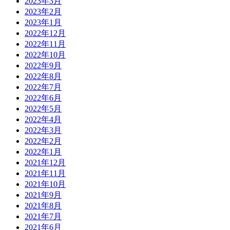
2023年3月
2023年2月
2023年1月
2022年12月
2022年11月
2022年10月
2022年9月
2022年8月
2022年7月
2022年6月
2022年5月
2022年4月
2022年3月
2022年2月
2022年1月
2021年12月
2021年11月
2021年10月
2021年9月
2021年8月
2021年7月
2021年6月