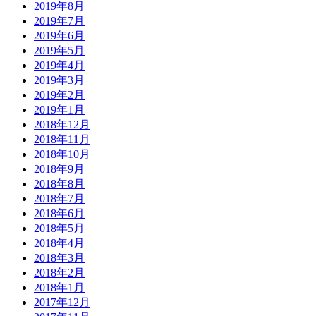
2019年8月
2019年7月
2019年6月
2019年5月
2019年4月
2019年3月
2019年2月
2019年1月
2018年12月
2018年11月
2018年10月
2018年9月
2018年8月
2018年7月
2018年6月
2018年5月
2018年4月
2018年3月
2018年2月
2018年1月
2017年12月