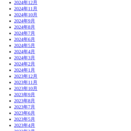
2024年12月
2024年11月
2024年10月
2024年9月
2024年8月
2024年7月
2024年6月
2024年5月
2024年4月
2024年3月
2024年2月
2024年1月
2023年12月
2023年11月
2023年10月
2023年9月
2023年8月
2023年7月
2023年6月
2023年5月
2023年4月