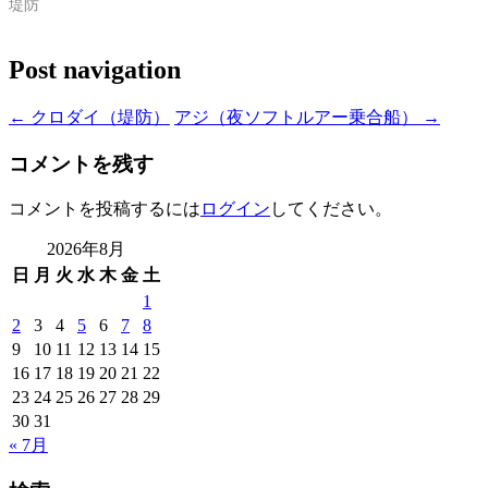
堤防
Post navigation
←
クロダイ（堤防）
アジ（夜ソフトルアー乗合船）
→
コメントを残す
コメントを投稿するには
ログイン
してください。
2026年8月
日
月
火
水
木
金
土
1
2
3
4
5
6
7
8
9
10
11
12
13
14
15
16
17
18
19
20
21
22
23
24
25
26
27
28
29
30
31
« 7月