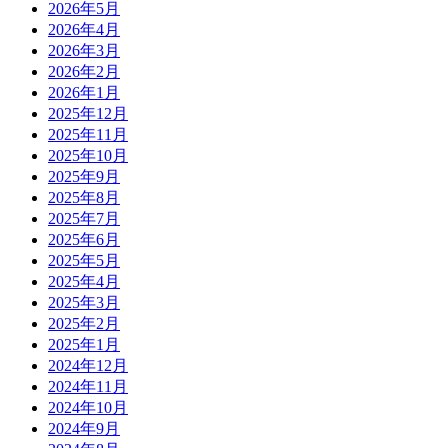
2026年5月
2026年4月
2026年3月
2026年2月
2026年1月
2025年12月
2025年11月
2025年10月
2025年9月
2025年8月
2025年7月
2025年6月
2025年5月
2025年4月
2025年3月
2025年2月
2025年1月
2024年12月
2024年11月
2024年10月
2024年9月