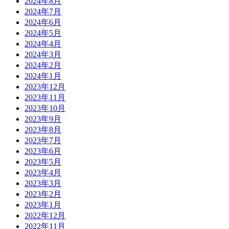
2024年8月
2024年7月
2024年6月
2024年5月
2024年4月
2024年3月
2024年2月
2024年1月
2023年12月
2023年11月
2023年10月
2023年9月
2023年8月
2023年7月
2023年6月
2023年5月
2023年4月
2023年3月
2023年2月
2023年1月
2022年12月
2022年11月