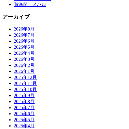
遊漁船 メバル
アーカイブ
2026年8月
2026年7月
2026年6月
2026年5月
2026年4月
2026年3月
2026年2月
2026年1月
2025年12月
2025年11月
2025年10月
2025年9月
2025年8月
2025年7月
2025年6月
2025年5月
2025年4月