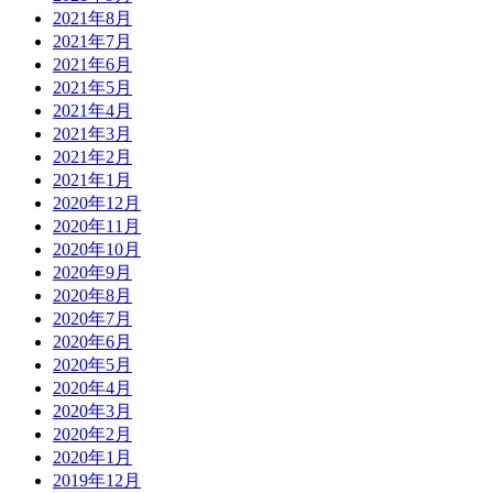
2021年8月
2021年7月
2021年6月
2021年5月
2021年4月
2021年3月
2021年2月
2021年1月
2020年12月
2020年11月
2020年10月
2020年9月
2020年8月
2020年7月
2020年6月
2020年5月
2020年4月
2020年3月
2020年2月
2020年1月
2019年12月