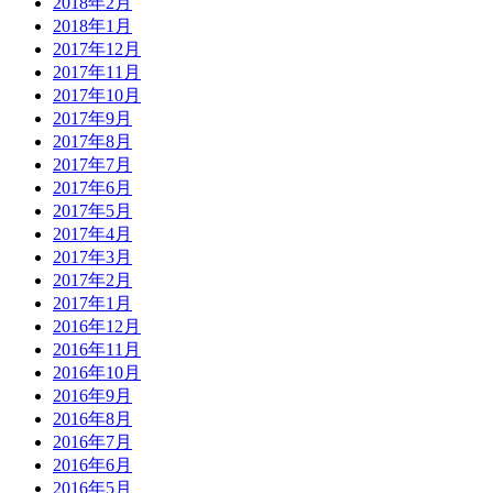
2018年2月
2018年1月
2017年12月
2017年11月
2017年10月
2017年9月
2017年8月
2017年7月
2017年6月
2017年5月
2017年4月
2017年3月
2017年2月
2017年1月
2016年12月
2016年11月
2016年10月
2016年9月
2016年8月
2016年7月
2016年6月
2016年5月