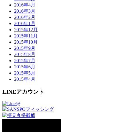
2016年4月
2016年3月
2016年2月
2016年1月
2015年12月
2015年11月
2015年10月
2015年9月
2015年8月
2015年7月
2015年6月
2015年5月
2015年4月
LINEアカウント