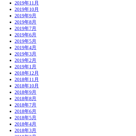
2019年11月
2019年10月
2019年9月
2019年8月
2019年7月
2019年6月
2019年5月
2019年4月
2019年3月
2019年2月
2019年1月
2018年12月
2018年11月
2018年10月
2018年9月
2018年8月
2018年7月
2018年6月
2018年5月
2018年4月
2018年3月