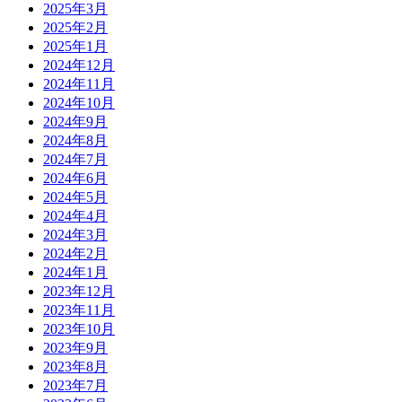
2025年3月
2025年2月
2025年1月
2024年12月
2024年11月
2024年10月
2024年9月
2024年8月
2024年7月
2024年6月
2024年5月
2024年4月
2024年3月
2024年2月
2024年1月
2023年12月
2023年11月
2023年10月
2023年9月
2023年8月
2023年7月