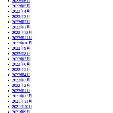
2023年6月
2023年5月
2023年4月
2023年3月
2023年2月
2023年1月
2022年12月
2022年11月
2022年10月
2022年9月
2022年8月
2022年7月
2022年6月
2022年5月
2022年4月
2022年3月
2022年2月
2022年1月
2021年12月
2021年11月
2021年10月
2021年9月