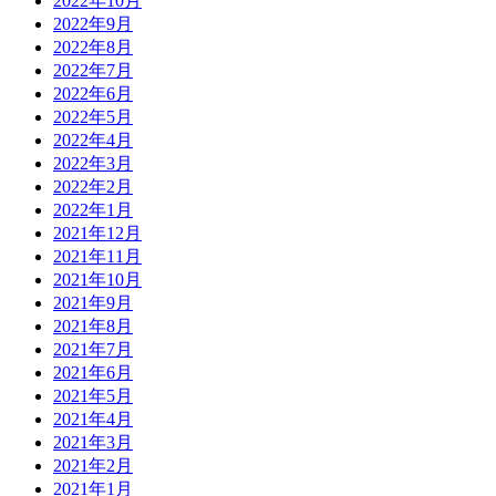
2022年10月
2022年9月
2022年8月
2022年7月
2022年6月
2022年5月
2022年4月
2022年3月
2022年2月
2022年1月
2021年12月
2021年11月
2021年10月
2021年9月
2021年8月
2021年7月
2021年6月
2021年5月
2021年4月
2021年3月
2021年2月
2021年1月