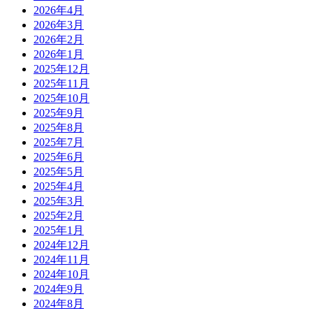
2026年4月
2026年3月
2026年2月
2026年1月
2025年12月
2025年11月
2025年10月
2025年9月
2025年8月
2025年7月
2025年6月
2025年5月
2025年4月
2025年3月
2025年2月
2025年1月
2024年12月
2024年11月
2024年10月
2024年9月
2024年8月