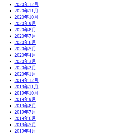
2020年12月
2020年11月
2020年10月
2020年9月
2020年8月
2020年7月
2020年6月
2020年5月
2020年4月
2020年3月
2020年2月
2020年1月
2019年12月
2019年11月
2019年10月
2019年9月
2019年8月
2019年7月
2019年6月
2019年5月
2019年4月