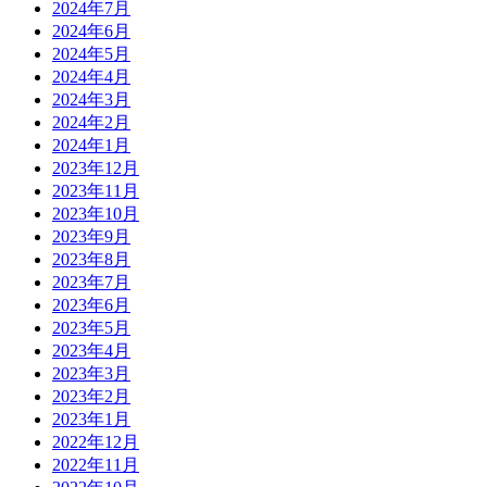
2024年7月
2024年6月
2024年5月
2024年4月
2024年3月
2024年2月
2024年1月
2023年12月
2023年11月
2023年10月
2023年9月
2023年8月
2023年7月
2023年6月
2023年5月
2023年4月
2023年3月
2023年2月
2023年1月
2022年12月
2022年11月