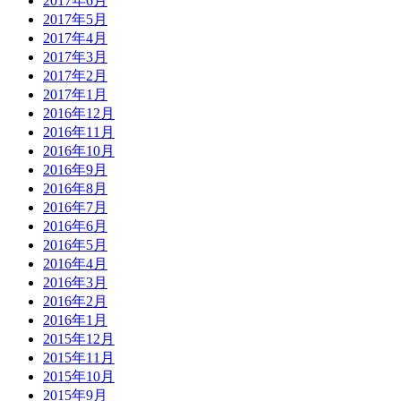
2017年6月
2017年5月
2017年4月
2017年3月
2017年2月
2017年1月
2016年12月
2016年11月
2016年10月
2016年9月
2016年8月
2016年7月
2016年6月
2016年5月
2016年4月
2016年3月
2016年2月
2016年1月
2015年12月
2015年11月
2015年10月
2015年9月