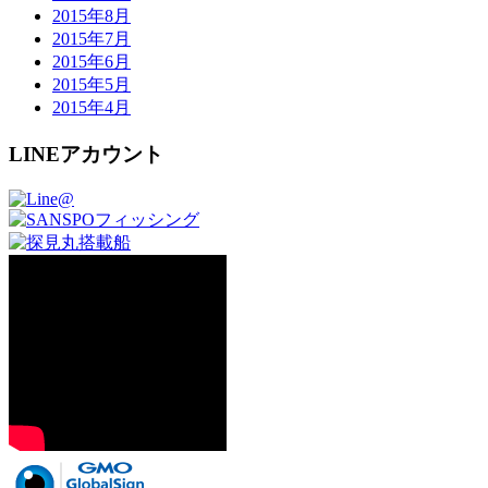
2015年8月
2015年7月
2015年6月
2015年5月
2015年4月
LINEアカウント