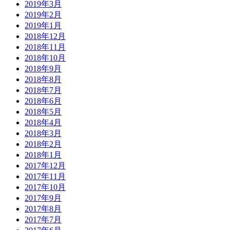
2019年3月
2019年2月
2019年1月
2018年12月
2018年11月
2018年10月
2018年9月
2018年8月
2018年7月
2018年6月
2018年5月
2018年4月
2018年3月
2018年2月
2018年1月
2017年12月
2017年11月
2017年10月
2017年9月
2017年8月
2017年7月