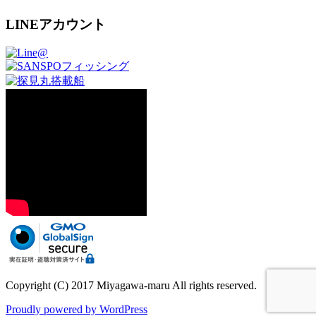
LINEアカウント
Copyright (C) 2017 Miyagawa-maru All rights reserved.
Proudly powered by WordPress