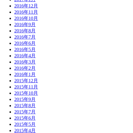
2016年12月
2016年11月
2016年10月
2016年9月
2016年8月
2016年7月
2016年6月
2016年5月
2016年4月
2016年3月
2016年2月
2016年1月
2015年12月
2015年11月
2015年10月
2015年9月
2015年8月
2015年7月
2015年6月
2015年5月
2015年4月