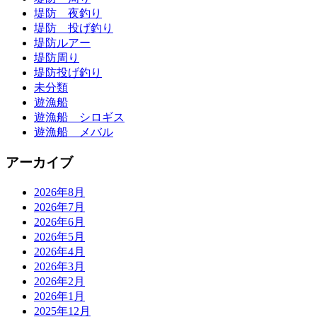
堤防 夜釣り
堤防 投げ釣り
堤防ルアー
堤防周り
堤防投げ釣り
未分類
遊漁船
遊漁船 シロギス
遊漁船 メバル
アーカイブ
2026年8月
2026年7月
2026年6月
2026年5月
2026年4月
2026年3月
2026年2月
2026年1月
2025年12月