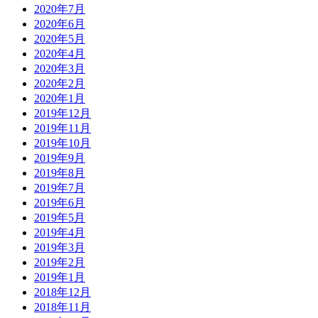
2020年7月
2020年6月
2020年5月
2020年4月
2020年3月
2020年2月
2020年1月
2019年12月
2019年11月
2019年10月
2019年9月
2019年8月
2019年7月
2019年6月
2019年5月
2019年4月
2019年3月
2019年2月
2019年1月
2018年12月
2018年11月