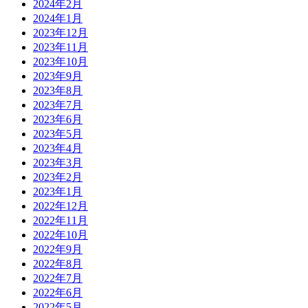
2024年2月
2024年1月
2023年12月
2023年11月
2023年10月
2023年9月
2023年8月
2023年7月
2023年6月
2023年5月
2023年4月
2023年3月
2023年2月
2023年1月
2022年12月
2022年11月
2022年10月
2022年9月
2022年8月
2022年7月
2022年6月
2022年5月