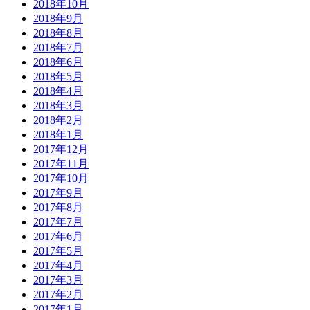
2018年10月
2018年9月
2018年8月
2018年7月
2018年6月
2018年5月
2018年4月
2018年3月
2018年2月
2018年1月
2017年12月
2017年11月
2017年10月
2017年9月
2017年8月
2017年7月
2017年6月
2017年5月
2017年4月
2017年3月
2017年2月
2017年1月