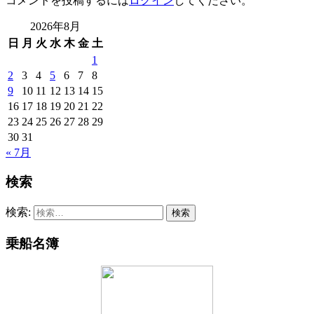
コメントを投稿するには
ログイン
してください。
2026年8月
日
月
火
水
木
金
土
1
2
3
4
5
6
7
8
9
10
11
12
13
14
15
16
17
18
19
20
21
22
23
24
25
26
27
28
29
30
31
« 7月
検索
検索:
乗船名簿