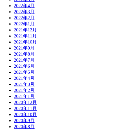
2022年4月
2022年3月
2022年2月
2022年1月
2021年12月
2021年11月
2021年10月
2021年9月
2021年8月
2021年7月
2021年6月
2021年5月
2021年4月
2021年3月
2021年2月
2021年1月
2020年12月
2020年11月
2020年10月
2020年9月
2020年8月