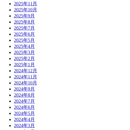
2025年11月
2025年10月
2025年9月
2025年8月
2025年7月
2025年6月
2025年5月
2025年4月
2025年3月
2025年2月
2025年1月
2024年12月
2024年11月
2024年10月
2024年9月
2024年8月
2024年7月
2024年6月
2024年5月
2024年4月
2024年3月