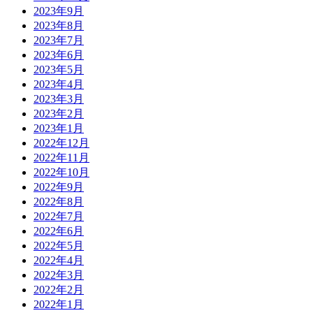
2023年9月
2023年8月
2023年7月
2023年6月
2023年5月
2023年4月
2023年3月
2023年2月
2023年1月
2022年12月
2022年11月
2022年10月
2022年9月
2022年8月
2022年7月
2022年6月
2022年5月
2022年4月
2022年3月
2022年2月
2022年1月