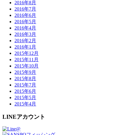
2016年8月
2016年7月
2016年6月
2016年5月
2016年4月
2016年3月
2016年2月
2016年1月
2015年12月
2015年11月
2015年10月
2015年9月
2015年8月
2015年7月
2015年6月
2015年5月
2015年4月
LINEアカウント