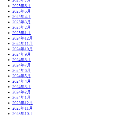
2025年7月
2025年6月
2025年5月
2025年4月
2025年3月
2025年2月
2025年1月
2024年12月
2024年11月
2024年10月
2024年9月
2024年8月
2024年7月
2024年6月
2024年5月
2024年4月
2024年3月
2024年2月
2024年1月
2023年12月
2023年11月
2023年10月