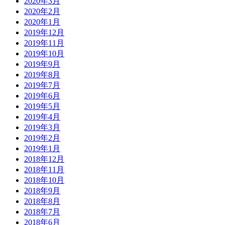
2020年3月
2020年2月
2020年1月
2019年12月
2019年11月
2019年10月
2019年9月
2019年8月
2019年7月
2019年6月
2019年5月
2019年4月
2019年3月
2019年2月
2019年1月
2018年12月
2018年11月
2018年10月
2018年9月
2018年8月
2018年7月
2018年6月