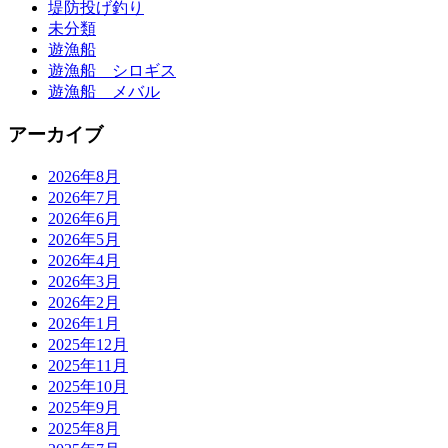
堤防投げ釣り
未分類
遊漁船
遊漁船 シロギス
遊漁船 メバル
アーカイブ
2026年8月
2026年7月
2026年6月
2026年5月
2026年4月
2026年3月
2026年2月
2026年1月
2025年12月
2025年11月
2025年10月
2025年9月
2025年8月