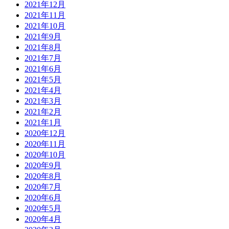
2021年12月
2021年11月
2021年10月
2021年9月
2021年8月
2021年7月
2021年6月
2021年5月
2021年4月
2021年3月
2021年2月
2021年1月
2020年12月
2020年11月
2020年10月
2020年9月
2020年8月
2020年7月
2020年6月
2020年5月
2020年4月