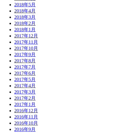
2018年5月
2018年4月
2018年3月
2018年2月
2018年1月
2017年12月
2017年11月
2017年10月
2017年9月
2017年8月
2017年7月
2017年6月
2017年5月
2017年4月
2017年3月
2017年2月
2017年1月
2016年12月
2016年11月
2016年10月
2016年9月