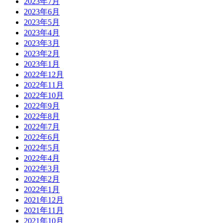
2023年7月
2023年6月
2023年5月
2023年4月
2023年3月
2023年2月
2023年1月
2022年12月
2022年11月
2022年10月
2022年9月
2022年8月
2022年7月
2022年6月
2022年5月
2022年4月
2022年3月
2022年2月
2022年1月
2021年12月
2021年11月
2021年10月