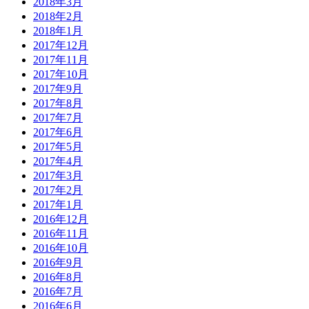
2018年3月
2018年2月
2018年1月
2017年12月
2017年11月
2017年10月
2017年9月
2017年8月
2017年7月
2017年6月
2017年5月
2017年4月
2017年3月
2017年2月
2017年1月
2016年12月
2016年11月
2016年10月
2016年9月
2016年8月
2016年7月
2016年6月