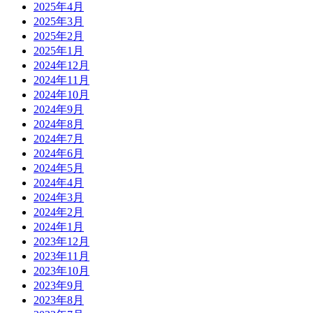
2025年4月
2025年3月
2025年2月
2025年1月
2024年12月
2024年11月
2024年10月
2024年9月
2024年8月
2024年7月
2024年6月
2024年5月
2024年4月
2024年3月
2024年2月
2024年1月
2023年12月
2023年11月
2023年10月
2023年9月
2023年8月