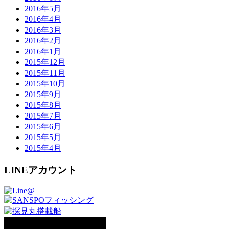
2016年5月
2016年4月
2016年3月
2016年2月
2016年1月
2015年12月
2015年11月
2015年10月
2015年9月
2015年8月
2015年7月
2015年6月
2015年5月
2015年4月
LINEアカウント