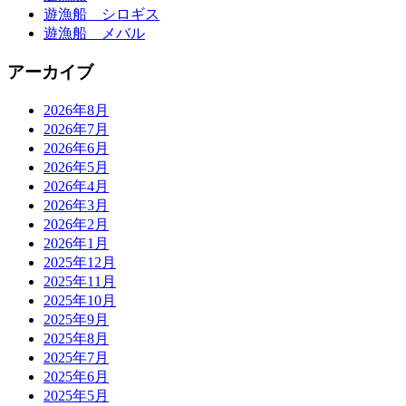
遊漁船 シロギス
遊漁船 メバル
アーカイブ
2026年8月
2026年7月
2026年6月
2026年5月
2026年4月
2026年3月
2026年2月
2026年1月
2025年12月
2025年11月
2025年10月
2025年9月
2025年8月
2025年7月
2025年6月
2025年5月