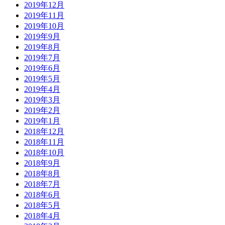
2019年12月
2019年11月
2019年10月
2019年9月
2019年8月
2019年7月
2019年6月
2019年5月
2019年4月
2019年3月
2019年2月
2019年1月
2018年12月
2018年11月
2018年10月
2018年9月
2018年8月
2018年7月
2018年6月
2018年5月
2018年4月