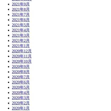
2021年9月
2021年8月
2021年7月
2021年6月
2021年5月
2021年4月
2021年3月
2021年2月
2021年1月
2020年12月
2020年11月
2020年10月
2020年9月
2020年8月
2020年7月
2020年6月
2020年5月
2020年4月
2020年3月
2020年2月
2020年1月