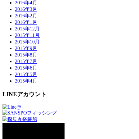
2016年4月
2016年3月
2016年2月
2016年1月
2015年12月
2015年11月
2015年10月
2015年9月
2015年8月
2015年7月
2015年6月
2015年5月
2015年4月
LINEアカウント