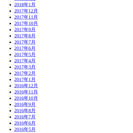
2018年1月
2017年12月
2017年11月
2017年10月
2017年9月
2017年8月
2017年7月
2017年6月
2017年5月
2017年4月
2017年3月
2017年2月
2017年1月
2016年12月
2016年11月
2016年10月
2016年9月
2016年8月
2016年7月
2016年6月
2016年5月