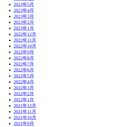
2023年5月
2023年4月
2023年3月
2023年2月
2023年1月
2022年12月
2022年11月
2022年10月
2022年9月
2022年8月
2022年7月
2022年6月
2022年5月
2022年4月
2022年3月
2022年2月
2022年1月
2021年12月
2021年11月
2021年10月
2021年9月