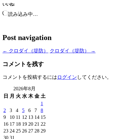
いいね:
読み込み中…
Post navigation
←
クロダイ（堤防）
クロダイ（堤防）
→
コメントを残す
コメントを投稿するには
ログイン
してください。
2026年8月
日
月
火
水
木
金
土
1
2
3
4
5
6
7
8
9
10
11
12
13
14
15
16
17
18
19
20
21
22
23
24
25
26
27
28
29
30
31