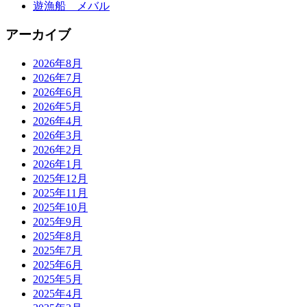
遊漁船 メバル
アーカイブ
2026年8月
2026年7月
2026年6月
2026年5月
2026年4月
2026年3月
2026年2月
2026年1月
2025年12月
2025年11月
2025年10月
2025年9月
2025年8月
2025年7月
2025年6月
2025年5月
2025年4月