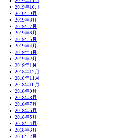
2019年11月
2019年10月
2019年9月
2019年8月
2019年7月
2019年6月
2019年5月
2019年4月
2019年3月
2019年2月
2019年1月
2018年12月
2018年11月
2018年10月
2018年9月
2018年8月
2018年7月
2018年6月
2018年5月
2018年4月
2018年3月
2018年2月