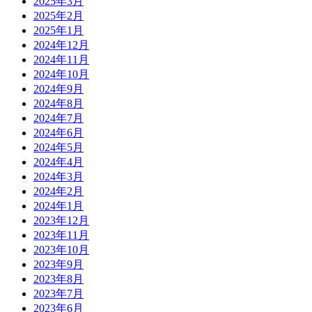
2025年3月
2025年2月
2025年1月
2024年12月
2024年11月
2024年10月
2024年9月
2024年8月
2024年7月
2024年6月
2024年5月
2024年4月
2024年3月
2024年2月
2024年1月
2023年12月
2023年11月
2023年10月
2023年9月
2023年8月
2023年7月
2023年6月