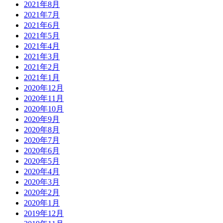
2021年8月
2021年7月
2021年6月
2021年5月
2021年4月
2021年3月
2021年2月
2021年1月
2020年12月
2020年11月
2020年10月
2020年9月
2020年8月
2020年7月
2020年6月
2020年5月
2020年4月
2020年3月
2020年2月
2020年1月
2019年12月