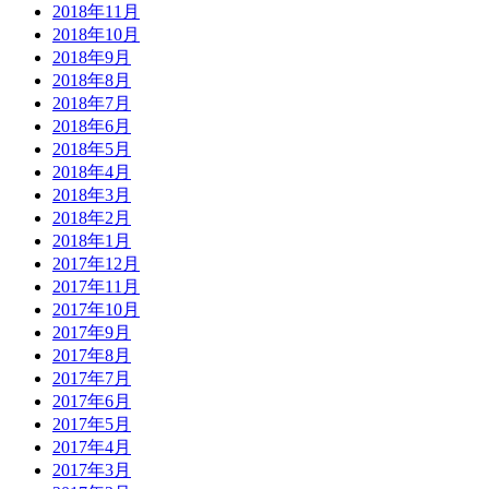
2018年11月
2018年10月
2018年9月
2018年8月
2018年7月
2018年6月
2018年5月
2018年4月
2018年3月
2018年2月
2018年1月
2017年12月
2017年11月
2017年10月
2017年9月
2017年8月
2017年7月
2017年6月
2017年5月
2017年4月
2017年3月