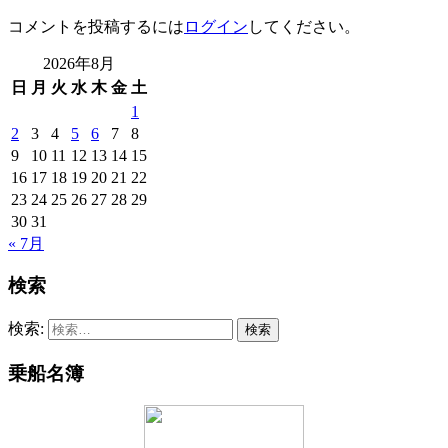
コメントを投稿するには
ログイン
してください。
2026年8月
日
月
火
水
木
金
土
1
2
3
4
5
6
7
8
9
10
11
12
13
14
15
16
17
18
19
20
21
22
23
24
25
26
27
28
29
30
31
« 7月
検索
検索:
乗船名簿