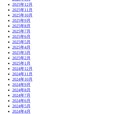
2025年12月
2025年11月
2025年10月
2025年9月
2025年8月
2025年7月
2025年6月
2025年5月
2025年4月
2025年3月
2025年2月
2025年1月
2024年12月
2024年11月
2024年10月
2024年9月
2024年8月
2024年7月
2024年6月
2024年5月
2024年4月