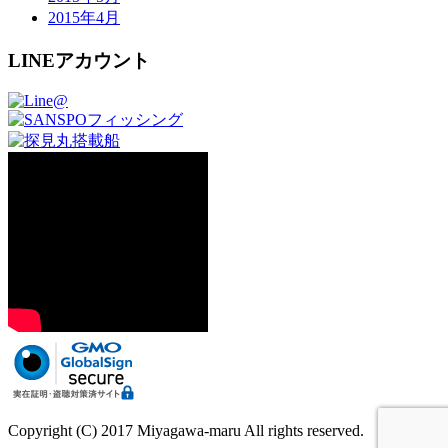
2015年4月
LINEアカウント
Copyright (C) 2017 Miyagawa-maru All rights reserved.