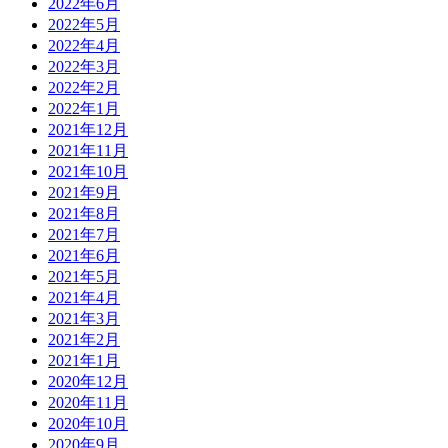
2022年6月
2022年5月
2022年4月
2022年3月
2022年2月
2022年1月
2021年12月
2021年11月
2021年10月
2021年9月
2021年8月
2021年7月
2021年6月
2021年5月
2021年4月
2021年3月
2021年2月
2021年1月
2020年12月
2020年11月
2020年10月
2020年9月