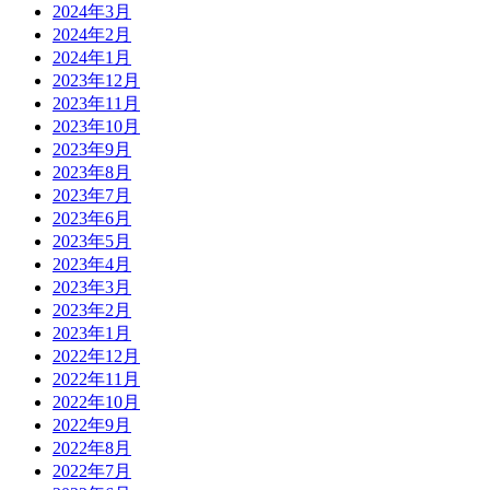
2024年3月
2024年2月
2024年1月
2023年12月
2023年11月
2023年10月
2023年9月
2023年8月
2023年7月
2023年6月
2023年5月
2023年4月
2023年3月
2023年2月
2023年1月
2022年12月
2022年11月
2022年10月
2022年9月
2022年8月
2022年7月