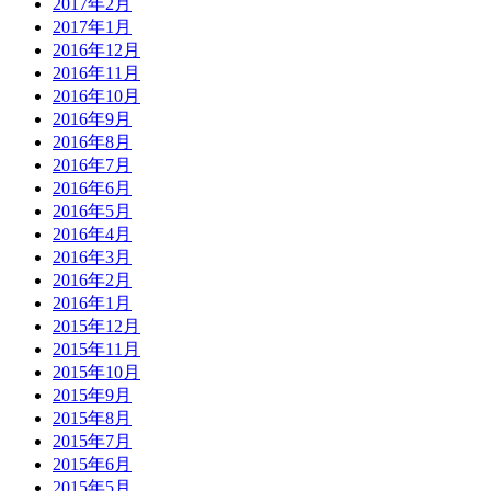
2017年2月
2017年1月
2016年12月
2016年11月
2016年10月
2016年9月
2016年8月
2016年7月
2016年6月
2016年5月
2016年4月
2016年3月
2016年2月
2016年1月
2015年12月
2015年11月
2015年10月
2015年9月
2015年8月
2015年7月
2015年6月
2015年5月