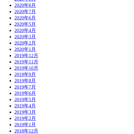
2020年8月
2020年7月
2020年6月
2020年5月
2020年4月
2020年3月
2020年2月
2020年1月
2019年12月
2019年11月
2019年10月
2019年9月
2019年8月
2019年7月
2019年6月
2019年5月
2019年4月
2019年3月
2019年2月
2019年1月
2018年12月