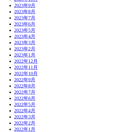
2023年9月
2023年8月
2023年7月
2023年6月
2023年5月
2023年4月
2023年3月
2023年2月
2023年1月
2022年12月
2022年11月
2022年10月
2022年9月
2022年8月
2022年7月
2022年6月
2022年5月
2022年4月
2022年3月
2022年2月
2022年1月