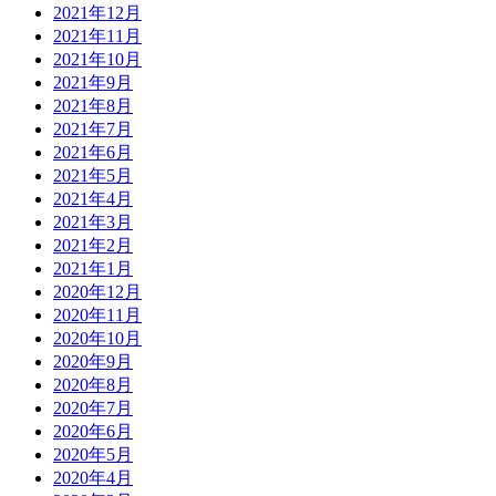
2021年12月
2021年11月
2021年10月
2021年9月
2021年8月
2021年7月
2021年6月
2021年5月
2021年4月
2021年3月
2021年2月
2021年1月
2020年12月
2020年11月
2020年10月
2020年9月
2020年8月
2020年7月
2020年6月
2020年5月
2020年4月