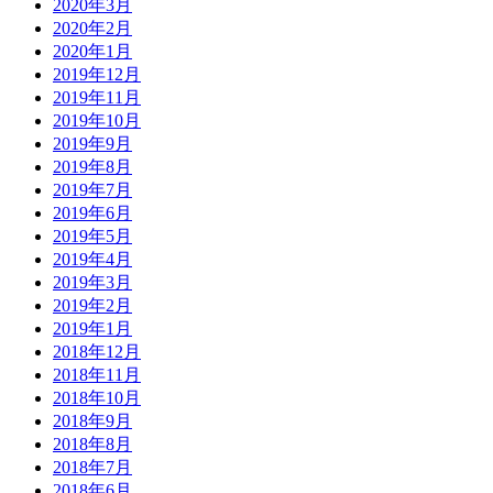
2020年3月
2020年2月
2020年1月
2019年12月
2019年11月
2019年10月
2019年9月
2019年8月
2019年7月
2019年6月
2019年5月
2019年4月
2019年3月
2019年2月
2019年1月
2018年12月
2018年11月
2018年10月
2018年9月
2018年8月
2018年7月
2018年6月