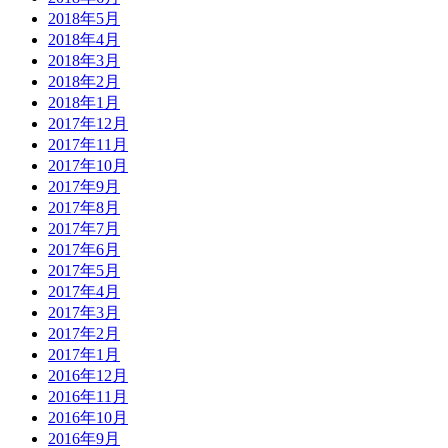
2018年5月
2018年4月
2018年3月
2018年2月
2018年1月
2017年12月
2017年11月
2017年10月
2017年9月
2017年8月
2017年7月
2017年6月
2017年5月
2017年4月
2017年3月
2017年2月
2017年1月
2016年12月
2016年11月
2016年10月
2016年9月