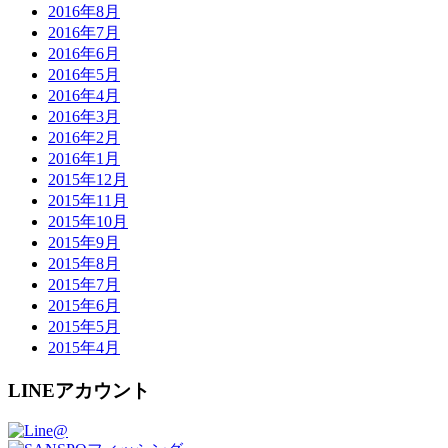
2016年8月
2016年7月
2016年6月
2016年5月
2016年4月
2016年3月
2016年2月
2016年1月
2015年12月
2015年11月
2015年10月
2015年9月
2015年8月
2015年7月
2015年6月
2015年5月
2015年4月
LINEアカウント