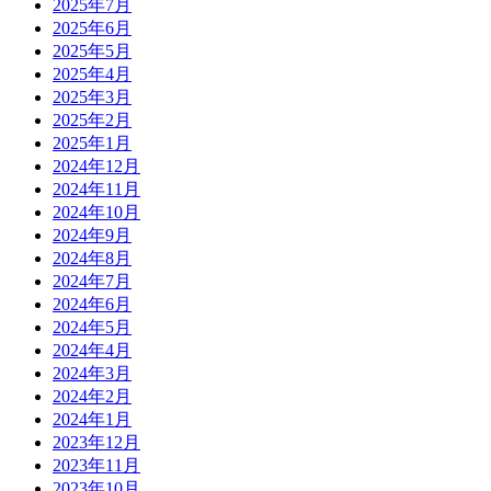
2025年7月
2025年6月
2025年5月
2025年4月
2025年3月
2025年2月
2025年1月
2024年12月
2024年11月
2024年10月
2024年9月
2024年8月
2024年7月
2024年6月
2024年5月
2024年4月
2024年3月
2024年2月
2024年1月
2023年12月
2023年11月
2023年10月