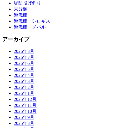
堤防投げ釣り
未分類
遊漁船
遊漁船 シロギス
遊漁船 メバル
アーカイブ
2026年8月
2026年7月
2026年6月
2026年5月
2026年4月
2026年3月
2026年2月
2026年1月
2025年12月
2025年11月
2025年10月
2025年9月
2025年8月