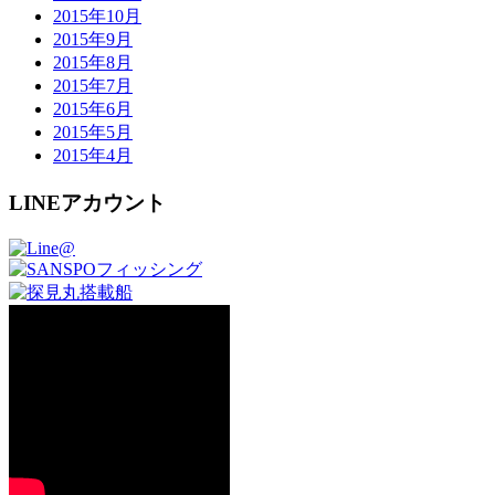
2015年10月
2015年9月
2015年8月
2015年7月
2015年6月
2015年5月
2015年4月
LINEアカウント