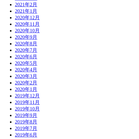
2021年2月
2021年1月
2020年12月
2020年11月
2020年10月
2020年9月
2020年8月
2020年7月
2020年6月
2020年5月
2020年4月
2020年3月
2020年2月
2020年1月
2019年12月
2019年11月
2019年10月
2019年9月
2019年8月
2019年7月
2019年6月