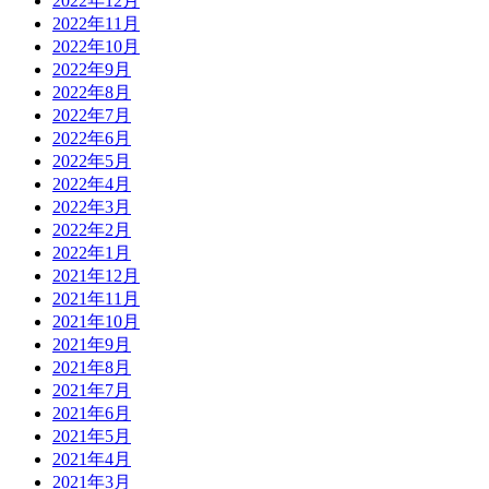
2022年12月
2022年11月
2022年10月
2022年9月
2022年8月
2022年7月
2022年6月
2022年5月
2022年4月
2022年3月
2022年2月
2022年1月
2021年12月
2021年11月
2021年10月
2021年9月
2021年8月
2021年7月
2021年6月
2021年5月
2021年4月
2021年3月