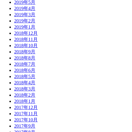
2019年5月
2019年4月
2019年3月
2019年2月
2019年1月
2018年12月
2018年11月
2018年10月
2018年9月
2018年8月
2018年7月
2018年6月
2018年5月
2018年4月
2018年3月
2018年2月
2018年1月
2017年12月
2017年11月
2017年10月
2017年9月