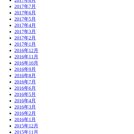
2017年8月
2017年7月
2017年6月
2017年5月
2017年4月
2017年3月
2017年2月
2017年1月
2016年12月
2016年11月
2016年10月
2016年9月
2016年8月
2016年7月
2016年6月
2016年5月
2016年4月
2016年3月
2016年2月
2016年1月
2015年12月
2015年11月