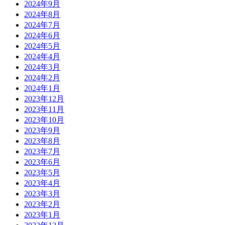
2024年9月
2024年8月
2024年7月
2024年6月
2024年5月
2024年4月
2024年3月
2024年2月
2024年1月
2023年12月
2023年11月
2023年10月
2023年9月
2023年8月
2023年7月
2023年6月
2023年5月
2023年4月
2023年3月
2023年2月
2023年1月