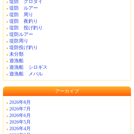
堤防 クロダイ
堤防 ルアー
堤防 周り
堤防 夜釣り
堤防 投げ釣り
堤防ルアー
堤防周り
堤防投げ釣り
未分類
遊漁船
遊漁船 シロギス
遊漁船 メバル
アーカイブ
2026年8月
2026年7月
2026年6月
2026年5月
2026年4月