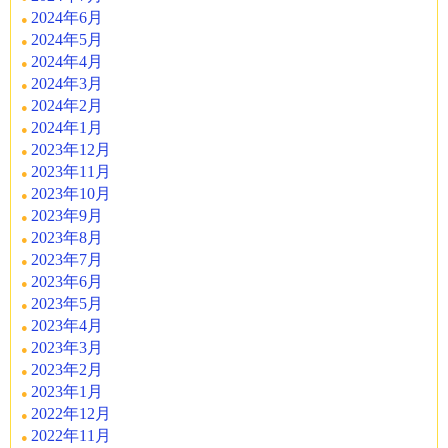
2024年6月
2024年5月
2024年4月
2024年3月
2024年2月
2024年1月
2023年12月
2023年11月
2023年10月
2023年9月
2023年8月
2023年7月
2023年6月
2023年5月
2023年4月
2023年3月
2023年2月
2023年1月
2022年12月
2022年11月