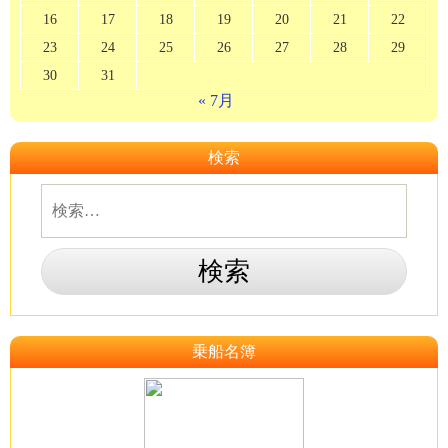
16
17
18
19
20
21
22
23
24
25
26
27
28
29
30
31
« 7月
検索
乗船名簿