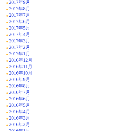
2017年9月
2017年8月
2017年7月
2017年6月
2017年5月
2017年4月
2017年3月
2017年2月
2017年1月
2016年12月
2016年11月
2016年10月
2016年9月
2016年8月
2016年7月
2016年6月
2016年5月
2016年4月
2016年3月
2016年2月
2016年1月