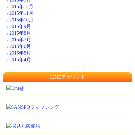
2015年12月
2015年11月
2015年10月
2015年9月
2015年8月
2015年7月
2015年6月
2015年5月
2015年4月
LINEアカウント