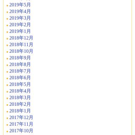
2019年5月
2019年4月
2019年3月
2019年2月
2019年1月
2018年12月
2018年11月
2018年10月
2018年9月
2018年8月
2018年7月
2018年6月
2018年5月
2018年4月
2018年3月
2018年2月
2018年1月
2017年12月
2017年11月
2017年10月