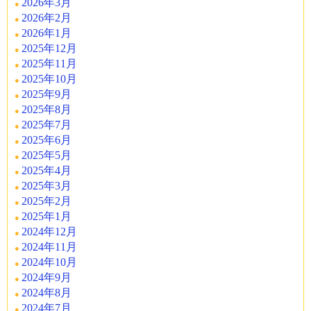
2026年3月
2026年2月
2026年1月
2025年12月
2025年11月
2025年10月
2025年9月
2025年8月
2025年7月
2025年6月
2025年5月
2025年4月
2025年3月
2025年2月
2025年1月
2024年12月
2024年11月
2024年10月
2024年9月
2024年8月
2024年7月