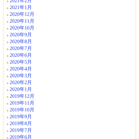
2021年2月
2021年1月
2020年12月
2020年11月
2020年10月
2020年9月
2020年8月
2020年7月
2020年6月
2020年5月
2020年4月
2020年3月
2020年2月
2020年1月
2019年12月
2019年11月
2019年10月
2019年9月
2019年8月
2019年7月
2019年6月