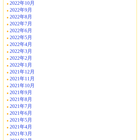
2022年10月
2022年9月
2022年8月
2022年7月
2022年6月
2022年5月
2022年4月
2022年3月
2022年2月
2022年1月
2021年12月
2021年11月
2021年10月
2021年9月
2021年8月
2021年7月
2021年6月
2021年5月
2021年4月
2021年3月