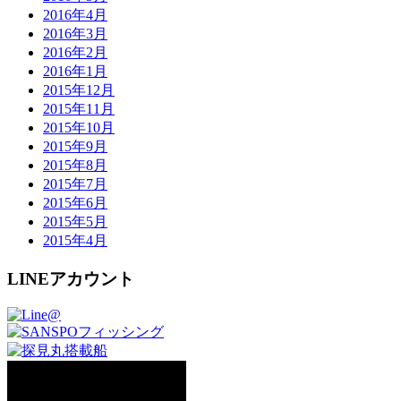
2016年4月
2016年3月
2016年2月
2016年1月
2015年12月
2015年11月
2015年10月
2015年9月
2015年8月
2015年7月
2015年6月
2015年5月
2015年4月
LINEアカウント