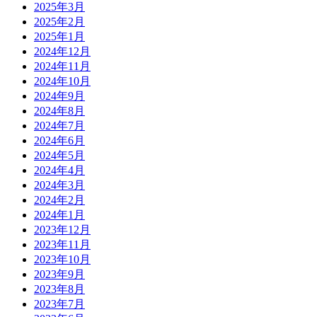
2025年3月
2025年2月
2025年1月
2024年12月
2024年11月
2024年10月
2024年9月
2024年8月
2024年7月
2024年6月
2024年5月
2024年4月
2024年3月
2024年2月
2024年1月
2023年12月
2023年11月
2023年10月
2023年9月
2023年8月
2023年7月