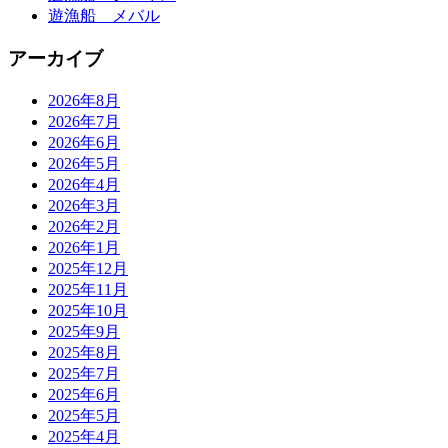
遊漁船 メバル
アーカイブ
2026年8月
2026年7月
2026年6月
2026年5月
2026年4月
2026年3月
2026年2月
2026年1月
2025年12月
2025年11月
2025年10月
2025年9月
2025年8月
2025年7月
2025年6月
2025年5月
2025年4月