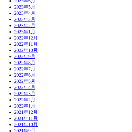
2023年6月
2023年5月
2023年4月
2023年3月
2023年2月
2023年1月
2022年12月
2022年11月
2022年10月
2022年9月
2022年8月
2022年7月
2022年6月
2022年5月
2022年4月
2022年3月
2022年2月
2022年1月
2021年12月
2021年11月
2021年10月
2021年9月