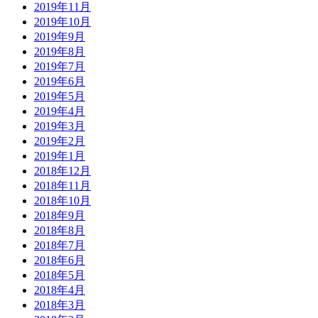
2019年11月
2019年10月
2019年9月
2019年8月
2019年7月
2019年6月
2019年5月
2019年4月
2019年3月
2019年2月
2019年1月
2018年12月
2018年11月
2018年10月
2018年9月
2018年8月
2018年7月
2018年6月
2018年5月
2018年4月
2018年3月