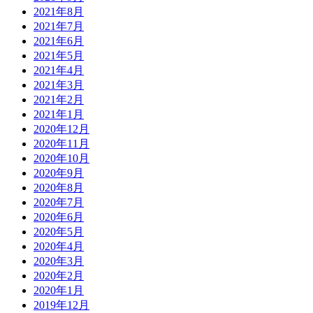
2021年8月
2021年7月
2021年6月
2021年5月
2021年4月
2021年3月
2021年2月
2021年1月
2020年12月
2020年11月
2020年10月
2020年9月
2020年8月
2020年7月
2020年6月
2020年5月
2020年4月
2020年3月
2020年2月
2020年1月
2019年12月