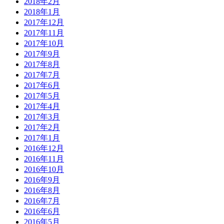
2018年2月
2018年1月
2017年12月
2017年11月
2017年10月
2017年9月
2017年8月
2017年7月
2017年6月
2017年5月
2017年4月
2017年3月
2017年2月
2017年1月
2016年12月
2016年11月
2016年10月
2016年9月
2016年8月
2016年7月
2016年6月
2016年5月