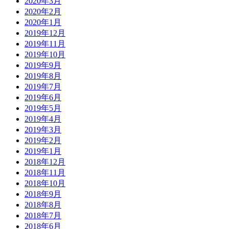
2020年3月
2020年2月
2020年1月
2019年12月
2019年11月
2019年10月
2019年9月
2019年8月
2019年7月
2019年6月
2019年5月
2019年4月
2019年3月
2019年2月
2019年1月
2018年12月
2018年11月
2018年10月
2018年9月
2018年8月
2018年7月
2018年6月