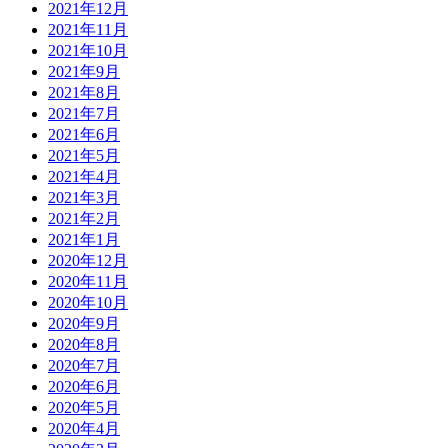
2021年12月
2021年11月
2021年10月
2021年9月
2021年8月
2021年7月
2021年6月
2021年5月
2021年4月
2021年3月
2021年2月
2021年1月
2020年12月
2020年11月
2020年10月
2020年9月
2020年8月
2020年7月
2020年6月
2020年5月
2020年4月