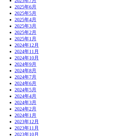
2025年7月
2025年6月
2025年5月
2025年4月
2025年3月
2025年2月
2025年1月
2024年12月
2024年11月
2024年10月
2024年9月
2024年8月
2024年7月
2024年6月
2024年5月
2024年4月
2024年3月
2024年2月
2024年1月
2023年12月
2023年11月
2023年10月