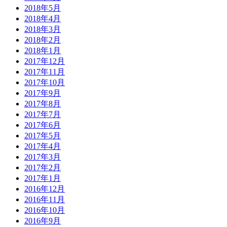
2018年5月
2018年4月
2018年3月
2018年2月
2018年1月
2017年12月
2017年11月
2017年10月
2017年9月
2017年8月
2017年7月
2017年6月
2017年5月
2017年4月
2017年3月
2017年2月
2017年1月
2016年12月
2016年11月
2016年10月
2016年9月