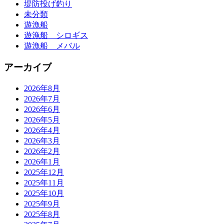
堤防投げ釣り
未分類
遊漁船
遊漁船 シロギス
遊漁船 メバル
アーカイブ
2026年8月
2026年7月
2026年6月
2026年5月
2026年4月
2026年3月
2026年2月
2026年1月
2025年12月
2025年11月
2025年10月
2025年9月
2025年8月