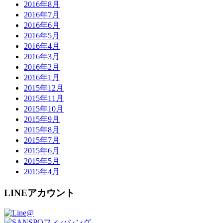
2016年8月
2016年7月
2016年6月
2016年5月
2016年4月
2016年3月
2016年2月
2016年1月
2015年12月
2015年11月
2015年10月
2015年9月
2015年8月
2015年7月
2015年6月
2015年5月
2015年4月
LINEアカウント