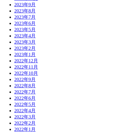
2023年9月
2023年8月
2023年7月
2023年6月
2023年5月
2023年4月
2023年3月
2023年2月
2023年1月
2022年12月
2022年11月
2022年10月
2022年9月
2022年8月
2022年7月
2022年6月
2022年5月
2022年4月
2022年3月
2022年2月
2022年1月