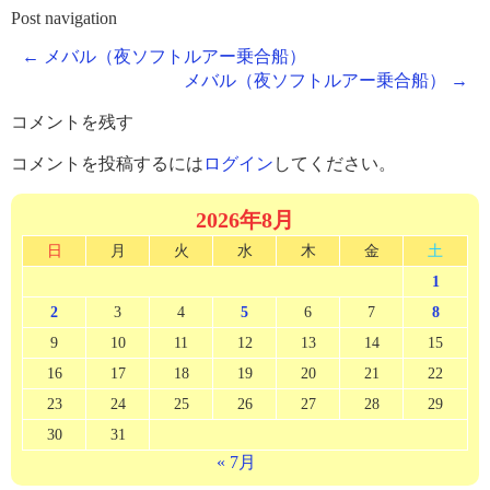
Post navigation
←
メバル（夜ソフトルアー乗合船）
メバル（夜ソフトルアー乗合船）
→
コメントを残す
コメントを投稿するには
ログイン
してください。
2026年8月
日
月
火
水
木
金
土
1
2
3
4
5
6
7
8
9
10
11
12
13
14
15
16
17
18
19
20
21
22
23
24
25
26
27
28
29
30
31
« 7月