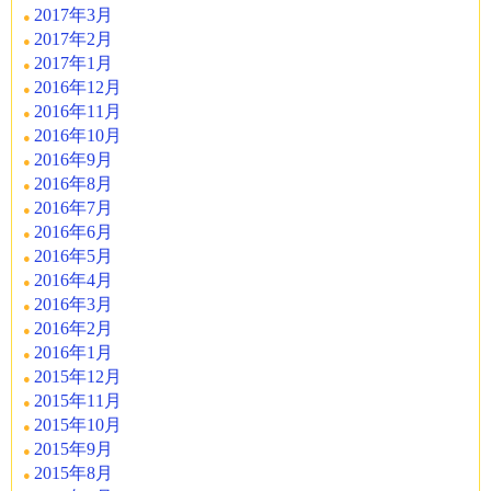
2017年3月
2017年2月
2017年1月
2016年12月
2016年11月
2016年10月
2016年9月
2016年8月
2016年7月
2016年6月
2016年5月
2016年4月
2016年3月
2016年2月
2016年1月
2015年12月
2015年11月
2015年10月
2015年9月
2015年8月