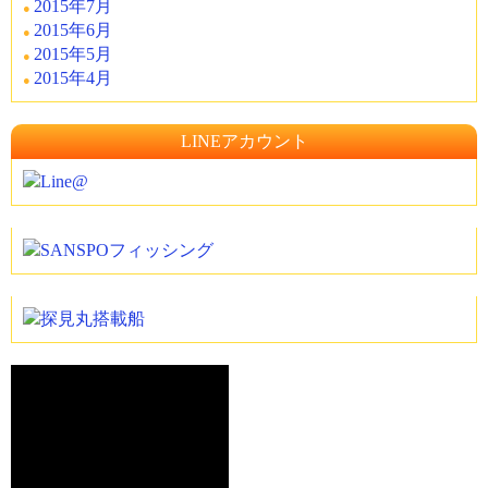
2015年7月
2015年6月
2015年5月
2015年4月
LINEアカウント