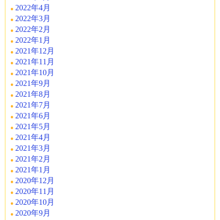
2022年4月
2022年3月
2022年2月
2022年1月
2021年12月
2021年11月
2021年10月
2021年9月
2021年8月
2021年7月
2021年6月
2021年5月
2021年4月
2021年3月
2021年2月
2021年1月
2020年12月
2020年11月
2020年10月
2020年9月