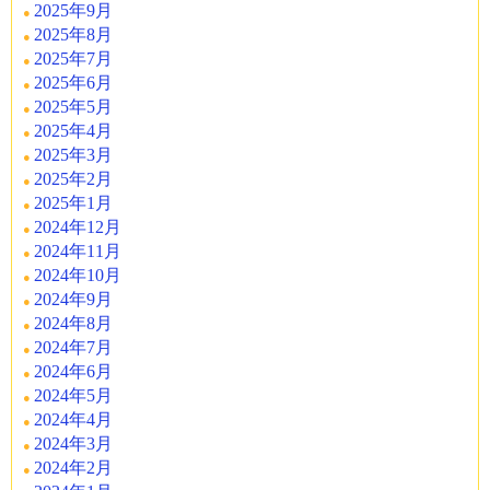
2025年9月
2025年8月
2025年7月
2025年6月
2025年5月
2025年4月
2025年3月
2025年2月
2025年1月
2024年12月
2024年11月
2024年10月
2024年9月
2024年8月
2024年7月
2024年6月
2024年5月
2024年4月
2024年3月
2024年2月