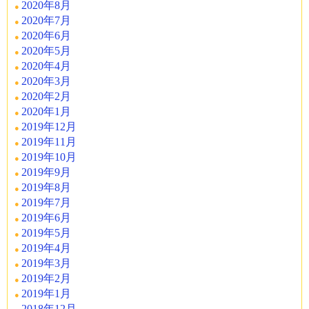
2020年8月
2020年7月
2020年6月
2020年5月
2020年4月
2020年3月
2020年2月
2020年1月
2019年12月
2019年11月
2019年10月
2019年9月
2019年8月
2019年7月
2019年6月
2019年5月
2019年4月
2019年3月
2019年2月
2019年1月
2018年12月