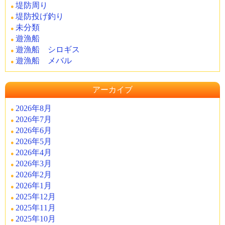
堤防周り
堤防投げ釣り
未分類
遊漁船
遊漁船 シロギス
遊漁船 メバル
アーカイブ
2026年8月
2026年7月
2026年6月
2026年5月
2026年4月
2026年3月
2026年2月
2026年1月
2025年12月
2025年11月
2025年10月