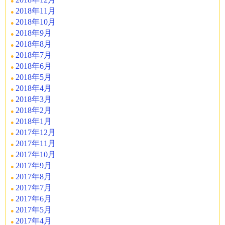
2018年11月
2018年10月
2018年9月
2018年8月
2018年7月
2018年6月
2018年5月
2018年4月
2018年3月
2018年2月
2018年1月
2017年12月
2017年11月
2017年10月
2017年9月
2017年8月
2017年7月
2017年6月
2017年5月
2017年4月