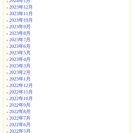
2024年1月
2023年12月
2023年11月
2023年10月
2023年9月
2023年8月
2023年7月
2023年6月
2023年5月
2023年4月
2023年3月
2023年2月
2023年1月
2022年12月
2022年11月
2022年10月
2022年9月
2022年8月
2022年7月
2022年6月
2022年5月