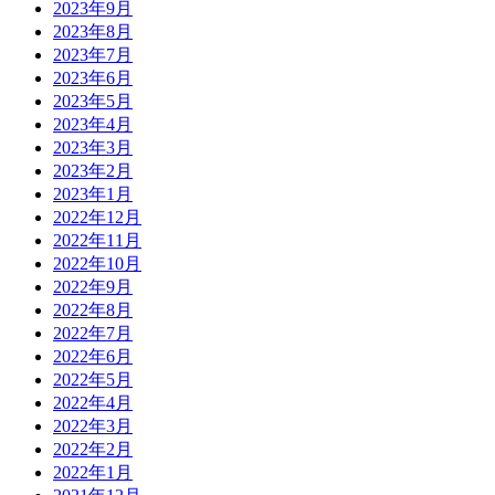
2023年9月
2023年8月
2023年7月
2023年6月
2023年5月
2023年4月
2023年3月
2023年2月
2023年1月
2022年12月
2022年11月
2022年10月
2022年9月
2022年8月
2022年7月
2022年6月
2022年5月
2022年4月
2022年3月
2022年2月
2022年1月