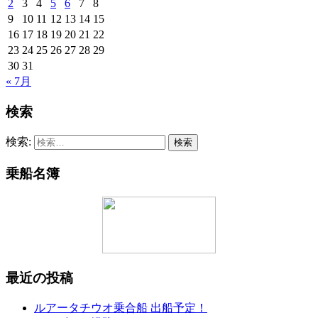
2
3
4
5
6
7
8
9
10
11
12
13
14
15
16
17
18
19
20
21
22
23
24
25
26
27
28
29
30
31
« 7月
検索
検索:
乗船名簿
最近の投稿
ルアータチウオ乗合船 出船予定！