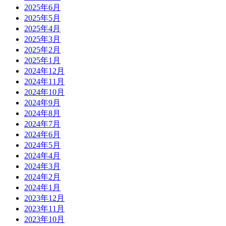
2025年6月
2025年5月
2025年4月
2025年3月
2025年2月
2025年1月
2024年12月
2024年11月
2024年10月
2024年9月
2024年8月
2024年7月
2024年6月
2024年5月
2024年4月
2024年3月
2024年2月
2024年1月
2023年12月
2023年11月
2023年10月