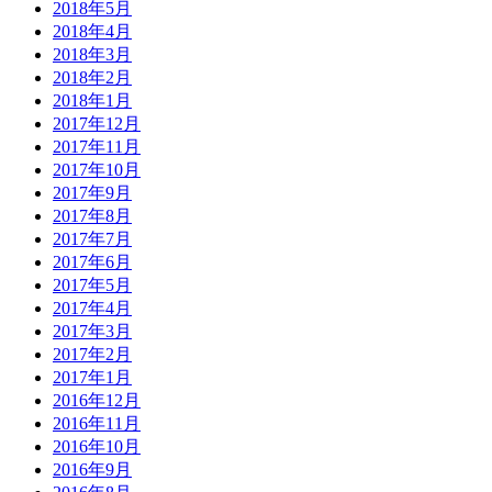
2018年5月
2018年4月
2018年3月
2018年2月
2018年1月
2017年12月
2017年11月
2017年10月
2017年9月
2017年8月
2017年7月
2017年6月
2017年5月
2017年4月
2017年3月
2017年2月
2017年1月
2016年12月
2016年11月
2016年10月
2016年9月