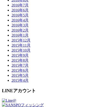
2016年8月
2016年7月
2016年6月
2016年5月
2016年4月
2016年3月
2016年2月
2016年1月
2015年12月
2015年11月
2015年10月
2015年9月
2015年8月
2015年7月
2015年6月
2015年5月
2015年4月
LINEアカウント