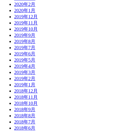
2020年2月
2020年1月
2019年12月
2019年11月
2019年10月
2019年9月
2019年8月
2019年7月
2019年6月
2019年5月
2019年4月
2019年3月
2019年2月
2019年1月
2018年12月
2018年11月
2018年10月
2018年9月
2018年8月
2018年7月
2018年6月