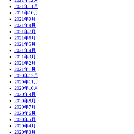
2021年12月
2021年11月
2021年10月
2021年9月
2021年8月
2021年7月
2021年6月
2021年5月
2021年4月
2021年3月
2021年2月
2021年1月
2020年12月
2020年11月
2020年10月
2020年9月
2020年8月
2020年7月
2020年6月
2020年5月
2020年4月
2020年3月