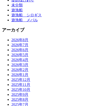
堤防投げ釣り
未分類
遊漁船
遊漁船 シロギス
遊漁船 メバル
アーカイブ
2026年8月
2026年7月
2026年6月
2026年5月
2026年4月
2026年3月
2026年2月
2026年1月
2025年12月
2025年11月
2025年10月
2025年9月
2025年8月
2025年7月