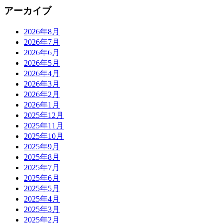
アーカイブ
2026年8月
2026年7月
2026年6月
2026年5月
2026年4月
2026年3月
2026年2月
2026年1月
2025年12月
2025年11月
2025年10月
2025年9月
2025年8月
2025年7月
2025年6月
2025年5月
2025年4月
2025年3月
2025年2月