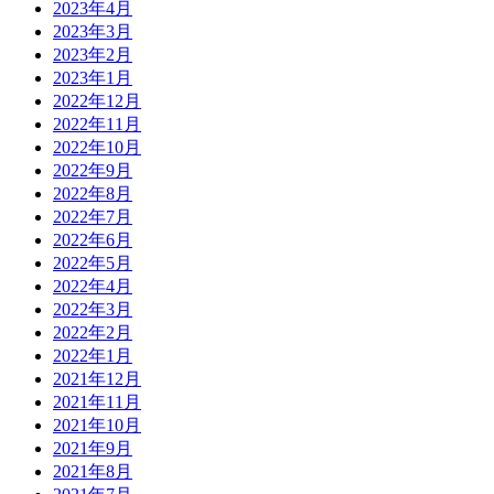
2023年4月
2023年3月
2023年2月
2023年1月
2022年12月
2022年11月
2022年10月
2022年9月
2022年8月
2022年7月
2022年6月
2022年5月
2022年4月
2022年3月
2022年2月
2022年1月
2021年12月
2021年11月
2021年10月
2021年9月
2021年8月