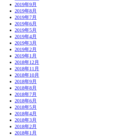
2019年9月
2019年8月
2019年7月
2019年6月
2019年5月
2019年4月
2019年3月
2019年2月
2019年1月
2018年12月
2018年11月
2018年10月
2018年9月
2018年8月
2018年7月
2018年6月
2018年5月
2018年4月
2018年3月
2018年2月
2018年1月