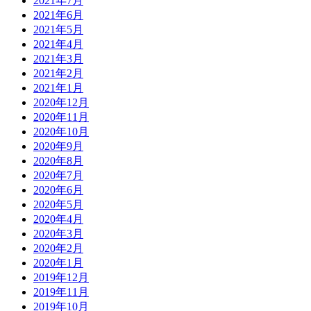
2021年7月
2021年6月
2021年5月
2021年4月
2021年3月
2021年2月
2021年1月
2020年12月
2020年11月
2020年10月
2020年9月
2020年8月
2020年7月
2020年6月
2020年5月
2020年4月
2020年3月
2020年2月
2020年1月
2019年12月
2019年11月
2019年10月