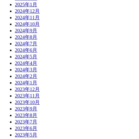
2025年1月
2024年12月
2024年11月
2024年10月
2024年9月
2024年8月
2024年7月
2024年6月
2024年5月
2024年4月
2024年3月
2024年2月
2024年1月
2023年12月
2023年11月
2023年10月
2023年9月
2023年8月
2023年7月
2023年6月
2023年5月