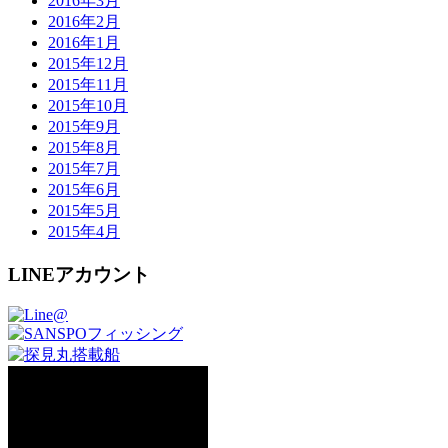
2016年3月
2016年2月
2016年1月
2015年12月
2015年11月
2015年10月
2015年9月
2015年8月
2015年7月
2015年6月
2015年5月
2015年4月
LINEアカウント