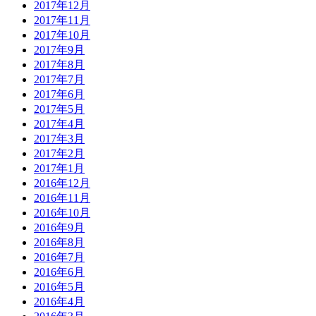
2017年12月
2017年11月
2017年10月
2017年9月
2017年8月
2017年7月
2017年6月
2017年5月
2017年4月
2017年3月
2017年2月
2017年1月
2016年12月
2016年11月
2016年10月
2016年9月
2016年8月
2016年7月
2016年6月
2016年5月
2016年4月