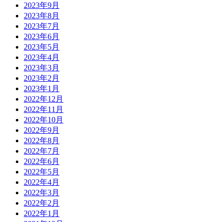
2023年9月
2023年8月
2023年7月
2023年6月
2023年5月
2023年4月
2023年3月
2023年2月
2023年1月
2022年12月
2022年11月
2022年10月
2022年9月
2022年8月
2022年7月
2022年6月
2022年5月
2022年4月
2022年3月
2022年2月
2022年1月