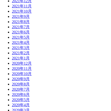
2021年12月
2021年11月
2021年10月
2021年9月
2021年8月
2021年7月
2021年6月
2021年5月
2021年4月
2021年3月
2021年2月
2021年1月
2020年12月
2020年11月
2020年10月
2020年9月
2020年8月
2020年7月
2020年6月
2020年5月
2020年4月
2020年3月