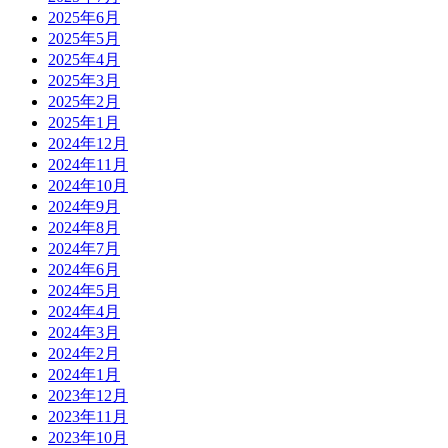
2025年6月
2025年5月
2025年4月
2025年3月
2025年2月
2025年1月
2024年12月
2024年11月
2024年10月
2024年9月
2024年8月
2024年7月
2024年6月
2024年5月
2024年4月
2024年3月
2024年2月
2024年1月
2023年12月
2023年11月
2023年10月