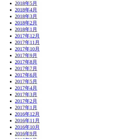
2018年5月
2018年4月
2018年3月
2018年2月
2018年1月
2017年12月
2017年11月
2017年10月
2017年9月
2017年8月
2017年7月
2017年6月
2017年5月
2017年4月
2017年3月
2017年2月
2017年1月
2016年12月
2016年11月
2016年10月
2016年9月