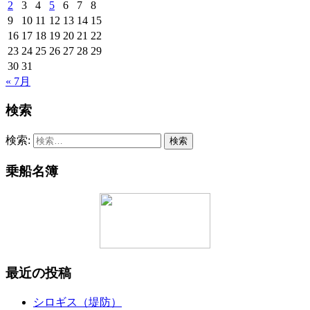
2
3
4
5
6
7
8
9
10
11
12
13
14
15
16
17
18
19
20
21
22
23
24
25
26
27
28
29
30
31
« 7月
検索
検索:
乗船名簿
最近の投稿
シロギス（堤防）