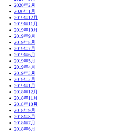
2020年2月
2020年1月
2019年12月
2019年11月
2019年10月
2019年9月
2019年8月
2019年7月
2019年6月
2019年5月
2019年4月
2019年3月
2019年2月
2019年1月
2018年12月
2018年11月
2018年10月
2018年9月
2018年8月
2018年7月
2018年6月