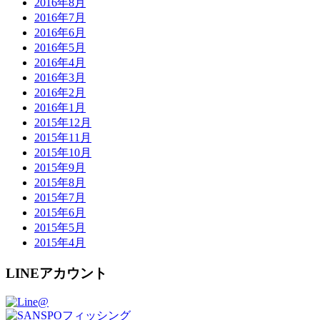
2016年8月
2016年7月
2016年6月
2016年5月
2016年4月
2016年3月
2016年2月
2016年1月
2015年12月
2015年11月
2015年10月
2015年9月
2015年8月
2015年7月
2015年6月
2015年5月
2015年4月
LINEアカウント