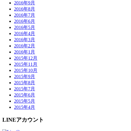
2016年9月
2016年8月
2016年7月
2016年6月
2016年5月
2016年4月
2016年3月
2016年2月
2016年1月
2015年12月
2015年11月
2015年10月
2015年9月
2015年8月
2015年7月
2015年6月
2015年5月
2015年4月
LINEアカウント