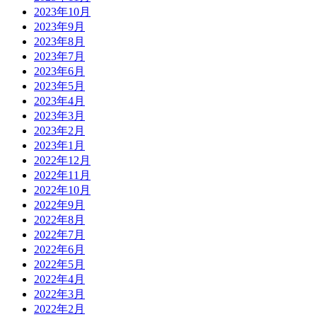
2023年10月
2023年9月
2023年8月
2023年7月
2023年6月
2023年5月
2023年4月
2023年3月
2023年2月
2023年1月
2022年12月
2022年11月
2022年10月
2022年9月
2022年8月
2022年7月
2022年6月
2022年5月
2022年4月
2022年3月
2022年2月