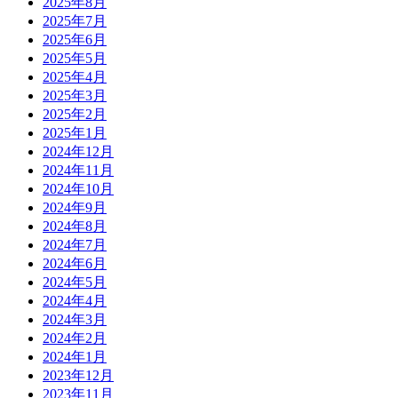
2025年8月
2025年7月
2025年6月
2025年5月
2025年4月
2025年3月
2025年2月
2025年1月
2024年12月
2024年11月
2024年10月
2024年9月
2024年8月
2024年7月
2024年6月
2024年5月
2024年4月
2024年3月
2024年2月
2024年1月
2023年12月
2023年11月