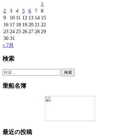
1
2
3
4
5
6
7
8
9
10
11
12
13
14
15
16
17
18
19
20
21
22
23
24
25
26
27
28
29
30
31
« 7月
検索
検
索:
乗船名簿
最近の投稿