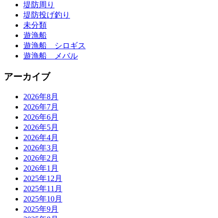
堤防周り
堤防投げ釣り
未分類
遊漁船
遊漁船 シロギス
遊漁船 メバル
アーカイブ
2026年8月
2026年7月
2026年6月
2026年5月
2026年4月
2026年3月
2026年2月
2026年1月
2025年12月
2025年11月
2025年10月
2025年9月