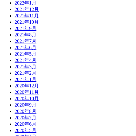
2022年1月
2021年12月
2021年11月
2021年10月
2021年9月
2021年8月
2021年7月
2021年6月
2021年5月
2021年4月
2021年3月
2021年2月
2021年1月
2020年12月
2020年11月
2020年10月
2020年9月
2020年8月
2020年7月
2020年6月
2020年5月