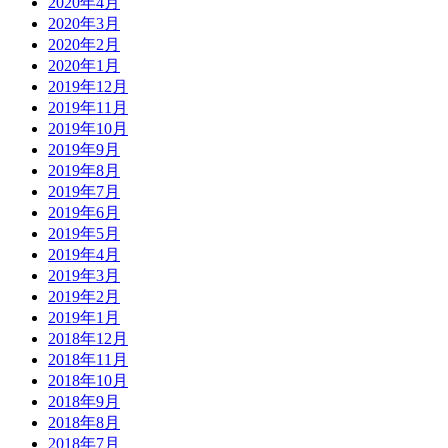
2020年4月
2020年3月
2020年2月
2020年1月
2019年12月
2019年11月
2019年10月
2019年9月
2019年8月
2019年7月
2019年6月
2019年5月
2019年4月
2019年3月
2019年2月
2019年1月
2018年12月
2018年11月
2018年10月
2018年9月
2018年8月
2018年7月