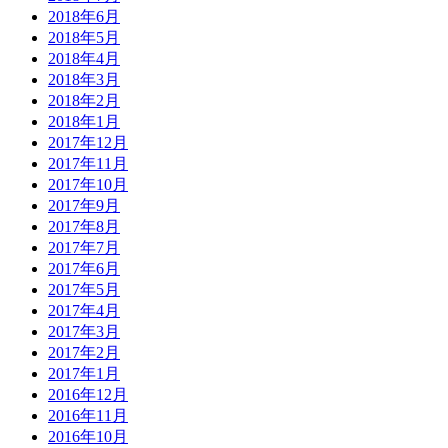
2018年6月
2018年5月
2018年4月
2018年3月
2018年2月
2018年1月
2017年12月
2017年11月
2017年10月
2017年9月
2017年8月
2017年7月
2017年6月
2017年5月
2017年4月
2017年3月
2017年2月
2017年1月
2016年12月
2016年11月
2016年10月