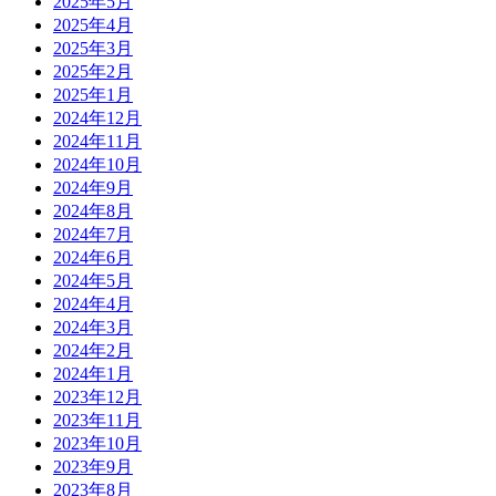
2025年5月
2025年4月
2025年3月
2025年2月
2025年1月
2024年12月
2024年11月
2024年10月
2024年9月
2024年8月
2024年7月
2024年6月
2024年5月
2024年4月
2024年3月
2024年2月
2024年1月
2023年12月
2023年11月
2023年10月
2023年9月
2023年8月