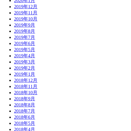
2020年1月
2019年12月
2019年11月
2019年10月
2019年9月
2019年8月
2019年7月
2019年6月
2019年5月
2019年4月
2019年3月
2019年2月
2019年1月
2018年12月
2018年11月
2018年10月
2018年9月
2018年8月
2018年7月
2018年6月
2018年5月
2018年4月