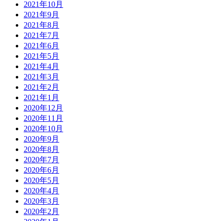
2021年10月
2021年9月
2021年8月
2021年7月
2021年6月
2021年5月
2021年4月
2021年3月
2021年2月
2021年1月
2020年12月
2020年11月
2020年10月
2020年9月
2020年8月
2020年7月
2020年6月
2020年5月
2020年4月
2020年3月
2020年2月