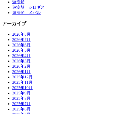
遊漁船
遊漁船 シロギス
遊漁船 メバル
アーカイブ
2026年8月
2026年7月
2026年6月
2026年5月
2026年4月
2026年3月
2026年2月
2026年1月
2025年12月
2025年11月
2025年10月
2025年9月
2025年8月
2025年7月
2025年6月