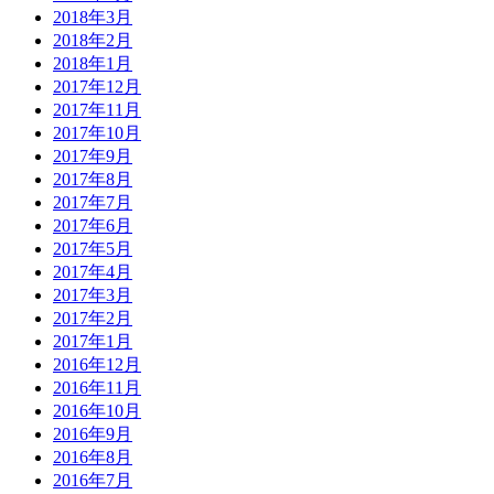
2018年3月
2018年2月
2018年1月
2017年12月
2017年11月
2017年10月
2017年9月
2017年8月
2017年7月
2017年6月
2017年5月
2017年4月
2017年3月
2017年2月
2017年1月
2016年12月
2016年11月
2016年10月
2016年9月
2016年8月
2016年7月