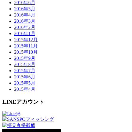
2016年6月
2016年5月
2016年4月
2016年3月
2016年2月
2016年1月
2015年12月
2015年11月
2015年10月
2015年9月
2015年8月
2015年7月
2015年6月
2015年5月
2015年4月
LINEアカウント