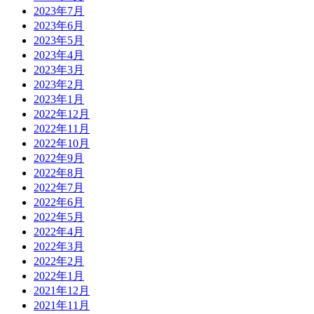
2023年7月
2023年6月
2023年5月
2023年4月
2023年3月
2023年2月
2023年1月
2022年12月
2022年11月
2022年10月
2022年9月
2022年8月
2022年7月
2022年6月
2022年5月
2022年4月
2022年3月
2022年2月
2022年1月
2021年12月
2021年11月