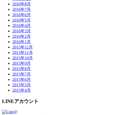
2016年8月
2016年7月
2016年6月
2016年5月
2016年4月
2016年3月
2016年2月
2016年1月
2015年12月
2015年11月
2015年10月
2015年9月
2015年8月
2015年7月
2015年6月
2015年5月
2015年4月
LINEアカウント