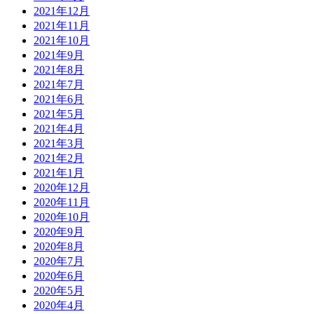
2021年12月
2021年11月
2021年10月
2021年9月
2021年8月
2021年7月
2021年6月
2021年5月
2021年4月
2021年3月
2021年2月
2021年1月
2020年12月
2020年11月
2020年10月
2020年9月
2020年8月
2020年7月
2020年6月
2020年5月
2020年4月