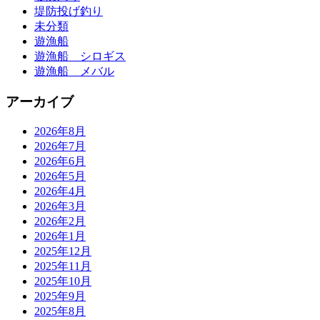
堤防投げ釣り
未分類
遊漁船
遊漁船 シロギス
遊漁船 メバル
アーカイブ
2026年8月
2026年7月
2026年6月
2026年5月
2026年4月
2026年3月
2026年2月
2026年1月
2025年12月
2025年11月
2025年10月
2025年9月
2025年8月