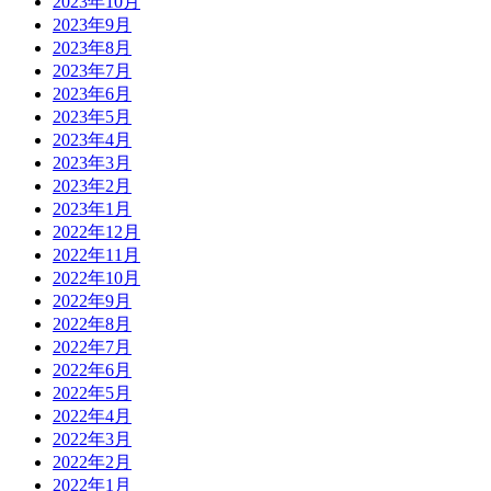
2023年10月
2023年9月
2023年8月
2023年7月
2023年6月
2023年5月
2023年4月
2023年3月
2023年2月
2023年1月
2022年12月
2022年11月
2022年10月
2022年9月
2022年8月
2022年7月
2022年6月
2022年5月
2022年4月
2022年3月
2022年2月
2022年1月