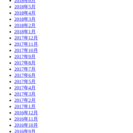
2018年6月
2018年5月
2018年4月
2018年3月
2018年2月
2018年1月
2017年12月
2017年11月
2017年10月
2017年9月
2017年8月
2017年7月
2017年6月
2017年5月
2017年4月
2017年3月
2017年2月
2017年1月
2016年12月
2016年11月
2016年10月
2016年9月