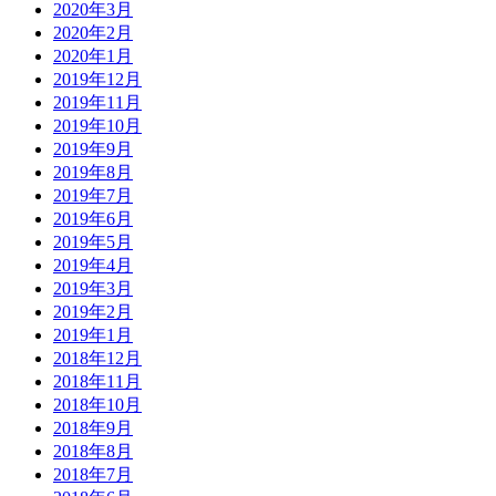
2020年3月
2020年2月
2020年1月
2019年12月
2019年11月
2019年10月
2019年9月
2019年8月
2019年7月
2019年6月
2019年5月
2019年4月
2019年3月
2019年2月
2019年1月
2018年12月
2018年11月
2018年10月
2018年9月
2018年8月
2018年7月