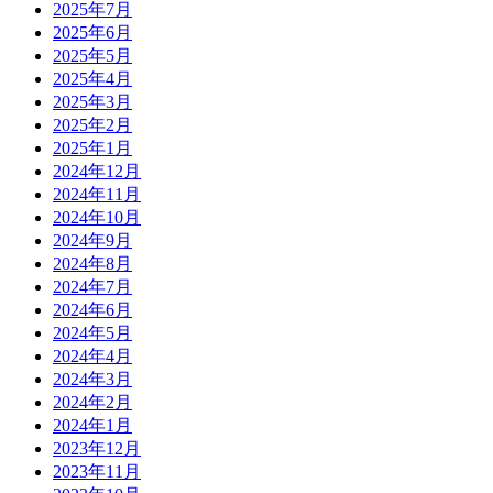
2025年7月
2025年6月
2025年5月
2025年4月
2025年3月
2025年2月
2025年1月
2024年12月
2024年11月
2024年10月
2024年9月
2024年8月
2024年7月
2024年6月
2024年5月
2024年4月
2024年3月
2024年2月
2024年1月
2023年12月
2023年11月