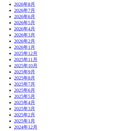
2026年8月
2026年7月
2026年6月
2026年5月
2026年4月
2026年3月
2026年2月
2026年1月
2025年12月
2025年11月
2025年10月
2025年9月
2025年8月
2025年7月
2025年6月
2025年5月
2025年4月
2025年3月
2025年2月
2025年1月
2024年12月