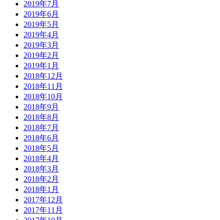
2019年7月
2019年6月
2019年5月
2019年4月
2019年3月
2019年2月
2019年1月
2018年12月
2018年11月
2018年10月
2018年9月
2018年8月
2018年7月
2018年6月
2018年5月
2018年4月
2018年3月
2018年2月
2018年1月
2017年12月
2017年11月