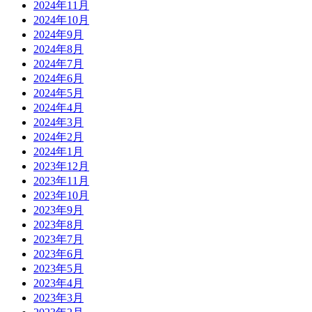
2024年11月
2024年10月
2024年9月
2024年8月
2024年7月
2024年6月
2024年5月
2024年4月
2024年3月
2024年2月
2024年1月
2023年12月
2023年11月
2023年10月
2023年9月
2023年8月
2023年7月
2023年6月
2023年5月
2023年4月
2023年3月