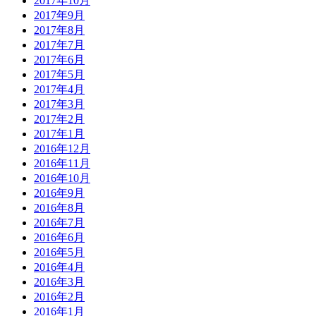
2017年10月
2017年9月
2017年8月
2017年7月
2017年6月
2017年5月
2017年4月
2017年3月
2017年2月
2017年1月
2016年12月
2016年11月
2016年10月
2016年9月
2016年8月
2016年7月
2016年6月
2016年5月
2016年4月
2016年3月
2016年2月
2016年1月