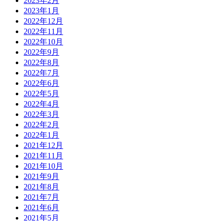
2023年2月
2023年1月
2022年12月
2022年11月
2022年10月
2022年9月
2022年8月
2022年7月
2022年6月
2022年5月
2022年4月
2022年3月
2022年2月
2022年1月
2021年12月
2021年11月
2021年10月
2021年9月
2021年8月
2021年7月
2021年6月
2021年5月