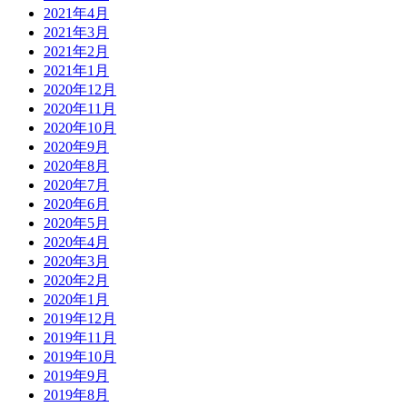
2021年4月
2021年3月
2021年2月
2021年1月
2020年12月
2020年11月
2020年10月
2020年9月
2020年8月
2020年7月
2020年6月
2020年5月
2020年4月
2020年3月
2020年2月
2020年1月
2019年12月
2019年11月
2019年10月
2019年9月
2019年8月