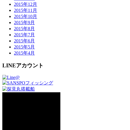
2015年12月
2015年11月
2015年10月
2015年9月
2015年8月
2015年7月
2015年6月
2015年5月
2015年4月
LINEアカウント