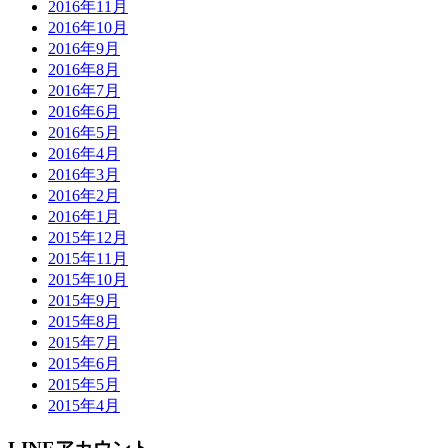
2016年11月
2016年10月
2016年9月
2016年8月
2016年7月
2016年6月
2016年5月
2016年4月
2016年3月
2016年2月
2016年1月
2015年12月
2015年11月
2015年10月
2015年9月
2015年8月
2015年7月
2015年6月
2015年5月
2015年4月