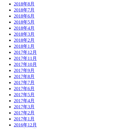
2018年8月
2018年7月
2018年6月
2018年5月
2018年4月
2018年3月
2018年2月
2018年1月
2017年12月
2017年11月
2017年10月
2017年9月
2017年8月
2017年7月
2017年6月
2017年5月
2017年4月
2017年3月
2017年2月
2017年1月
2016年12月