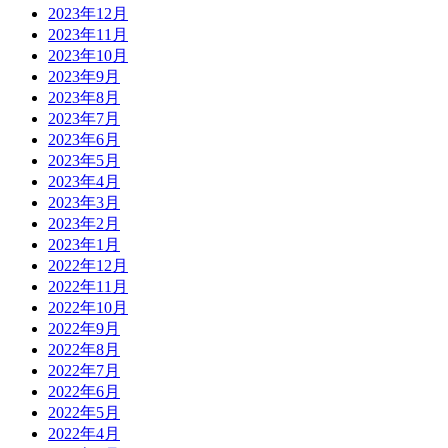
2023年12月
2023年11月
2023年10月
2023年9月
2023年8月
2023年7月
2023年6月
2023年5月
2023年4月
2023年3月
2023年2月
2023年1月
2022年12月
2022年11月
2022年10月
2022年9月
2022年8月
2022年7月
2022年6月
2022年5月
2022年4月