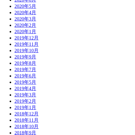
2020年5月
2020年4月
2020年3月
2020年2月
2020年1月
2019年12月
2019年11月
2019年10月
2019年9月
2019年8月
2019年7月
2019年6月
2019年5月
2019年4月
2019年3月
2019年2月
2019年1月
2018年12月
2018年11月
2018年10月
2018年9月