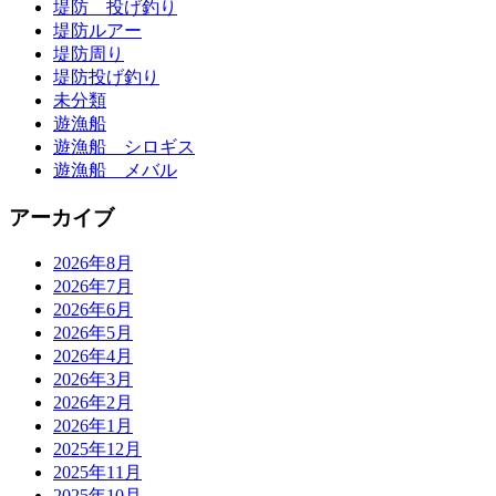
堤防 投げ釣り
堤防ルアー
堤防周り
堤防投げ釣り
未分類
遊漁船
遊漁船 シロギス
遊漁船 メバル
アーカイブ
2026年8月
2026年7月
2026年6月
2026年5月
2026年4月
2026年3月
2026年2月
2026年1月
2025年12月
2025年11月
2025年10月