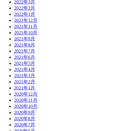
2022年3月
2022年2月
2022年1月
2021年12月
2021年11月
2021年10月
2021年9月
2021年8月
2021年7月
2021年6月
2021年5月
2021年4月
2021年3月
2021年2月
2021年1月
2020年12月
2020年11月
2020年10月
2020年9月
2020年8月
2020年7月
2020年6月