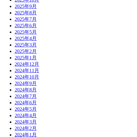
2025年9月
2025年8月
2025年7月
2025年6月
2025年5月
2025年4月
2025年3月
2025年2月
2025年1月
2024年12月
2024年11月
2024年10月
2024年9月
2024年8月
2024年7月
2024年6月
2024年5月
2024年4月
2024年3月
2024年2月
2024年1月