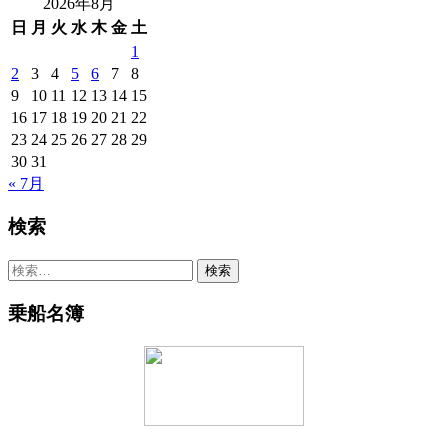
2026年8月
日
月
火
水
木
金
土
1
2
3
4
5
6
7
8
9
10
11
12
13
14
15
16
17
18
19
20
21
22
23
24
25
26
27
28
29
30
31
« 7月
検索
検
索:
乗船名簿