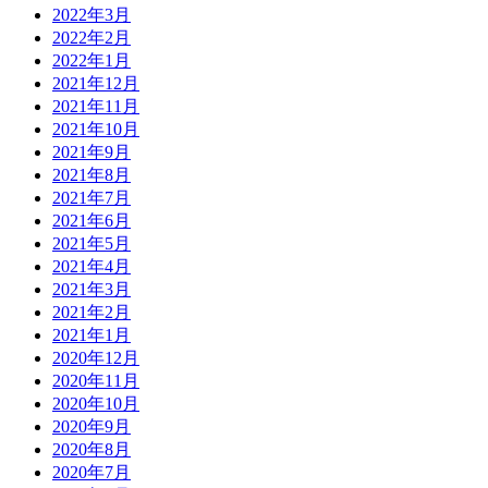
2022年3月
2022年2月
2022年1月
2021年12月
2021年11月
2021年10月
2021年9月
2021年8月
2021年7月
2021年6月
2021年5月
2021年4月
2021年3月
2021年2月
2021年1月
2020年12月
2020年11月
2020年10月
2020年9月
2020年8月
2020年7月