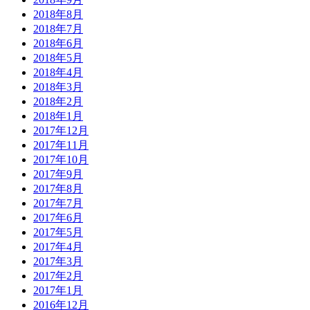
2018年8月
2018年7月
2018年6月
2018年5月
2018年4月
2018年3月
2018年2月
2018年1月
2017年12月
2017年11月
2017年10月
2017年9月
2017年8月
2017年7月
2017年6月
2017年5月
2017年4月
2017年3月
2017年2月
2017年1月
2016年12月