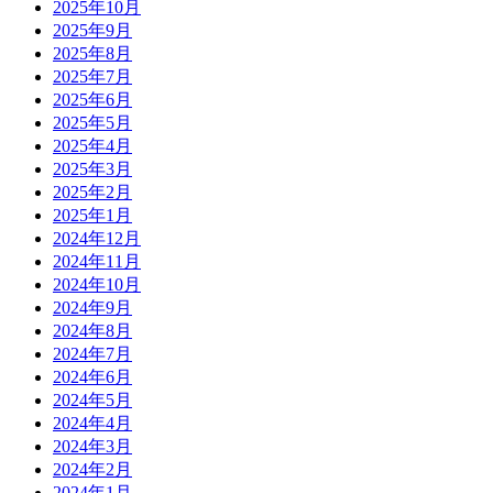
2025年10月
2025年9月
2025年8月
2025年7月
2025年6月
2025年5月
2025年4月
2025年3月
2025年2月
2025年1月
2024年12月
2024年11月
2024年10月
2024年9月
2024年8月
2024年7月
2024年6月
2024年5月
2024年4月
2024年3月
2024年2月
2024年1月