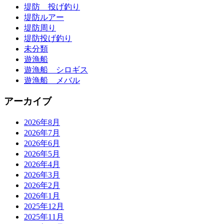
堤防 投げ釣り
堤防ルアー
堤防周り
堤防投げ釣り
未分類
遊漁船
遊漁船 シロギス
遊漁船 メバル
アーカイブ
2026年8月
2026年7月
2026年6月
2026年5月
2026年4月
2026年3月
2026年2月
2026年1月
2025年12月
2025年11月