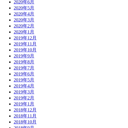
2020年6月
2020年5月
2020年4月
2020年3月
2020年2月
2020年1月
2019年12月
2019年11月
2019年10月
2019年9月
2019年8月
2019年7月
2019年6月
2019年5月
2019年4月
2019年3月
2019年2月
2019年1月
2018年12月
2018年11月
2018年10月
2018年9月