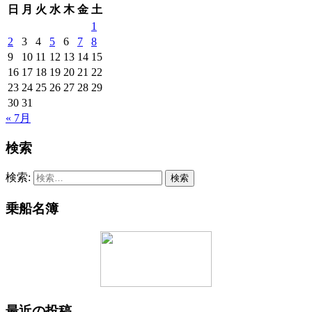
日
月
火
水
木
金
土
1
2
3
4
5
6
7
8
9
10
11
12
13
14
15
16
17
18
19
20
21
22
23
24
25
26
27
28
29
30
31
« 7月
検索
検索:
乗船名簿
最近の投稿