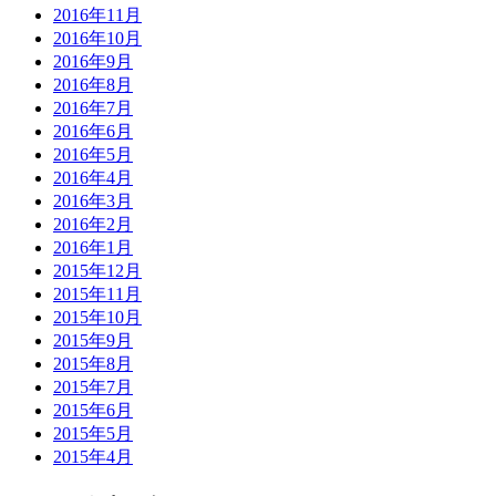
2016年11月
2016年10月
2016年9月
2016年8月
2016年7月
2016年6月
2016年5月
2016年4月
2016年3月
2016年2月
2016年1月
2015年12月
2015年11月
2015年10月
2015年9月
2015年8月
2015年7月
2015年6月
2015年5月
2015年4月