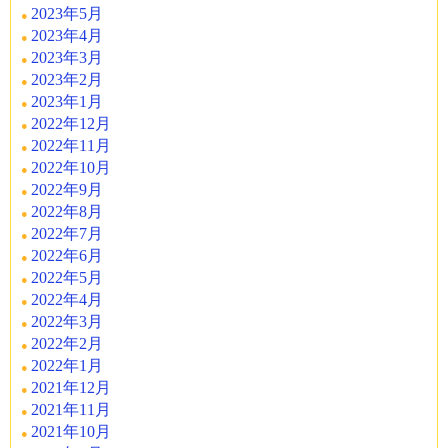
2023年5月
2023年4月
2023年3月
2023年2月
2023年1月
2022年12月
2022年11月
2022年10月
2022年9月
2022年8月
2022年7月
2022年6月
2022年5月
2022年4月
2022年3月
2022年2月
2022年1月
2021年12月
2021年11月
2021年10月