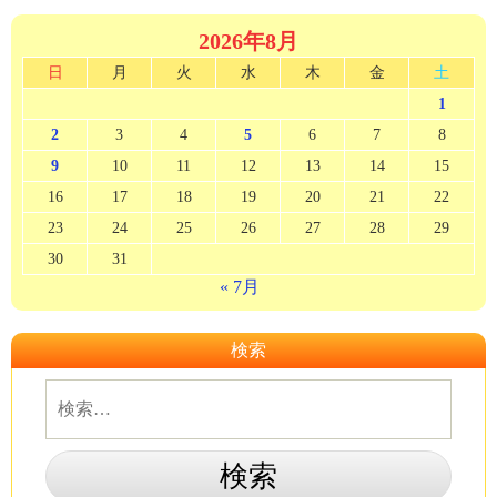
2026年8月
日
月
火
水
木
金
土
1
2
3
4
5
6
7
8
9
10
11
12
13
14
15
16
17
18
19
20
21
22
23
24
25
26
27
28
29
30
31
« 7月
検索