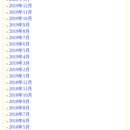
2019年12月
2019年11月
2019年10月
2019年9月
2019年8月
2019年7月
2019年6月
2019年5月
2019年4月
2019年3月
2019年2月
2019年1月
2018年12月
2018年11月
2018年10月
2018年9月
2018年8月
2018年7月
2018年6月
2018年5月