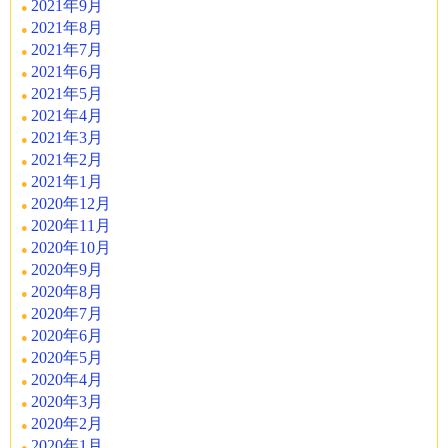
2021年9月
2021年8月
2021年7月
2021年6月
2021年5月
2021年4月
2021年3月
2021年2月
2021年1月
2020年12月
2020年11月
2020年10月
2020年9月
2020年8月
2020年7月
2020年6月
2020年5月
2020年4月
2020年3月
2020年2月
2020年1月