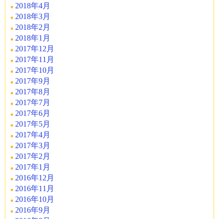
2018年4月
2018年3月
2018年2月
2018年1月
2017年12月
2017年11月
2017年10月
2017年9月
2017年8月
2017年7月
2017年6月
2017年5月
2017年4月
2017年3月
2017年2月
2017年1月
2016年12月
2016年11月
2016年10月
2016年9月