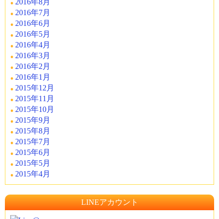
2016年8月
2016年7月
2016年6月
2016年5月
2016年4月
2016年3月
2016年2月
2016年1月
2015年12月
2015年11月
2015年10月
2015年9月
2015年8月
2015年7月
2015年6月
2015年5月
2015年4月
LINEアカウント