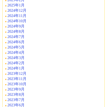
2025年1月
2024年12月
2024年11月
2024年10月
2024年9月
2024年8月
2024年7月
2024年6月
2024年5月
2024年4月
2024年3月
2024年2月
2024年1月
2023年12月
2023年11月
2023年10月
2023年9月
2023年8月
2023年7月
2023年6月