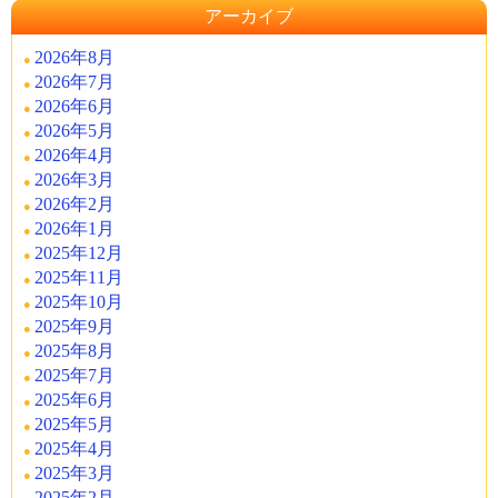
アーカイブ
2026年8月
2026年7月
2026年6月
2026年5月
2026年4月
2026年3月
2026年2月
2026年1月
2025年12月
2025年11月
2025年10月
2025年9月
2025年8月
2025年7月
2025年6月
2025年5月
2025年4月
2025年3月
2025年2月