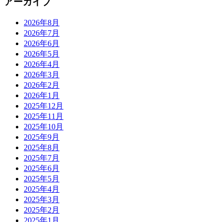
アーカイブ
2026年8月
2026年7月
2026年6月
2026年5月
2026年4月
2026年3月
2026年2月
2026年1月
2025年12月
2025年11月
2025年10月
2025年9月
2025年8月
2025年7月
2025年6月
2025年5月
2025年4月
2025年3月
2025年2月
2025年1月