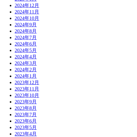
2024年12月
2024年11月
2024年10月
2024年9月
2024年8月
2024年7月
2024年6月
2024年5月
2024年4月
2024年3月
2024年2月
2024年1月
2023年12月
2023年11月
2023年10月
2023年9月
2023年8月
2023年7月
2023年6月
2023年5月
2023年4月