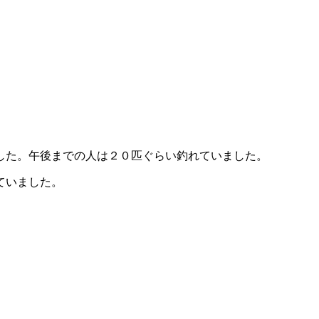
した。午後までの人は２０匹ぐらい釣れていました。
ていました。