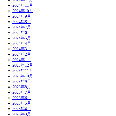
2024年11月
2024年10月
2024年9月
2024年8月
2024年7月
2024年6月
2024年5月
2024年4月
2024年3月
2024年2月
2024年1月
2023年12月
2023年11月
2023年10月
2023年9月
2023年8月
2023年7月
2023年6月
2023年5月
2023年4月
2023年3月