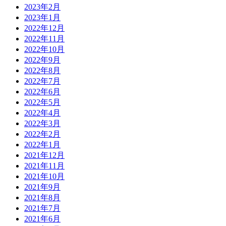
2023年2月
2023年1月
2022年12月
2022年11月
2022年10月
2022年9月
2022年8月
2022年7月
2022年6月
2022年5月
2022年4月
2022年3月
2022年2月
2022年1月
2021年12月
2021年11月
2021年10月
2021年9月
2021年8月
2021年7月
2021年6月