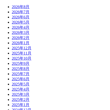
2026年8月
2026年7月
2026年6月
2026年5月
2026年4月
2026年3月
2026年2月
2026年1月
2025年12月
2025年11月
2025年10月
2025年9月
2025年8月
2025年7月
2025年6月
2025年5月
2025年4月
2025年3月
2025年2月
2025年1月
2024年12月