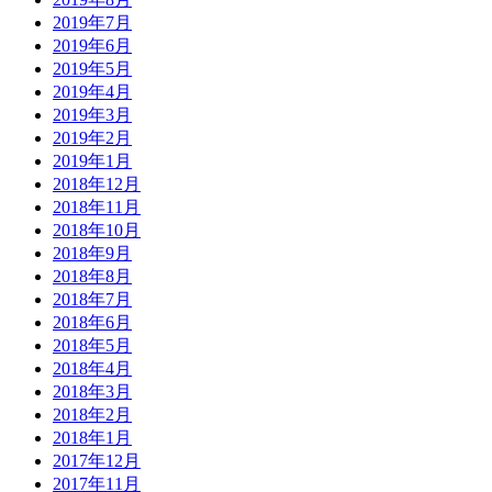
2019年7月
2019年6月
2019年5月
2019年4月
2019年3月
2019年2月
2019年1月
2018年12月
2018年11月
2018年10月
2018年9月
2018年8月
2018年7月
2018年6月
2018年5月
2018年4月
2018年3月
2018年2月
2018年1月
2017年12月
2017年11月