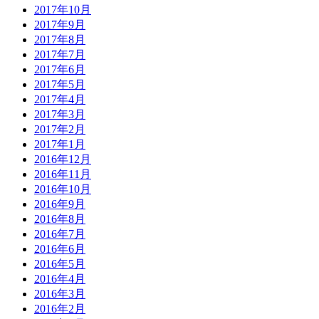
2017年10月
2017年9月
2017年8月
2017年7月
2017年6月
2017年5月
2017年4月
2017年3月
2017年2月
2017年1月
2016年12月
2016年11月
2016年10月
2016年9月
2016年8月
2016年7月
2016年6月
2016年5月
2016年4月
2016年3月
2016年2月