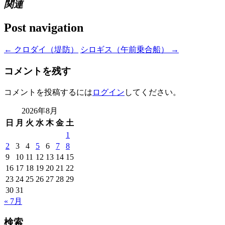
関連
Post navigation
←
クロダイ（堤防）
シロギス（午前乗合船）
→
コメントを残す
コメントを投稿するには
ログイン
してください。
2026年8月
日
月
火
水
木
金
土
1
2
3
4
5
6
7
8
9
10
11
12
13
14
15
16
17
18
19
20
21
22
23
24
25
26
27
28
29
30
31
« 7月
検索