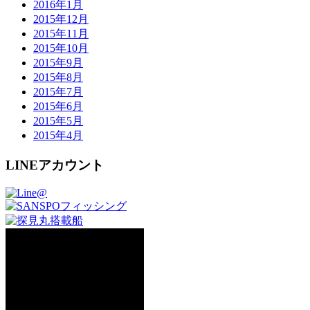
2016年1月
2015年12月
2015年11月
2015年10月
2015年9月
2015年8月
2015年7月
2015年6月
2015年5月
2015年4月
LINEアカウント