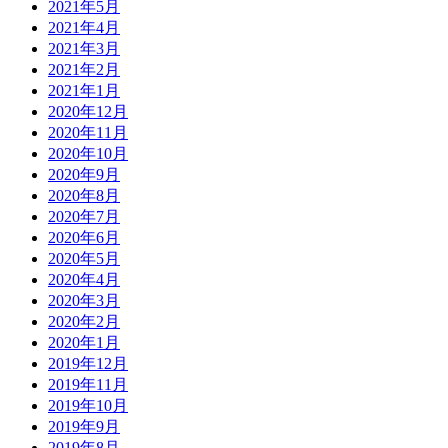
2021年5月
2021年4月
2021年3月
2021年2月
2021年1月
2020年12月
2020年11月
2020年10月
2020年9月
2020年8月
2020年7月
2020年6月
2020年5月
2020年4月
2020年3月
2020年2月
2020年1月
2019年12月
2019年11月
2019年10月
2019年9月
2019年8月