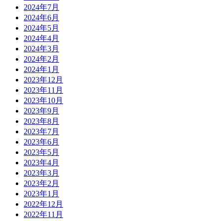
2024年7月
2024年6月
2024年5月
2024年4月
2024年3月
2024年2月
2024年1月
2023年12月
2023年11月
2023年10月
2023年9月
2023年8月
2023年7月
2023年6月
2023年5月
2023年4月
2023年3月
2023年2月
2023年1月
2022年12月
2022年11月