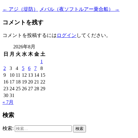
←
アジ（堤防）
メバル（夜ソフトルアー乗合船）
→
コメントを残す
コメントを投稿するには
ログイン
してください。
2026年8月
日
月
火
水
木
金
土
1
2
3
4
5
6
7
8
9
10
11
12
13
14
15
16
17
18
19
20
21
22
23
24
25
26
27
28
29
30
31
« 7月
検索
検索: