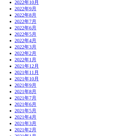
2022年10月
2022年9月
2022年8月
2022年7月
2022年6月
2022年5月
2022年4月
2022年3月
2022年2月
2022年1月
2021年12月
2021年11月
2021年10月
2021年9月
2021年8月
2021年7月
2021年6月
2021年5月
2021年4月
2021年3月
2021年2月