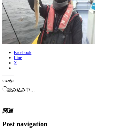
Facebook
Line
X
いいね:
読み込み中…
関連
Post navigation