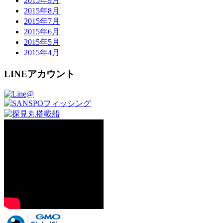
2015年9月
2015年8月
2015年7月
2015年6月
2015年5月
2015年4月
LINEアカウント