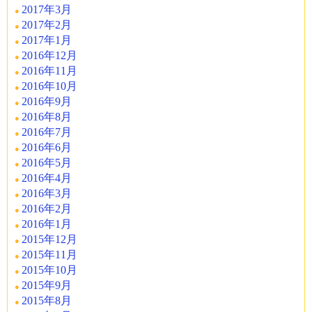
2017年3月
2017年2月
2017年1月
2016年12月
2016年11月
2016年10月
2016年9月
2016年8月
2016年7月
2016年6月
2016年5月
2016年4月
2016年3月
2016年2月
2016年1月
2015年12月
2015年11月
2015年10月
2015年9月
2015年8月