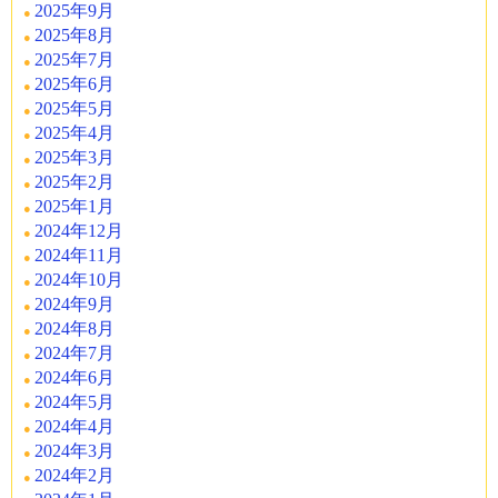
2025年9月
2025年8月
2025年7月
2025年6月
2025年5月
2025年4月
2025年3月
2025年2月
2025年1月
2024年12月
2024年11月
2024年10月
2024年9月
2024年8月
2024年7月
2024年6月
2024年5月
2024年4月
2024年3月
2024年2月