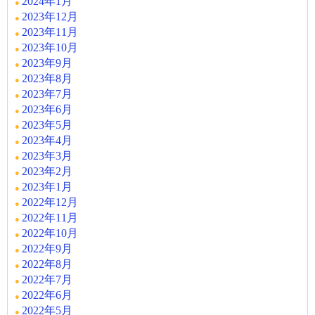
2024年1月
2023年12月
2023年11月
2023年10月
2023年9月
2023年8月
2023年7月
2023年6月
2023年5月
2023年4月
2023年3月
2023年2月
2023年1月
2022年12月
2022年11月
2022年10月
2022年9月
2022年8月
2022年7月
2022年6月
2022年5月