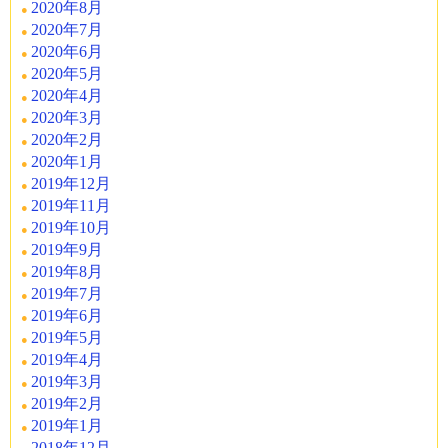
2020年8月
2020年7月
2020年6月
2020年5月
2020年4月
2020年3月
2020年2月
2020年1月
2019年12月
2019年11月
2019年10月
2019年9月
2019年8月
2019年7月
2019年6月
2019年5月
2019年4月
2019年3月
2019年2月
2019年1月
2018年12月