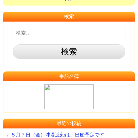
検索
乗船名簿
最近の投稿
８月７日（金）沖堤渡船は、出船予定です。