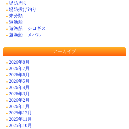
堤防周り
堤防投げ釣り
未分類
遊漁船
遊漁船 シロギス
遊漁船 メバル
アーカイブ
2026年8月
2026年7月
2026年6月
2026年5月
2026年4月
2026年3月
2026年2月
2026年1月
2025年12月
2025年11月
2025年10月