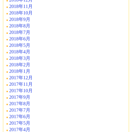
2018年11月
2018年10月
2018年9月
2018年8月
2018年7月
2018年6月
2018年5月
2018年4月
2018年3月
2018年2月
2018年1月
2017年12月
2017年11月
2017年10月
2017年9月
2017年8月
2017年7月
2017年6月
2017年5月
2017年4月