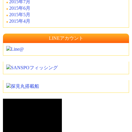
2015年7月
2015年6月
2015年5月
2015年4月
LINEアカウント