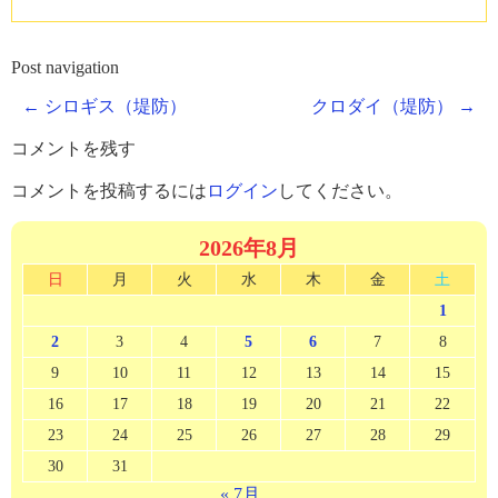
Post navigation
←
シロギス（堤防）
クロダイ（堤防）
→
コメントを残す
コメントを投稿するには
ログイン
してください。
2026年8月
日
月
火
水
木
金
土
1
2
3
4
5
6
7
8
9
10
11
12
13
14
15
16
17
18
19
20
21
22
23
24
25
26
27
28
29
30
31
« 7月