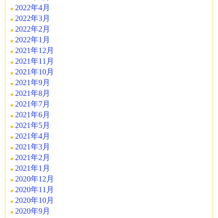
2022年4月
2022年3月
2022年2月
2022年1月
2021年12月
2021年11月
2021年10月
2021年9月
2021年8月
2021年7月
2021年6月
2021年5月
2021年4月
2021年3月
2021年2月
2021年1月
2020年12月
2020年11月
2020年10月
2020年9月