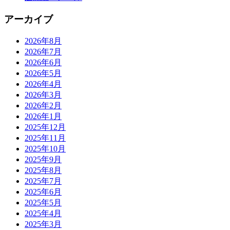
アーカイブ
2026年8月
2026年7月
2026年6月
2026年5月
2026年4月
2026年3月
2026年2月
2026年1月
2025年12月
2025年11月
2025年10月
2025年9月
2025年8月
2025年7月
2025年6月
2025年5月
2025年4月
2025年3月