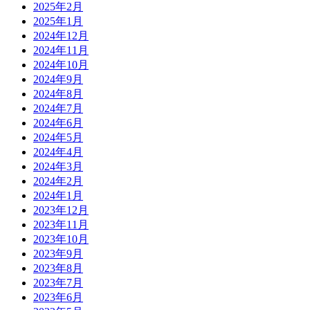
2025年2月
2025年1月
2024年12月
2024年11月
2024年10月
2024年9月
2024年8月
2024年7月
2024年6月
2024年5月
2024年4月
2024年3月
2024年2月
2024年1月
2023年12月
2023年11月
2023年10月
2023年9月
2023年8月
2023年7月
2023年6月