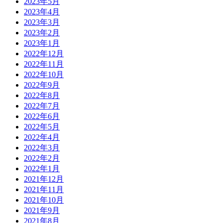
2023年5月
2023年4月
2023年3月
2023年2月
2023年1月
2022年12月
2022年11月
2022年10月
2022年9月
2022年8月
2022年7月
2022年6月
2022年5月
2022年4月
2022年3月
2022年2月
2022年1月
2021年12月
2021年11月
2021年10月
2021年9月
2021年8月