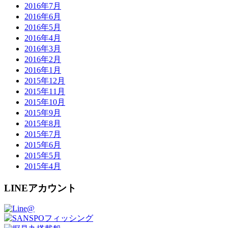
2016年7月
2016年6月
2016年5月
2016年4月
2016年3月
2016年2月
2016年1月
2015年12月
2015年11月
2015年10月
2015年9月
2015年8月
2015年7月
2015年6月
2015年5月
2015年4月
LINEアカウント