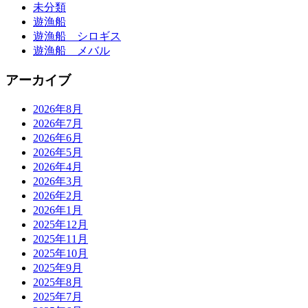
未分類
遊漁船
遊漁船 シロギス
遊漁船 メバル
アーカイブ
2026年8月
2026年7月
2026年6月
2026年5月
2026年4月
2026年3月
2026年2月
2026年1月
2025年12月
2025年11月
2025年10月
2025年9月
2025年8月
2025年7月