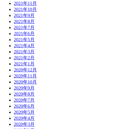
2021年11月
2021年10月
2021年9月
2021年8月
2021年7月
2021年6月
2021年5月
2021年4月
2021年3月
2021年2月
2021年1月
2020年12月
2020年11月
2020年10月
2020年9月
2020年8月
2020年7月
2020年6月
2020年5月
2020年4月
2020年3月