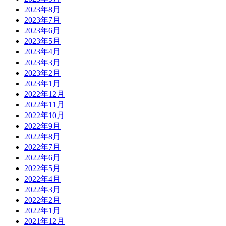
2023年8月
2023年7月
2023年6月
2023年5月
2023年4月
2023年3月
2023年2月
2023年1月
2022年12月
2022年11月
2022年10月
2022年9月
2022年8月
2022年7月
2022年6月
2022年5月
2022年4月
2022年3月
2022年2月
2022年1月
2021年12月