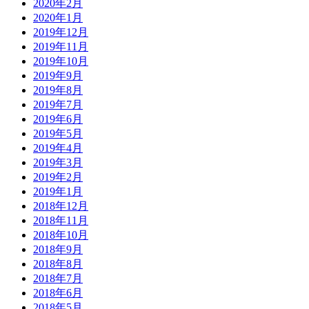
2020年2月
2020年1月
2019年12月
2019年11月
2019年10月
2019年9月
2019年8月
2019年7月
2019年6月
2019年5月
2019年4月
2019年3月
2019年2月
2019年1月
2018年12月
2018年11月
2018年10月
2018年9月
2018年8月
2018年7月
2018年6月
2018年5月