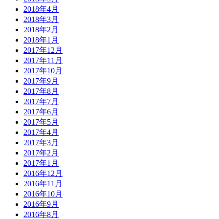
2018年4月
2018年3月
2018年2月
2018年1月
2017年12月
2017年11月
2017年10月
2017年9月
2017年8月
2017年7月
2017年6月
2017年5月
2017年4月
2017年3月
2017年2月
2017年1月
2016年12月
2016年11月
2016年10月
2016年9月
2016年8月