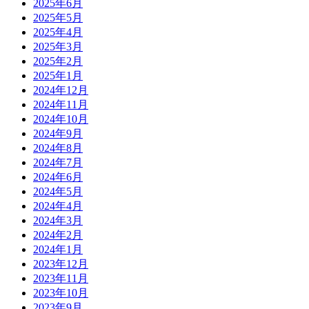
2025年6月
2025年5月
2025年4月
2025年3月
2025年2月
2025年1月
2024年12月
2024年11月
2024年10月
2024年9月
2024年8月
2024年7月
2024年6月
2024年5月
2024年4月
2024年3月
2024年2月
2024年1月
2023年12月
2023年11月
2023年10月
2023年9月