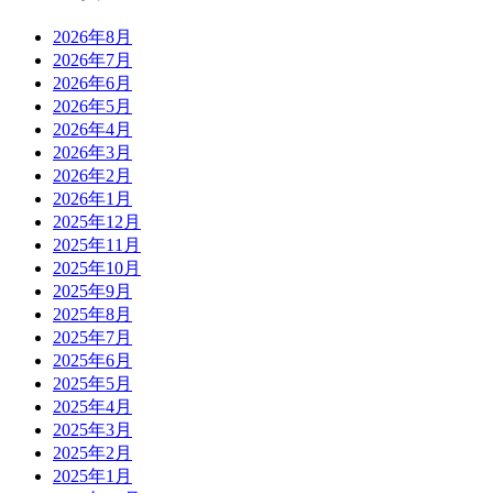
2026年8月
2026年7月
2026年6月
2026年5月
2026年4月
2026年3月
2026年2月
2026年1月
2025年12月
2025年11月
2025年10月
2025年9月
2025年8月
2025年7月
2025年6月
2025年5月
2025年4月
2025年3月
2025年2月
2025年1月