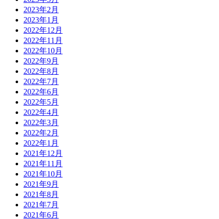
2023年2月
2023年1月
2022年12月
2022年11月
2022年10月
2022年9月
2022年8月
2022年7月
2022年6月
2022年5月
2022年4月
2022年3月
2022年2月
2022年1月
2021年12月
2021年11月
2021年10月
2021年9月
2021年8月
2021年7月
2021年6月