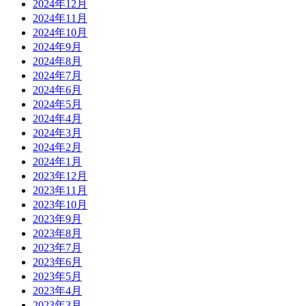
2024年12月
2024年11月
2024年10月
2024年9月
2024年8月
2024年7月
2024年6月
2024年5月
2024年4月
2024年3月
2024年2月
2024年1月
2023年12月
2023年11月
2023年10月
2023年9月
2023年8月
2023年7月
2023年6月
2023年5月
2023年4月
2023年3月