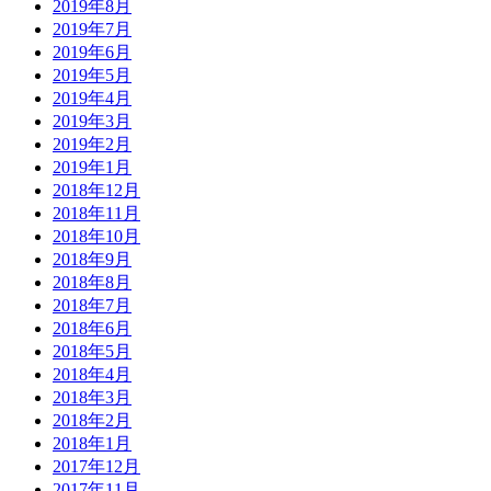
2019年8月
2019年7月
2019年6月
2019年5月
2019年4月
2019年3月
2019年2月
2019年1月
2018年12月
2018年11月
2018年10月
2018年9月
2018年8月
2018年7月
2018年6月
2018年5月
2018年4月
2018年3月
2018年2月
2018年1月
2017年12月
2017年11月