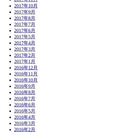
2017年10月
2017年9月
2017年8月
2017年7月
2017年6月
2017年5月
2017年4月
2017年3月
2017年2月
2017年1月
2016年12月
2016年11月
2016年10月
2016年9月
2016年8月
2016年7月
2016年6月
2016年5月
2016年4月
2016年3月
2016年2月