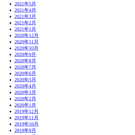
2021年5月
2021年4月
2021年3月
2021年2月
2021年1月
2020年12月
2020年11月
2020年10月
2020年9月
2020年8月
2020年7月
2020年6月
2020年5月
2020年4月
2020年3月
2020年2月
2020年1月
2019年12月
2019年11月
2019年10月
2019年9月