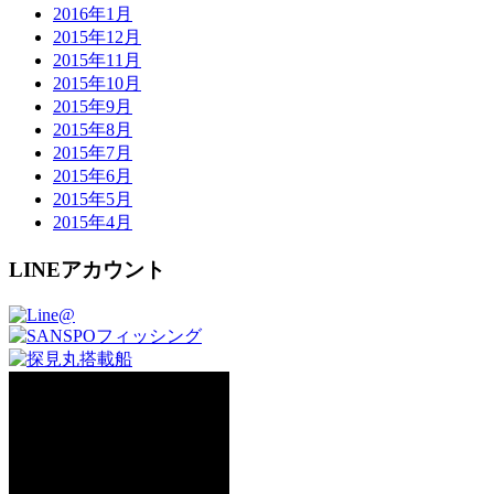
2016年1月
2015年12月
2015年11月
2015年10月
2015年9月
2015年8月
2015年7月
2015年6月
2015年5月
2015年4月
LINEアカウント