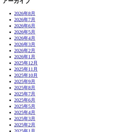
アーカイブ
2026年8月
2026年7月
2026年6月
2026年5月
2026年4月
2026年3月
2026年2月
2026年1月
2025年12月
2025年11月
2025年10月
2025年9月
2025年8月
2025年7月
2025年6月
2025年5月
2025年4月
2025年3月
2025年2月
2025年1月