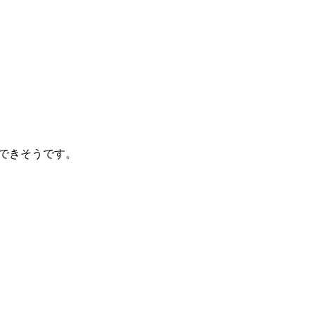
できそうです。