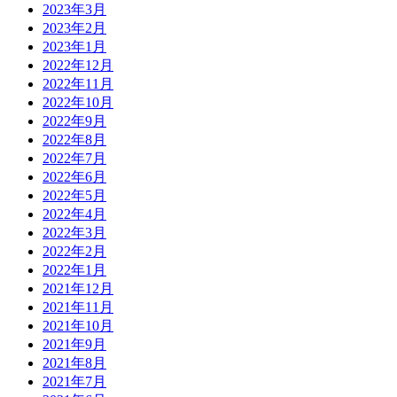
2023年3月
2023年2月
2023年1月
2022年12月
2022年11月
2022年10月
2022年9月
2022年8月
2022年7月
2022年6月
2022年5月
2022年4月
2022年3月
2022年2月
2022年1月
2021年12月
2021年11月
2021年10月
2021年9月
2021年8月
2021年7月