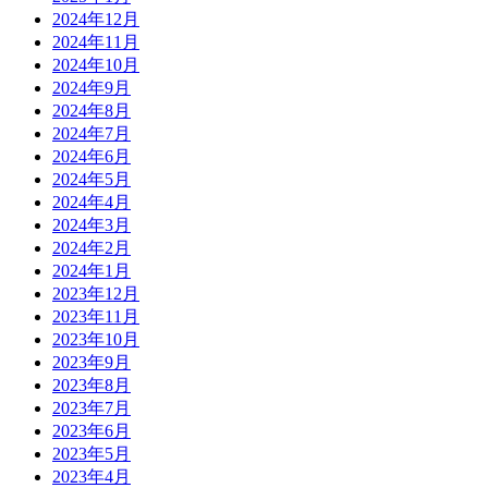
2024年12月
2024年11月
2024年10月
2024年9月
2024年8月
2024年7月
2024年6月
2024年5月
2024年4月
2024年3月
2024年2月
2024年1月
2023年12月
2023年11月
2023年10月
2023年9月
2023年8月
2023年7月
2023年6月
2023年5月
2023年4月