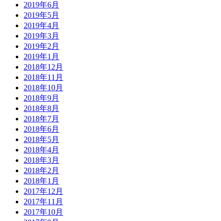
2019年6月
2019年5月
2019年4月
2019年3月
2019年2月
2019年1月
2018年12月
2018年11月
2018年10月
2018年9月
2018年8月
2018年7月
2018年6月
2018年5月
2018年4月
2018年3月
2018年2月
2018年1月
2017年12月
2017年11月
2017年10月