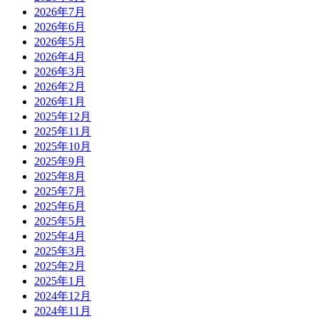
2026年7月
2026年6月
2026年5月
2026年4月
2026年3月
2026年2月
2026年1月
2025年12月
2025年11月
2025年10月
2025年9月
2025年8月
2025年7月
2025年6月
2025年5月
2025年4月
2025年3月
2025年2月
2025年1月
2024年12月
2024年11月