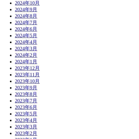
2024年10月
2024年9月
2024年8月
2024年7月
2024年6月
2024年5月
2024年4月
2024年3月
2024年2月
2024年1月
2023年12月
2023年11月
2023年10月
2023年9月
2023年8月
2023年7月
2023年6月
2023年5月
2023年4月
2023年3月
2023年2月