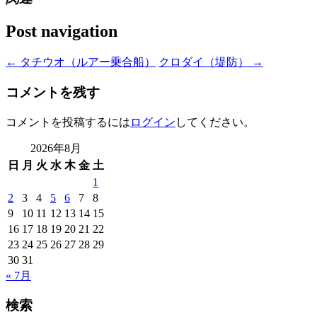
Post navigation
←
タチウオ（ルアー乗合船）
クロダイ（堤防）
→
コメントを残す
コメントを投稿するには
ログイン
してください。
2026年8月
日
月
火
水
木
金
土
1
2
3
4
5
6
7
8
9
10
11
12
13
14
15
16
17
18
19
20
21
22
23
24
25
26
27
28
29
30
31
« 7月
検索