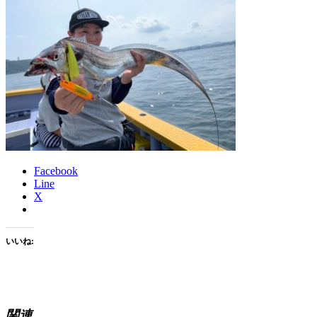
Facebook
Line
X
いいね:
関連