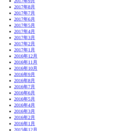
2017年9月
2017年8月
2017年7月
2017年6月
2017年5月
2017年4月
2017年3月
2017年2月
2017年1月
2016年12月
2016年11月
2016年10月
2016年9月
2016年8月
2016年7月
2016年6月
2016年5月
2016年4月
2016年3月
2016年2月
2016年1月
2015年12月