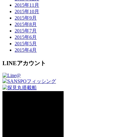
2015年11月
2015年10月
2015年9月
2015年8月
2015年7月
2015年6月
2015年5月
2015年4月
LINEアカウント