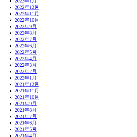
2023年1月
2022年12月
2022年11月
2022年10月
2022年9月
2022年8月
2022年7月
2022年6月
2022年5月
2022年4月
2022年3月
2022年2月
2022年1月
2021年12月
2021年11月
2021年10月
2021年9月
2021年8月
2021年7月
2021年6月
2021年5月
2021年4月