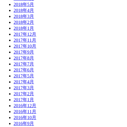
2018年5月
2018年4月
2018年3月
2018年2月
2018年1月
2017年12月
2017年11月
2017年10月
2017年9月
2017年8月
2017年7月
2017年6月
2017年5月
2017年4月
2017年3月
2017年2月
2017年1月
2016年12月
2016年11月
2016年10月
2016年9月