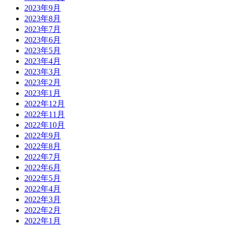
2023年9月
2023年8月
2023年7月
2023年6月
2023年5月
2023年4月
2023年3月
2023年2月
2023年1月
2022年12月
2022年11月
2022年10月
2022年9月
2022年8月
2022年7月
2022年6月
2022年5月
2022年4月
2022年3月
2022年2月
2022年1月