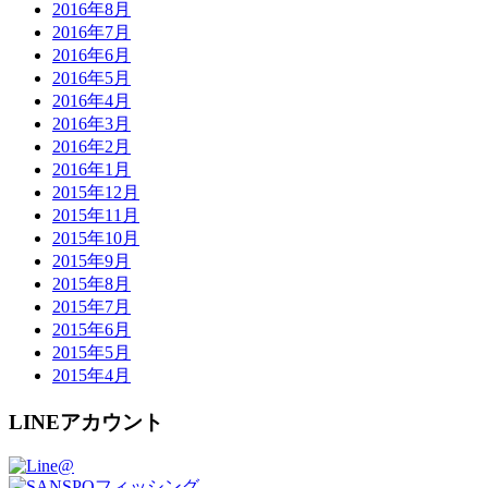
2016年8月
2016年7月
2016年6月
2016年5月
2016年4月
2016年3月
2016年2月
2016年1月
2015年12月
2015年11月
2015年10月
2015年9月
2015年8月
2015年7月
2015年6月
2015年5月
2015年4月
LINEアカウント