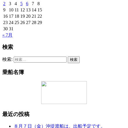
2
3
4
5
6
7
8
9
10
11
12
13
14
15
16
17
18
19
20
21
22
23
24
25
26
27
28
29
30
31
« 7月
検索
検索:
乗船名簿
最近の投稿
８月７日（金）沖堤渡船は、出船予定です。