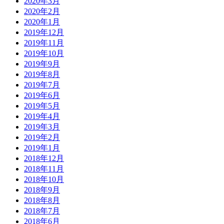
2020年3月
2020年2月
2020年1月
2019年12月
2019年11月
2019年10月
2019年9月
2019年8月
2019年7月
2019年6月
2019年5月
2019年4月
2019年3月
2019年2月
2019年1月
2018年12月
2018年11月
2018年10月
2018年9月
2018年8月
2018年7月
2018年6月