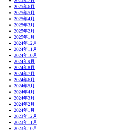
2025年7月
2025年6月
2025年5月
2025年4月
2025年3月
2025年2月
2025年1月
2024年12月
2024年11月
2024年10月
2024年9月
2024年8月
2024年7月
2024年6月
2024年5月
2024年4月
2024年3月
2024年2月
2024年1月
2023年12月
2023年11月
2023年10月