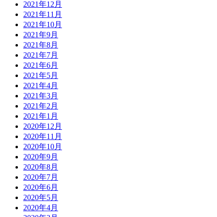
2021年12月
2021年11月
2021年10月
2021年9月
2021年8月
2021年7月
2021年6月
2021年5月
2021年4月
2021年3月
2021年2月
2021年1月
2020年12月
2020年11月
2020年10月
2020年9月
2020年8月
2020年7月
2020年6月
2020年5月
2020年4月