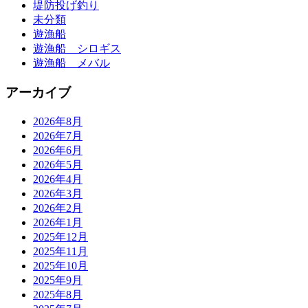
堤防投げ釣り
未分類
遊漁船
遊漁船 シロギス
遊漁船 メバル
アーカイブ
2026年8月
2026年7月
2026年6月
2026年5月
2026年4月
2026年3月
2026年2月
2026年1月
2025年12月
2025年11月
2025年10月
2025年9月
2025年8月