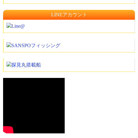
LINEアカウント