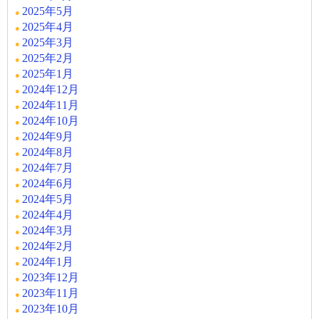
2025年5月
2025年4月
2025年3月
2025年2月
2025年1月
2024年12月
2024年11月
2024年10月
2024年9月
2024年8月
2024年7月
2024年6月
2024年5月
2024年4月
2024年3月
2024年2月
2024年1月
2023年12月
2023年11月
2023年10月