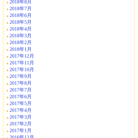
2018年8月
2018年7月
2018年6月
2018年5月
2018年4月
2018年3月
2018年2月
2018年1月
2017年12月
2017年11月
2017年10月
2017年9月
2017年8月
2017年7月
2017年6月
2017年5月
2017年4月
2017年3月
2017年2月
2017年1月
2016年12月