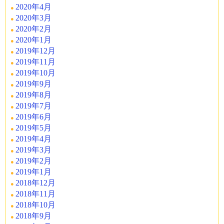
2020年4月
2020年3月
2020年2月
2020年1月
2019年12月
2019年11月
2019年10月
2019年9月
2019年8月
2019年7月
2019年6月
2019年5月
2019年4月
2019年3月
2019年2月
2019年1月
2018年12月
2018年11月
2018年10月
2018年9月