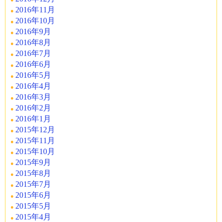
2016年11月
2016年10月
2016年9月
2016年8月
2016年7月
2016年6月
2016年5月
2016年4月
2016年3月
2016年2月
2016年1月
2015年12月
2015年11月
2015年10月
2015年9月
2015年8月
2015年7月
2015年6月
2015年5月
2015年4月