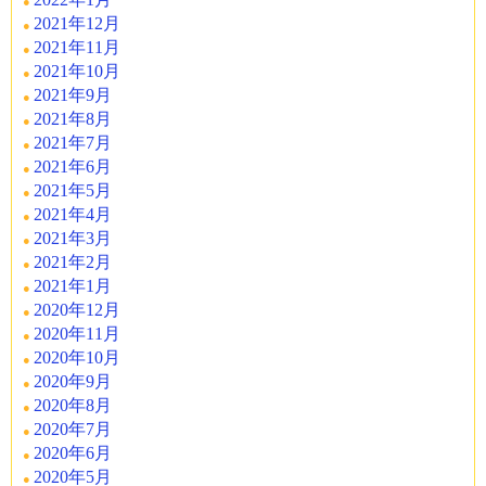
2021年12月
2021年11月
2021年10月
2021年9月
2021年8月
2021年7月
2021年6月
2021年5月
2021年4月
2021年3月
2021年2月
2021年1月
2020年12月
2020年11月
2020年10月
2020年9月
2020年8月
2020年7月
2020年6月
2020年5月