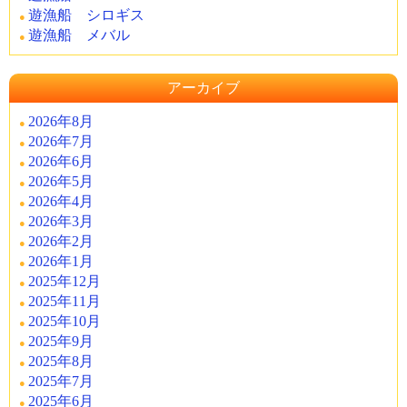
遊漁船 シロギス
遊漁船 メバル
アーカイブ
2026年8月
2026年7月
2026年6月
2026年5月
2026年4月
2026年3月
2026年2月
2026年1月
2025年12月
2025年11月
2025年10月
2025年9月
2025年8月
2025年7月
2025年6月