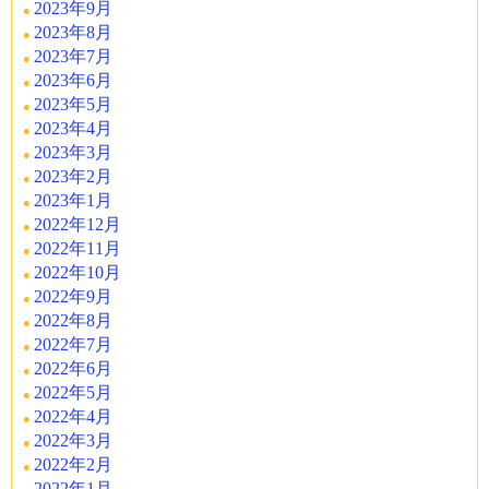
2023年9月
2023年8月
2023年7月
2023年6月
2023年5月
2023年4月
2023年3月
2023年2月
2023年1月
2022年12月
2022年11月
2022年10月
2022年9月
2022年8月
2022年7月
2022年6月
2022年5月
2022年4月
2022年3月
2022年2月
2022年1月