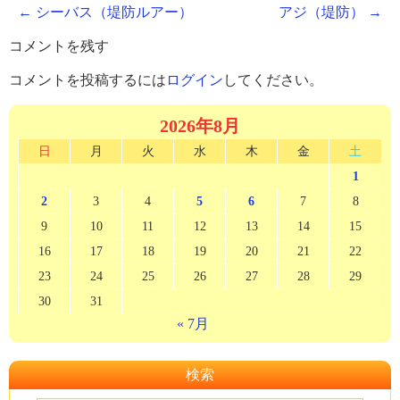
←
シーバス（堤防ルアー）
アジ（堤防）
→
コメントを残す
コメントを投稿するには
ログイン
してください。
2026年8月
日
月
火
水
木
金
土
1
2
3
4
5
6
7
8
9
10
11
12
13
14
15
16
17
18
19
20
21
22
23
24
25
26
27
28
29
30
31
« 7月
検索