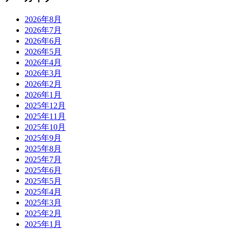
2026年8月
2026年7月
2026年6月
2026年5月
2026年4月
2026年3月
2026年2月
2026年1月
2025年12月
2025年11月
2025年10月
2025年9月
2025年8月
2025年7月
2025年6月
2025年5月
2025年4月
2025年3月
2025年2月
2025年1月