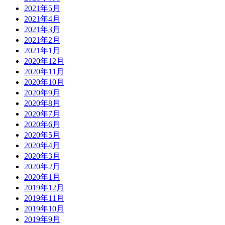
2021年5月
2021年4月
2021年3月
2021年2月
2021年1月
2020年12月
2020年11月
2020年10月
2020年9月
2020年8月
2020年7月
2020年6月
2020年5月
2020年4月
2020年3月
2020年2月
2020年1月
2019年12月
2019年11月
2019年10月
2019年9月