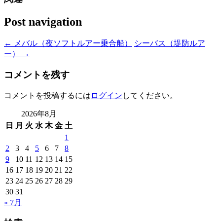
Post navigation
←
メバル（夜ソフトルアー乗合船）
シーバス（堤防ルア
ー）
→
コメントを残す
コメントを投稿するには
ログイン
してください。
2026年8月
日
月
火
水
木
金
土
1
2
3
4
5
6
7
8
9
10
11
12
13
14
15
16
17
18
19
20
21
22
23
24
25
26
27
28
29
30
31
« 7月