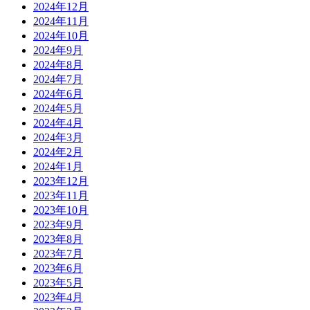
2024年12月
2024年11月
2024年10月
2024年9月
2024年8月
2024年7月
2024年6月
2024年5月
2024年4月
2024年3月
2024年2月
2024年1月
2023年12月
2023年11月
2023年10月
2023年9月
2023年8月
2023年7月
2023年6月
2023年5月
2023年4月