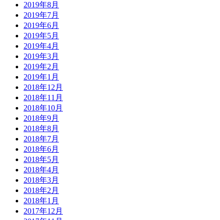
2019年8月
2019年7月
2019年6月
2019年5月
2019年4月
2019年3月
2019年2月
2019年1月
2018年12月
2018年11月
2018年10月
2018年9月
2018年8月
2018年7月
2018年6月
2018年5月
2018年4月
2018年3月
2018年2月
2018年1月
2017年12月