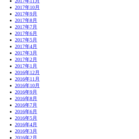
2017年11月
2017年10月
2017年9月
2017年8月
2017年7月
2017年6月
2017年5月
2017年4月
2017年3月
2017年2月
2017年1月
2016年12月
2016年11月
2016年10月
2016年9月
2016年8月
2016年7月
2016年6月
2016年5月
2016年4月
2016年3月
2016年2月