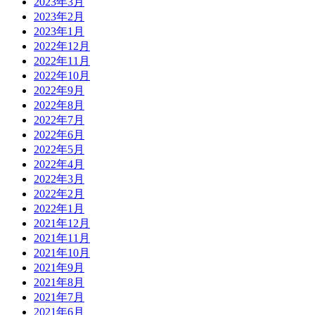
2023年3月
2023年2月
2023年1月
2022年12月
2022年11月
2022年10月
2022年9月
2022年8月
2022年7月
2022年6月
2022年5月
2022年4月
2022年3月
2022年2月
2022年1月
2021年12月
2021年11月
2021年10月
2021年9月
2021年8月
2021年7月
2021年6月