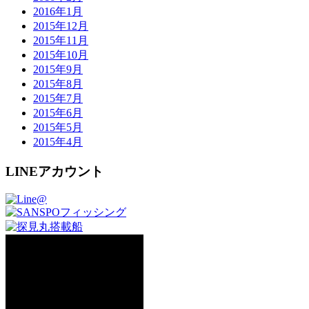
2016年1月
2015年12月
2015年11月
2015年10月
2015年9月
2015年8月
2015年7月
2015年6月
2015年5月
2015年4月
LINEアカウント