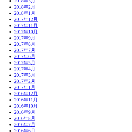
2018年3月
2018年2月
2018年1月
2017年12月
2017年11月
2017年10月
2017年9月
2017年8月
2017年7月
2017年6月
2017年5月
2017年4月
2017年3月
2017年2月
2017年1月
2016年12月
2016年11月
2016年10月
2016年9月
2016年8月
2016年7月
2016年6月