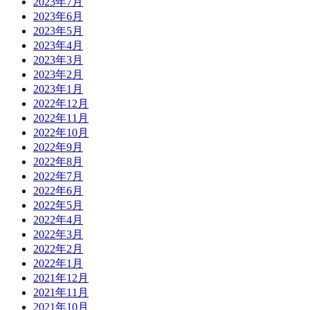
2023年7月
2023年6月
2023年5月
2023年4月
2023年3月
2023年2月
2023年1月
2022年12月
2022年11月
2022年10月
2022年9月
2022年8月
2022年7月
2022年6月
2022年5月
2022年4月
2022年3月
2022年2月
2022年1月
2021年12月
2021年11月
2021年10月