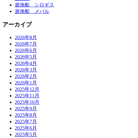
遊漁船 シロギス
遊漁船 メバル
アーカイブ
2026年8月
2026年7月
2026年6月
2026年5月
2026年4月
2026年3月
2026年2月
2026年1月
2025年12月
2025年11月
2025年10月
2025年9月
2025年8月
2025年7月
2025年6月
2025年5月