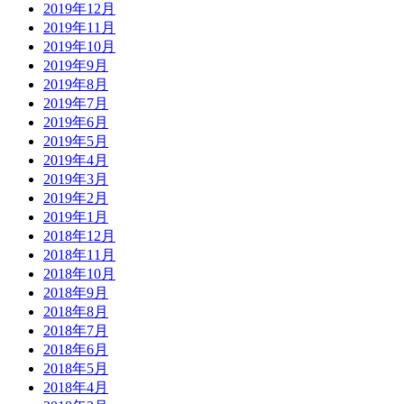
2019年12月
2019年11月
2019年10月
2019年9月
2019年8月
2019年7月
2019年6月
2019年5月
2019年4月
2019年3月
2019年2月
2019年1月
2018年12月
2018年11月
2018年10月
2018年9月
2018年8月
2018年7月
2018年6月
2018年5月
2018年4月