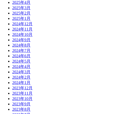
2025年4月
2025年3月
2025年2月
2025年1月
2024年12月
2024年11月
2024年10月
2024年9月
2024年8月
2024年7月
2024年6月
2024年5月
2024年4月
2024年3月
2024年2月
2024年1月
2023年12月
2023年11月
2023年10月
2023年9月
2023年8月