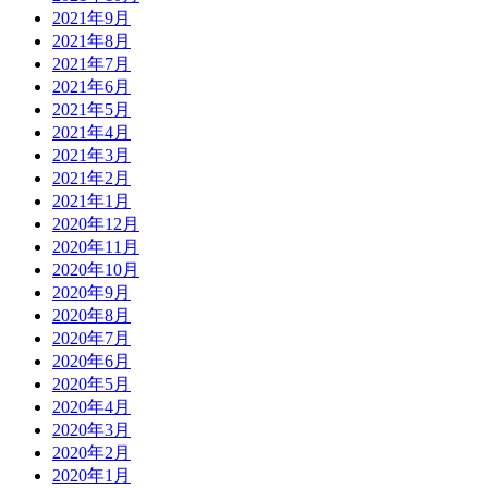
2021年9月
2021年8月
2021年7月
2021年6月
2021年5月
2021年4月
2021年3月
2021年2月
2021年1月
2020年12月
2020年11月
2020年10月
2020年9月
2020年8月
2020年7月
2020年6月
2020年5月
2020年4月
2020年3月
2020年2月
2020年1月