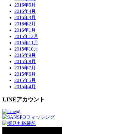
2016年5月
2016年4月
2016年3月
2016年2月
2016年1月
2015年12月
2015年11月
2015年10月
2015年9月
2015年8月
2015年7月
2015年6月
2015年5月
2015年4月
LINEアカウント