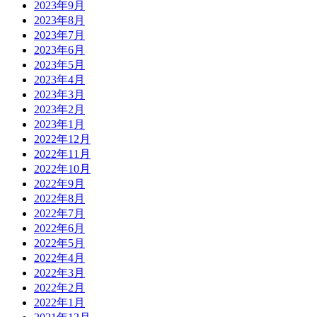
2023年9月
2023年8月
2023年7月
2023年6月
2023年5月
2023年4月
2023年3月
2023年2月
2023年1月
2022年12月
2022年11月
2022年10月
2022年9月
2022年8月
2022年7月
2022年6月
2022年5月
2022年4月
2022年3月
2022年2月
2022年1月