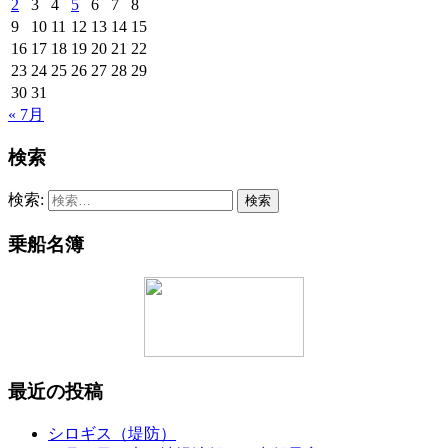
2
3
4
5
6
7
8
9
10
11
12
13
14
15
16
17
18
19
20
21
22
23
24
25
26
27
28
29
30
31
« 7月
検索
検索:
乗船名簿
最近の投稿
シロギス（堤防）