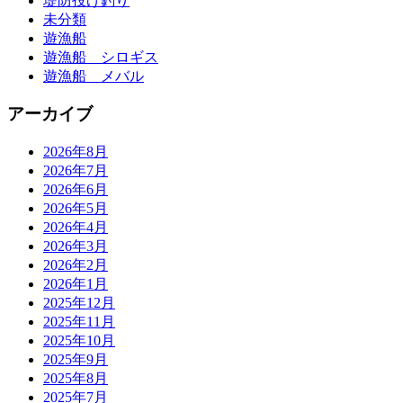
堤防投げ釣り
未分類
遊漁船
遊漁船 シロギス
遊漁船 メバル
アーカイブ
2026年8月
2026年7月
2026年6月
2026年5月
2026年4月
2026年3月
2026年2月
2026年1月
2025年12月
2025年11月
2025年10月
2025年9月
2025年8月
2025年7月