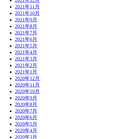
2021年12月
2021年11月
2021年10月
2021年9月
2021年8月
2021年7月
2021年6月
2021年5月
2021年4月
2021年3月
2021年2月
2021年1月
2020年12月
2020年11月
2020年10月
2020年9月
2020年8月
2020年7月
2020年6月
2020年5月
2020年4月
2020年3月