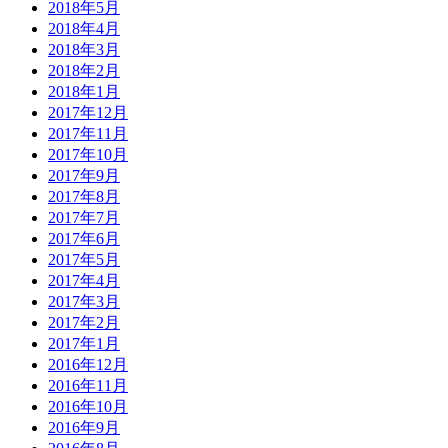
2018年5月
2018年4月
2018年3月
2018年2月
2018年1月
2017年12月
2017年11月
2017年10月
2017年9月
2017年8月
2017年7月
2017年6月
2017年5月
2017年4月
2017年3月
2017年2月
2017年1月
2016年12月
2016年11月
2016年10月
2016年9月