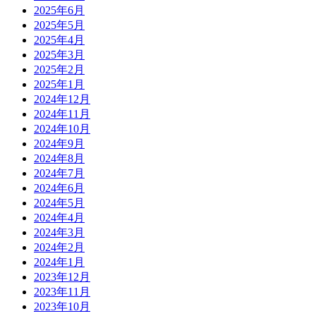
2025年6月
2025年5月
2025年4月
2025年3月
2025年2月
2025年1月
2024年12月
2024年11月
2024年10月
2024年9月
2024年8月
2024年7月
2024年6月
2024年5月
2024年4月
2024年3月
2024年2月
2024年1月
2023年12月
2023年11月
2023年10月