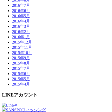
2016年8月
2016年7月
2016年6月
2016年5月
2016年4月
2016年3月
2016年2月
2016年1月
2015年12月
2015年11月
2015年10月
2015年9月
2015年8月
2015年7月
2015年6月
2015年5月
2015年4月
LINEアカウント