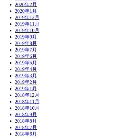
2020年2月
2020年1月
2019年12月
2019年11月
2019年10月
2019年9月
2019年8月
2019年7月
2019年6月
2019年5月
2019年4月
2019年3月
2019年2月
2019年1月
2018年12月
2018年11月
2018年10月
2018年9月
2018年8月
2018年7月
2018年6月