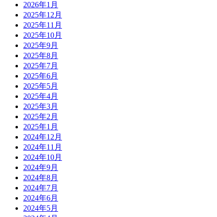
2026年1月
2025年12月
2025年11月
2025年10月
2025年9月
2025年8月
2025年7月
2025年6月
2025年5月
2025年4月
2025年3月
2025年2月
2025年1月
2024年12月
2024年11月
2024年10月
2024年9月
2024年8月
2024年7月
2024年6月
2024年5月