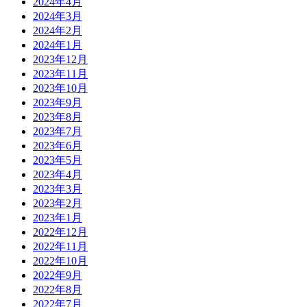
2024年4月
2024年3月
2024年2月
2024年1月
2023年12月
2023年11月
2023年10月
2023年9月
2023年8月
2023年7月
2023年6月
2023年5月
2023年4月
2023年3月
2023年2月
2023年1月
2022年12月
2022年11月
2022年10月
2022年9月
2022年8月
2022年7月