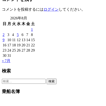
コメントを投稿するには
ログイン
してください。
2026年8月
日
月
火
水
木
金
土
1
2
3
4
5
6
7
8
9
10
11
12
13
14
15
16
17
18
19
20
21
22
23
24
25
26
27
28
29
30
31
« 7月
検索
検
索:
乗船名簿