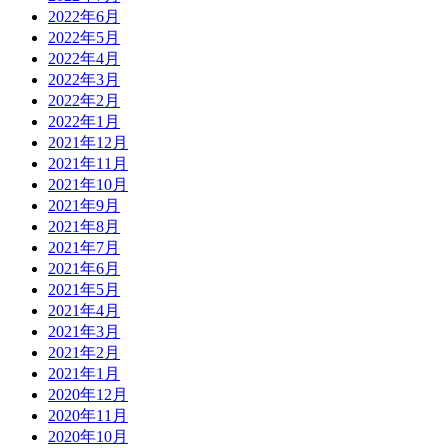
2022年6月
2022年5月
2022年4月
2022年3月
2022年2月
2022年1月
2021年12月
2021年11月
2021年10月
2021年9月
2021年8月
2021年7月
2021年6月
2021年5月
2021年4月
2021年3月
2021年2月
2021年1月
2020年12月
2020年11月
2020年10月