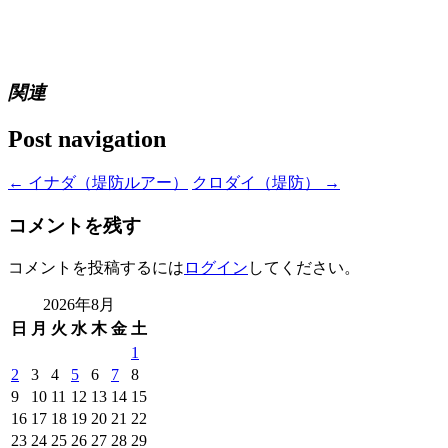
関連
Post navigation
←
イナダ（堤防ルアー）
クロダイ（堤防）
→
コメントを残す
コメントを投稿するには
ログイン
してください。
2026年8月
日
月
火
水
木
金
土
1
2
3
4
5
6
7
8
9
10
11
12
13
14
15
16
17
18
19
20
21
22
23
24
25
26
27
28
29