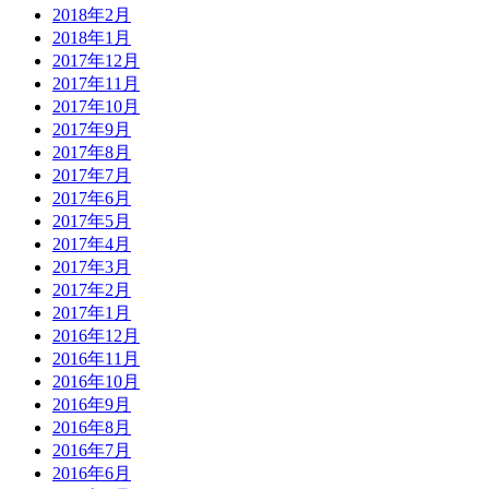
2018年2月
2018年1月
2017年12月
2017年11月
2017年10月
2017年9月
2017年8月
2017年7月
2017年6月
2017年5月
2017年4月
2017年3月
2017年2月
2017年1月
2016年12月
2016年11月
2016年10月
2016年9月
2016年8月
2016年7月
2016年6月