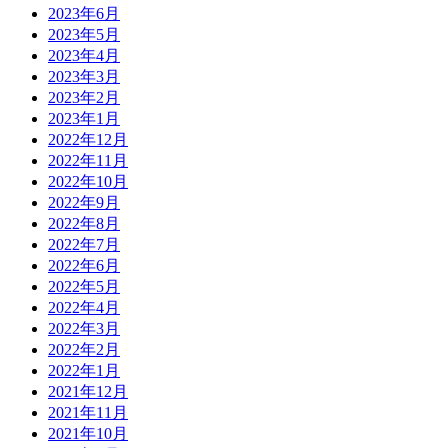
2023年6月
2023年5月
2023年4月
2023年3月
2023年2月
2023年1月
2022年12月
2022年11月
2022年10月
2022年9月
2022年8月
2022年7月
2022年6月
2022年5月
2022年4月
2022年3月
2022年2月
2022年1月
2021年12月
2021年11月
2021年10月