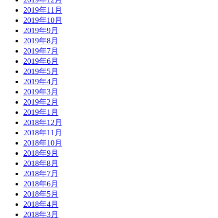
2019年11月
2019年10月
2019年9月
2019年8月
2019年7月
2019年6月
2019年5月
2019年4月
2019年3月
2019年2月
2019年1月
2018年12月
2018年11月
2018年10月
2018年9月
2018年8月
2018年7月
2018年6月
2018年5月
2018年4月
2018年3月