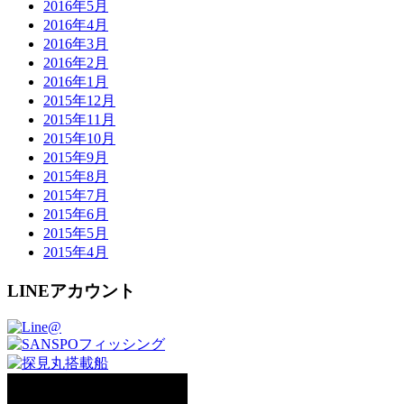
2016年5月
2016年4月
2016年3月
2016年2月
2016年1月
2015年12月
2015年11月
2015年10月
2015年9月
2015年8月
2015年7月
2015年6月
2015年5月
2015年4月
LINEアカウント