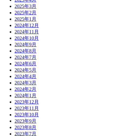
2025年3月
2025年2月
2025年1月
2024年12月
2024年11月
2024年10月
2024年9月
2024年8月
2024年7月
2024年6月
2024年5月
2024年4月
2024年3月
2024年2月
2024年1月
2023年12月
2023年11月
2023年10月
2023年9月
2023年8月
2023年7月