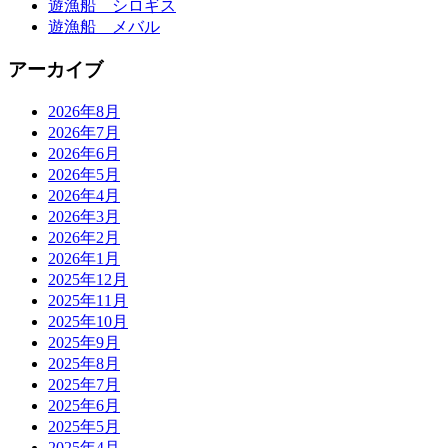
遊漁船 シロギス
遊漁船 メバル
アーカイブ
2026年8月
2026年7月
2026年6月
2026年5月
2026年4月
2026年3月
2026年2月
2026年1月
2025年12月
2025年11月
2025年10月
2025年9月
2025年8月
2025年7月
2025年6月
2025年5月
2025年4月