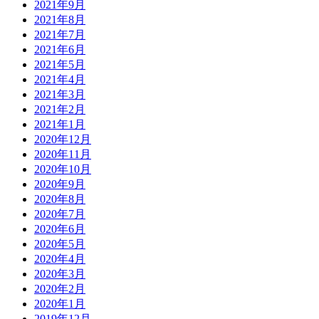
2021年9月
2021年8月
2021年7月
2021年6月
2021年5月
2021年4月
2021年3月
2021年2月
2021年1月
2020年12月
2020年11月
2020年10月
2020年9月
2020年8月
2020年7月
2020年6月
2020年5月
2020年4月
2020年3月
2020年2月
2020年1月
2019年12月