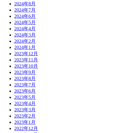
2024年8月
2024年7月
2024年6月
2024年5月
2024年4月
2024年3月
2024年2月
2024年1月
2023年12月
2023年11月
2023年10月
2023年9月
2023年8月
2023年7月
2023年6月
2023年5月
2023年4月
2023年3月
2023年2月
2023年1月
2022年12月