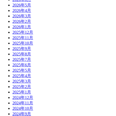
2026年5月
2026年4月
2026年3月
2026年2月
2026年1月
2025年12月
2025年11月
2025年10月
2025年9月
2025年8月
2025年7月
2025年6月
2025年5月
2025年4月
2025年3月
2025年2月
2025年1月
2024年12月
2024年11月
2024年10月
2024年9月