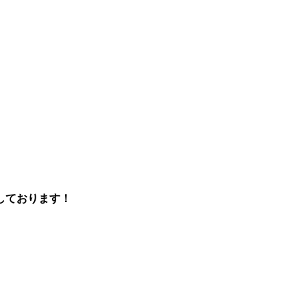
しております！