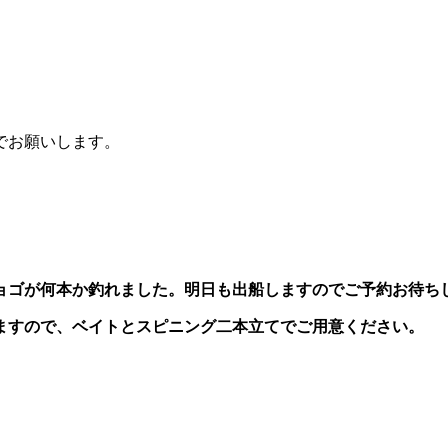
でお願いします。
ョゴが何本か釣れました。明日も出船しますのでご予約お待ち
ますので、ベイトとスピニング二本立てでご用意ください。