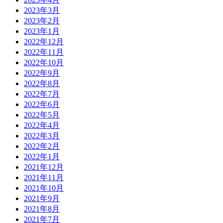
2023年3月
2023年2月
2023年1月
2022年12月
2022年11月
2022年10月
2022年9月
2022年8月
2022年7月
2022年6月
2022年5月
2022年4月
2022年3月
2022年2月
2022年1月
2021年12月
2021年11月
2021年10月
2021年9月
2021年8月
2021年7月