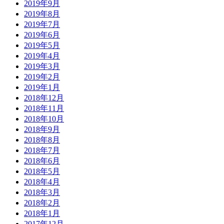
2019年9月
2019年8月
2019年7月
2019年6月
2019年5月
2019年4月
2019年3月
2019年2月
2019年1月
2018年12月
2018年11月
2018年10月
2018年9月
2018年8月
2018年7月
2018年6月
2018年5月
2018年4月
2018年3月
2018年2月
2018年1月
2017年12月