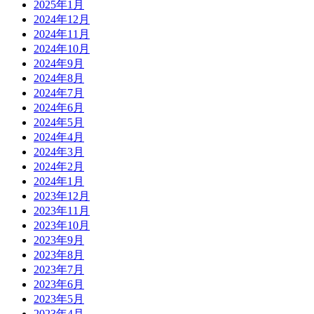
2025年1月
2024年12月
2024年11月
2024年10月
2024年9月
2024年8月
2024年7月
2024年6月
2024年5月
2024年4月
2024年3月
2024年2月
2024年1月
2023年12月
2023年11月
2023年10月
2023年9月
2023年8月
2023年7月
2023年6月
2023年5月
2023年4月