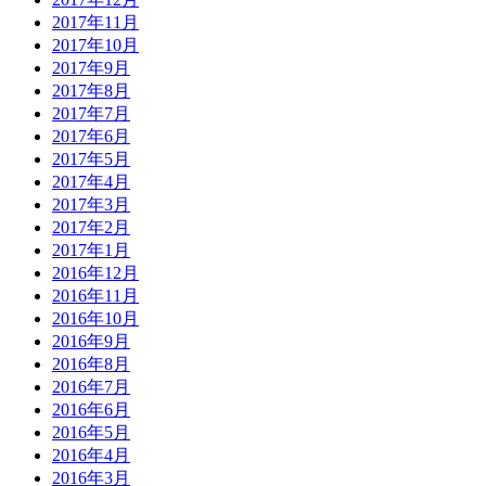
2017年11月
2017年10月
2017年9月
2017年8月
2017年7月
2017年6月
2017年5月
2017年4月
2017年3月
2017年2月
2017年1月
2016年12月
2016年11月
2016年10月
2016年9月
2016年8月
2016年7月
2016年6月
2016年5月
2016年4月
2016年3月