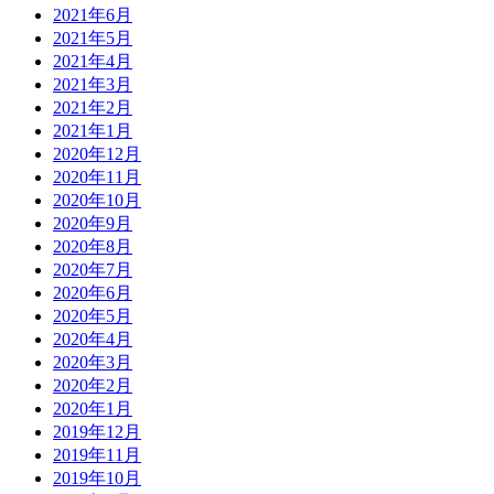
2021年6月
2021年5月
2021年4月
2021年3月
2021年2月
2021年1月
2020年12月
2020年11月
2020年10月
2020年9月
2020年8月
2020年7月
2020年6月
2020年5月
2020年4月
2020年3月
2020年2月
2020年1月
2019年12月
2019年11月
2019年10月