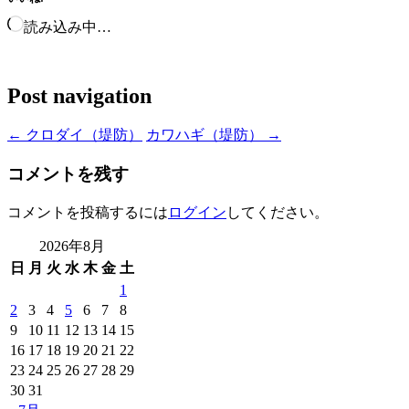
読み込み中…
Post navigation
←
クロダイ（堤防）
カワハギ（堤防）
→
コメントを残す
コメントを投稿するには
ログイン
してください。
2026年8月
日
月
火
水
木
金
土
1
2
3
4
5
6
7
8
9
10
11
12
13
14
15
16
17
18
19
20
21
22
23
24
25
26
27
28
29
30
31