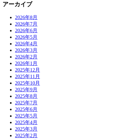
アーカイブ
2026年8月
2026年7月
2026年6月
2026年5月
2026年4月
2026年3月
2026年2月
2026年1月
2025年12月
2025年11月
2025年10月
2025年9月
2025年8月
2025年7月
2025年6月
2025年5月
2025年4月
2025年3月
2025年2月