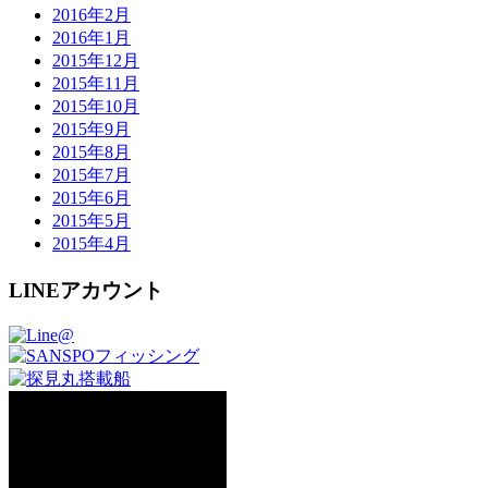
2016年2月
2016年1月
2015年12月
2015年11月
2015年10月
2015年9月
2015年8月
2015年7月
2015年6月
2015年5月
2015年4月
LINEアカウント