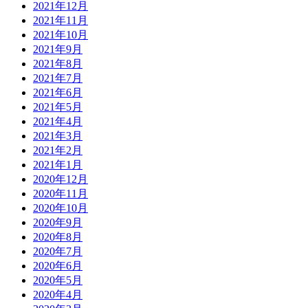
2021年12月
2021年11月
2021年10月
2021年9月
2021年8月
2021年7月
2021年6月
2021年5月
2021年4月
2021年3月
2021年2月
2021年1月
2020年12月
2020年11月
2020年10月
2020年9月
2020年8月
2020年7月
2020年6月
2020年5月
2020年4月