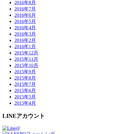
2016年8月
2016年7月
2016年6月
2016年5月
2016年4月
2016年3月
2016年2月
2016年1月
2015年12月
2015年11月
2015年10月
2015年9月
2015年8月
2015年7月
2015年6月
2015年5月
2015年4月
LINEアカウント