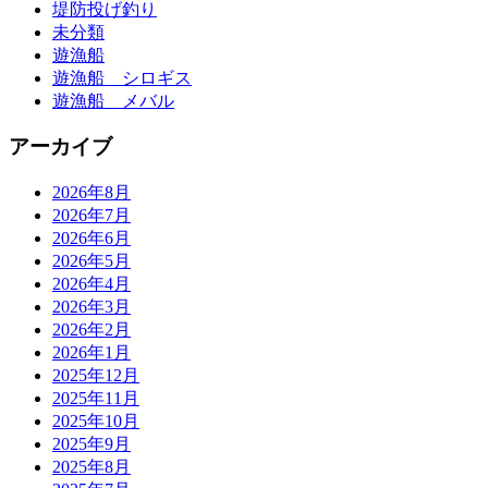
堤防投げ釣り
未分類
遊漁船
遊漁船 シロギス
遊漁船 メバル
アーカイブ
2026年8月
2026年7月
2026年6月
2026年5月
2026年4月
2026年3月
2026年2月
2026年1月
2025年12月
2025年11月
2025年10月
2025年9月
2025年8月