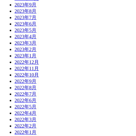
2023年9月
2023年8月
2023年7月
2023年6月
2023年5月
2023年4月
2023年3月
2023年2月
2023年1月
2022年12月
2022年11月
2022年10月
2022年9月
2022年8月
2022年7月
2022年6月
2022年5月
2022年4月
2022年3月
2022年2月
2022年1月