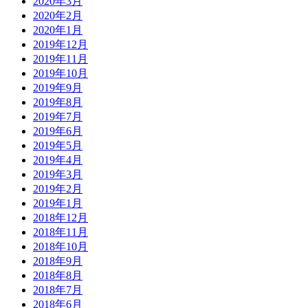
2020年3月
2020年2月
2020年1月
2019年12月
2019年11月
2019年10月
2019年9月
2019年8月
2019年7月
2019年6月
2019年5月
2019年4月
2019年3月
2019年2月
2019年1月
2018年12月
2018年11月
2018年10月
2018年9月
2018年8月
2018年7月
2018年6月