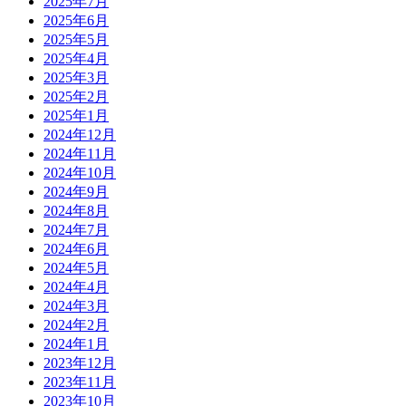
2025年7月
2025年6月
2025年5月
2025年4月
2025年3月
2025年2月
2025年1月
2024年12月
2024年11月
2024年10月
2024年9月
2024年8月
2024年7月
2024年6月
2024年5月
2024年4月
2024年3月
2024年2月
2024年1月
2023年12月
2023年11月
2023年10月