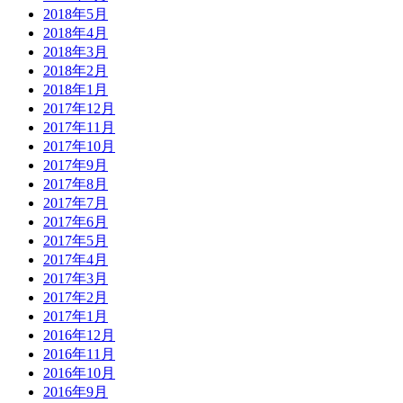
2018年5月
2018年4月
2018年3月
2018年2月
2018年1月
2017年12月
2017年11月
2017年10月
2017年9月
2017年8月
2017年7月
2017年6月
2017年5月
2017年4月
2017年3月
2017年2月
2017年1月
2016年12月
2016年11月
2016年10月
2016年9月