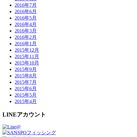
2016年7月
2016年6月
2016年5月
2016年4月
2016年3月
2016年2月
2016年1月
2015年12月
2015年11月
2015年10月
2015年9月
2015年8月
2015年7月
2015年6月
2015年5月
2015年4月
LINEアカウント