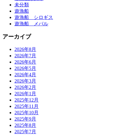
未分類
遊漁船
遊漁船 シロギス
遊漁船 メバル
アーカイブ
2026年8月
2026年7月
2026年6月
2026年5月
2026年4月
2026年3月
2026年2月
2026年1月
2025年12月
2025年11月
2025年10月
2025年9月
2025年8月
2025年7月