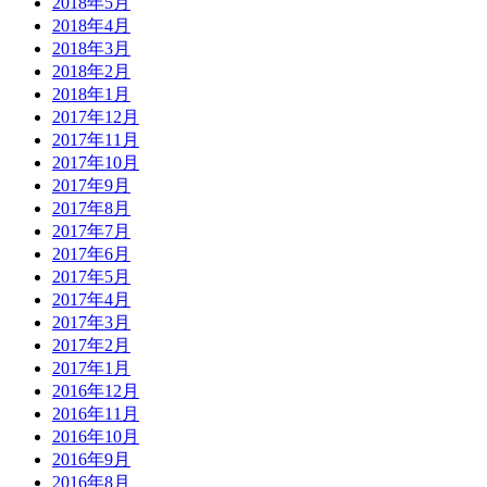
2018年5月
2018年4月
2018年3月
2018年2月
2018年1月
2017年12月
2017年11月
2017年10月
2017年9月
2017年8月
2017年7月
2017年6月
2017年5月
2017年4月
2017年3月
2017年2月
2017年1月
2016年12月
2016年11月
2016年10月
2016年9月
2016年8月