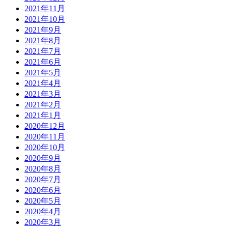
2021年11月
2021年10月
2021年9月
2021年8月
2021年7月
2021年6月
2021年5月
2021年4月
2021年3月
2021年2月
2021年1月
2020年12月
2020年11月
2020年10月
2020年9月
2020年8月
2020年7月
2020年6月
2020年5月
2020年4月
2020年3月