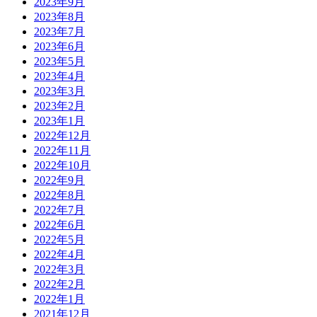
2023年9月
2023年8月
2023年7月
2023年6月
2023年5月
2023年4月
2023年3月
2023年2月
2023年1月
2022年12月
2022年11月
2022年10月
2022年9月
2022年8月
2022年7月
2022年6月
2022年5月
2022年4月
2022年3月
2022年2月
2022年1月
2021年12月