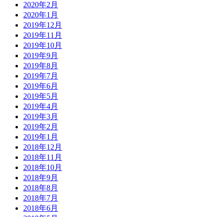
2020年2月
2020年1月
2019年12月
2019年11月
2019年10月
2019年9月
2019年8月
2019年7月
2019年6月
2019年5月
2019年4月
2019年3月
2019年2月
2019年1月
2018年12月
2018年11月
2018年10月
2018年9月
2018年8月
2018年7月
2018年6月