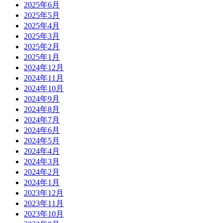
2025年6月
2025年5月
2025年4月
2025年3月
2025年2月
2025年1月
2024年12月
2024年11月
2024年10月
2024年9月
2024年8月
2024年7月
2024年6月
2024年5月
2024年4月
2024年3月
2024年2月
2024年1月
2023年12月
2023年11月
2023年10月