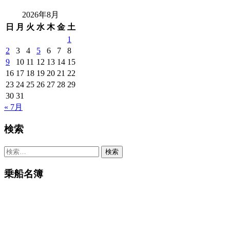
2026年8月
日
月
火
水
木
金
土
1
2
3
4
5
6
7
8
9
10
11
12
13
14
15
16
17
18
19
20
21
22
23
24
25
26
27
28
29
30
31
« 7月
検索
検
索:
乗船名簿