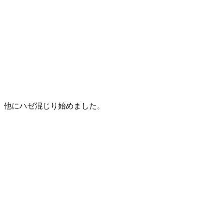
、他にハゼ混じり始めました。