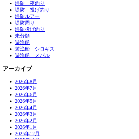
堤防 夜釣り
堤防 投げ釣り
堤防ルアー
堤防周り
堤防投げ釣り
未分類
遊漁船
遊漁船 シロギス
遊漁船 メバル
アーカイブ
2026年8月
2026年7月
2026年6月
2026年5月
2026年4月
2026年3月
2026年2月
2026年1月
2025年12月