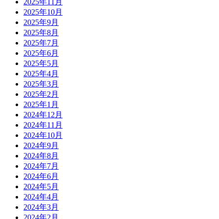
2025年11月
2025年10月
2025年9月
2025年8月
2025年7月
2025年6月
2025年5月
2025年4月
2025年3月
2025年2月
2025年1月
2024年12月
2024年11月
2024年10月
2024年9月
2024年8月
2024年7月
2024年6月
2024年5月
2024年4月
2024年3月
2024年2月