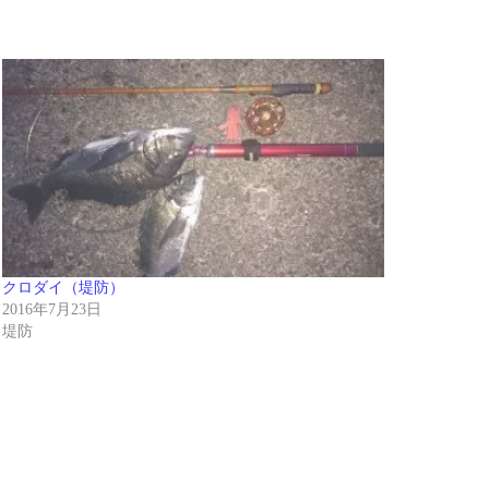
クロダイ（堤防）
2016年7月23日
堤防