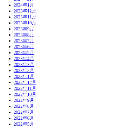
2024年1月
2023年12月
2023年11月
2023年10月
2023年9月
2023年8月
2023年7月
2023年6月
2023年5月
2023年4月
2023年3月
2023年2月
2023年1月
2022年12月
2022年11月
2022年10月
2022年9月
2022年8月
2022年7月
2022年6月
2022年5月