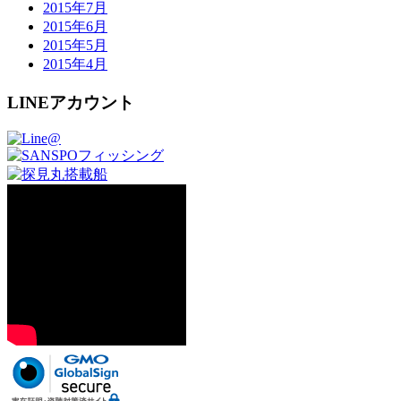
2015年7月
2015年6月
2015年5月
2015年4月
LINEアカウント