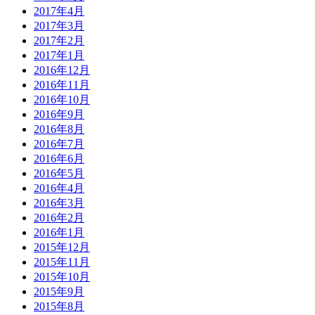
2017年4月
2017年3月
2017年2月
2017年1月
2016年12月
2016年11月
2016年10月
2016年9月
2016年8月
2016年7月
2016年6月
2016年5月
2016年4月
2016年3月
2016年2月
2016年1月
2015年12月
2015年11月
2015年10月
2015年9月
2015年8月