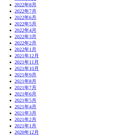
2022年8月
2022年7月
2022年6月
2022年5月
2022年4月
2022年3月
2022年2月
2022年1月
2021年12月
2021年11月
2021年10月
2021年9月
2021年8月
2021年7月
2021年6月
2021年5月
2021年4月
2021年3月
2021年2月
2021年1月
2020年12月