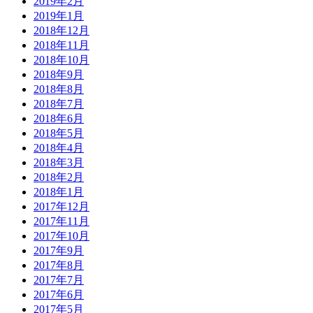
2019年2月
2019年1月
2018年12月
2018年11月
2018年10月
2018年9月
2018年8月
2018年7月
2018年6月
2018年5月
2018年4月
2018年3月
2018年2月
2018年1月
2017年12月
2017年11月
2017年10月
2017年9月
2017年8月
2017年7月
2017年6月
2017年5月