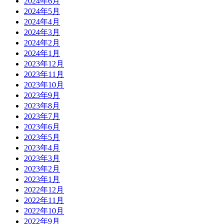
2024年6月
2024年5月
2024年4月
2024年3月
2024年2月
2024年1月
2023年12月
2023年11月
2023年10月
2023年9月
2023年8月
2023年7月
2023年6月
2023年5月
2023年4月
2023年3月
2023年2月
2023年1月
2022年12月
2022年11月
2022年10月
2022年9月