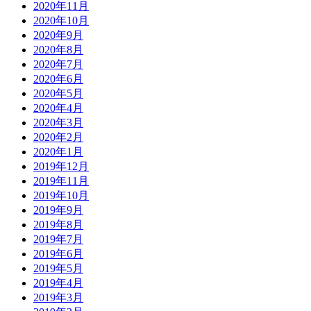
2020年11月
2020年10月
2020年9月
2020年8月
2020年7月
2020年6月
2020年5月
2020年4月
2020年3月
2020年2月
2020年1月
2019年12月
2019年11月
2019年10月
2019年9月
2019年8月
2019年7月
2019年6月
2019年5月
2019年4月
2019年3月