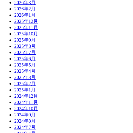
2026年3月
2026年2月
2026年1月
2025年12月
2025年11月
2025年10月
2025年9月
2025年8月
2025年7月
2025年6月
2025年5月
2025年4月
2025年3月
2025年2月
2025年1月
2024年12月
2024年11月
2024年10月
2024年9月
2024年8月
2024年7月