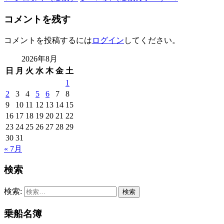
コメントを残す
コメントを投稿するには
ログイン
してください。
2026年8月
日
月
火
水
木
金
土
1
2
3
4
5
6
7
8
9
10
11
12
13
14
15
16
17
18
19
20
21
22
23
24
25
26
27
28
29
30
31
« 7月
検索
検索:
乗船名簿