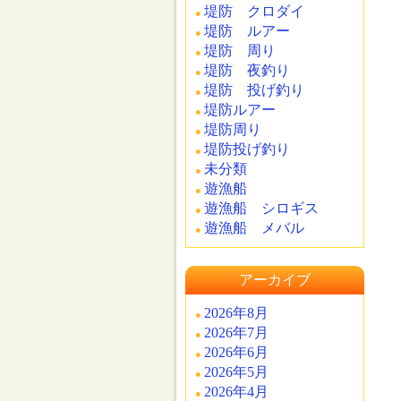
堤防 クロダイ
堤防 ルアー
堤防 周り
堤防 夜釣り
堤防 投げ釣り
堤防ルアー
堤防周り
堤防投げ釣り
未分類
遊漁船
遊漁船 シロギス
遊漁船 メバル
アーカイブ
2026年8月
2026年7月
2026年6月
2026年5月
2026年4月