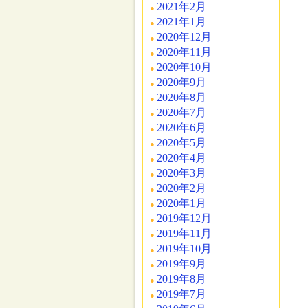
2021年2月
2021年1月
2020年12月
2020年11月
2020年10月
2020年9月
2020年8月
2020年7月
2020年6月
2020年5月
2020年4月
2020年3月
2020年2月
2020年1月
2019年12月
2019年11月
2019年10月
2019年9月
2019年8月
2019年7月