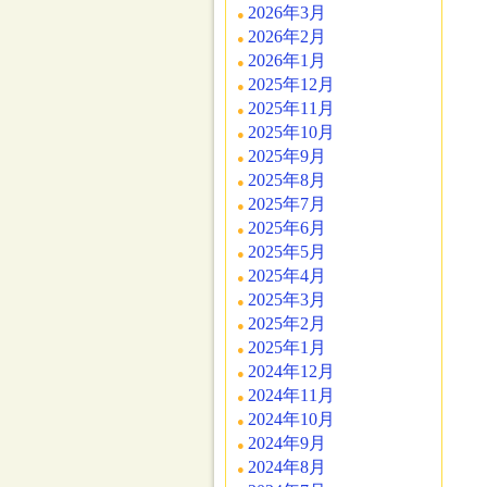
2026年3月
2026年2月
2026年1月
2025年12月
2025年11月
2025年10月
2025年9月
2025年8月
2025年7月
2025年6月
2025年5月
2025年4月
2025年3月
2025年2月
2025年1月
2024年12月
2024年11月
2024年10月
2024年9月
2024年8月