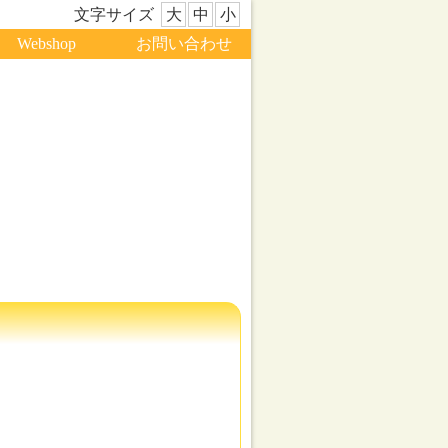
文字サイズ
大
中
小
Webshop
お問い合わせ