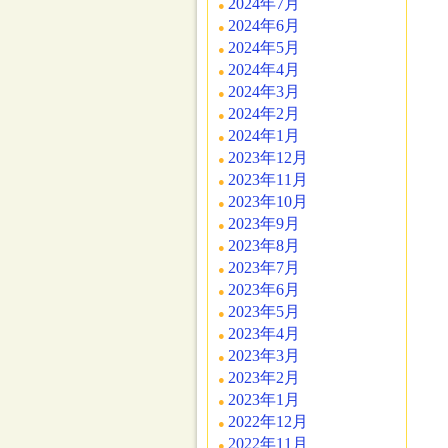
2024年7月
2024年6月
2024年5月
2024年4月
2024年3月
2024年2月
2024年1月
2023年12月
2023年11月
2023年10月
2023年9月
2023年8月
2023年7月
2023年6月
2023年5月
2023年4月
2023年3月
2023年2月
2023年1月
2022年12月
2022年11月