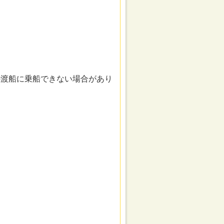
の渡船に乗船できない場合があり