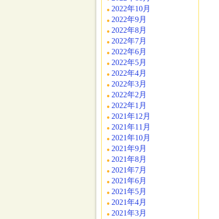
2022年10月
2022年9月
2022年8月
2022年7月
2022年6月
2022年5月
2022年4月
2022年3月
2022年2月
2022年1月
2021年12月
2021年11月
2021年10月
2021年9月
2021年8月
2021年7月
2021年6月
2021年5月
2021年4月
2021年3月